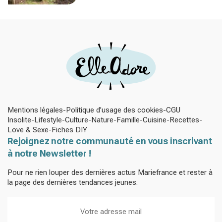
plantes
Mentions légales
Politique d’usage des cookies
CGU
Insolite
Lifestyle
Culture
Nature
Famille
Cuisine
Recettes
Love & Sexe
Fiches DIY
Rejoignez notre communauté en vous inscrivant
à notre Newsletter !
Pour ne rien louper des dernières actus Mariefrance et rester à
la page des dernières tendances jeunes.