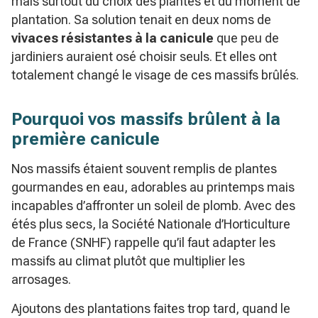
mais surtout du choix des plantes et du moment de
plantation. Sa solution tenait en deux noms de
vivaces résistantes à la canicule
que peu de
jardiniers auraient osé choisir seuls. Et elles ont
totalement changé le visage de ces massifs brûlés.
Pourquoi vos massifs brûlent à la
première canicule
Nos massifs étaient souvent remplis de plantes
gourmandes en eau, adorables au printemps mais
incapables d’affronter un soleil de plomb. Avec des
étés plus secs, la Société Nationale d’Horticulture
de France (SNHF) rappelle qu’il faut adapter les
massifs au climat plutôt que multiplier les
arrosages.
Ajoutons des plantations faites trop tard, quand le