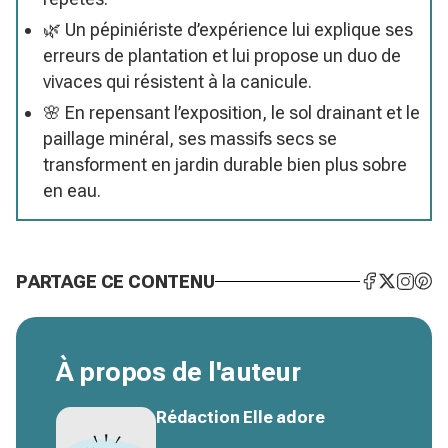
🌿 Un pépiniériste d’expérience lui explique ses
erreurs de plantation et lui propose un duo de
vivaces qui résistent à la canicule.
🌸 En repensant l’exposition, le sol drainant et le
paillage minéral, ses massifs secs se
transforment en jardin durable bien plus sobre
en eau.
PARTAGE CE CONTENU
À propos de l'auteur
Rédaction Elle adore