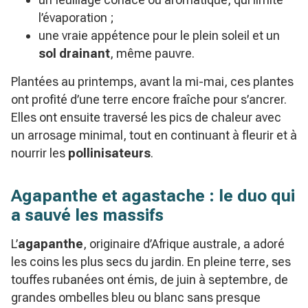
l’évaporation ;
une vraie appétence pour le plein soleil et un
sol drainant
, même pauvre.
Plantées au printemps, avant la mi-mai, ces plantes
ont profité d’une terre encore fraîche pour s’ancrer.
Elles ont ensuite traversé les pics de chaleur avec
un arrosage minimal, tout en continuant à fleurir et à
nourrir les
pollinisateurs
.
Agapanthe et agastache : le duo qui
a sauvé les massifs
L’
agapanthe
, originaire d’Afrique australe, a adoré
les coins les plus secs du jardin. En pleine terre, ses
touffes rubanées ont émis, de juin à septembre, de
grandes ombelles bleu ou blanc sans presque