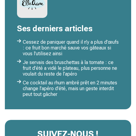
Ses derniers articles
Cessez de paniquer quand il n’y a plus d’œufs
: ce fruit bon marché sauve vos gâteaux si
vous l’utilisez ainsi
Je servais des bruschettas à la tomate : ce
fruit d’été a vidé le plateau, plus personne ne
voulait du reste de l’apéro
Ce cocktail au rhum ambré prêt en 2 minutes
change l’apéro d’été, mais un geste interdit
peut tout gâcher
SUIVEZ-NOUS !