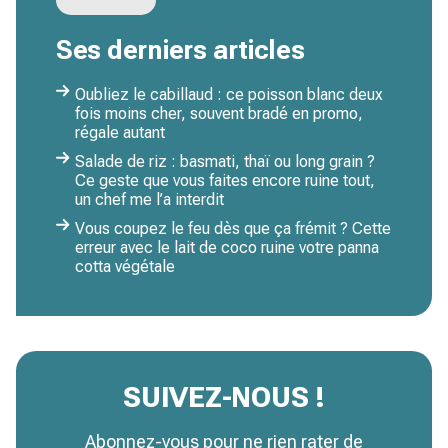
Ses derniers articles
Oubliez le cabillaud : ce poisson blanc deux
fois moins cher, souvent bradé en promo,
régale autant
Salade de riz : basmati, thaï ou long grain ?
Ce geste que vous faites encore ruine tout,
un chef me l’a interdit
Vous coupez le feu dès que ça frémit ? Cette
erreur avec le lait de coco ruine votre panna
cotta végétale
SUIVEZ-NOUS !
Abonnez-vous pour ne rien rater de