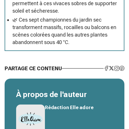
permettent à ces vivaces sobres de supporter
soleil et sécheresse.
🌿 Ces sept championnes du jardin sec
transforment massifs, rocailles ou balcons en
scènes colorées quand les autres plantes
abandonnent sous 40 °C.
PARTAGE CE CONTENU
À propos de l'auteur
Rédaction Elle adore