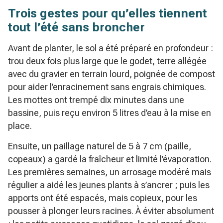
Trois gestes pour qu’elles tiennent
tout l’été sans broncher
Avant de planter, le sol a été préparé en profondeur :
trou deux fois plus large que le godet, terre allégée
avec du gravier en terrain lourd, poignée de compost
pour aider l’enracinement sans engrais chimiques.
Les mottes ont trempé dix minutes dans une
bassine, puis reçu environ 5 litres d’eau à la mise en
place.
Ensuite, un paillage naturel de 5 à 7 cm (paille,
copeaux) a gardé la fraîcheur et limité l’évaporation.
Les premières semaines, un arrosage modéré mais
régulier a aidé les jeunes plants à s’ancrer ; puis les
apports ont été espacés, mais copieux, pour les
pousser à plonger leurs racines. À éviter absolument