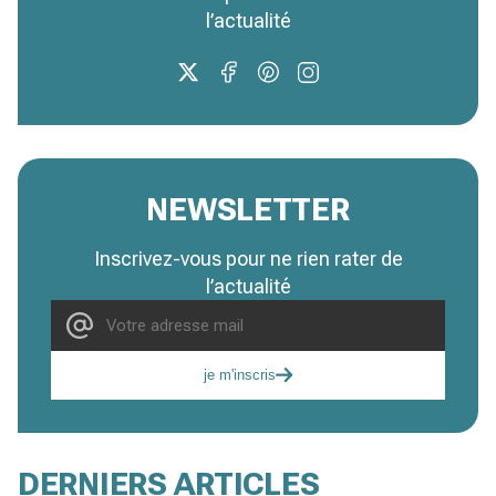
l’actualité
NEWSLETTER
Inscrivez-vous pour ne rien rater de
l’actualité
je m'inscris
DERNIERS ARTICLES