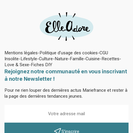
Mentions légales
Politique d’usage des cookies
CGU
Insolite
Lifestyle
Culture
Nature
Famille
Cuisine
Recettes
Love & Sexe
Fiches DIY
Rejoignez notre communauté en vous inscrivant
à notre Newsletter !
Pour ne rien louper des dernières actus Mariefrance et rester à
la page des dernières tendances jeunes.
S'inscrire