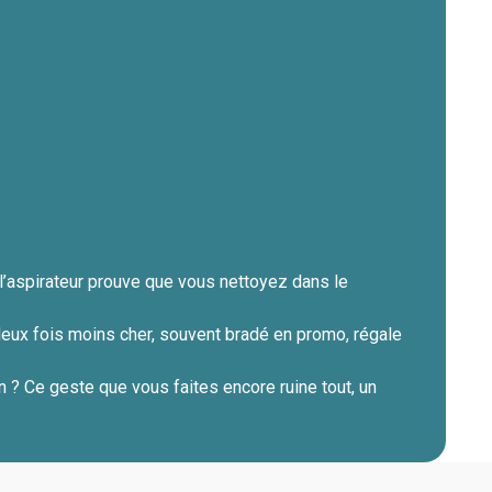
l’aspirateur prouve que vous nettoyez dans le
 deux fois moins cher, souvent bradé en promo, régale
in ? Ce geste que vous faites encore ruine tout, un