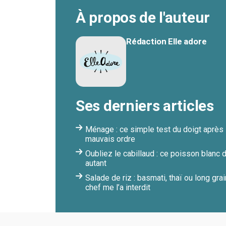
À propos de l'auteur
Rédaction Elle adore
Ses derniers articles
Ménage : ce simple test du doigt après 
mauvais ordre
Oubliez le cabillaud : ce poisson blanc
autant
Salade de riz : basmati, thaï ou long gra
chef me l’a interdit