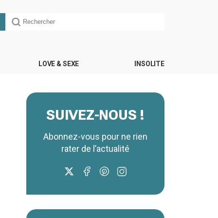
LOVE & SEXE
INSOLITE
SUIVEZ-NOUS !
Abonnez-vous pour ne rien
rater de l’actualité