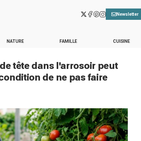
Newsletter
NATURE
FAMILLE
CUISINE
de tête dans l'arrosoir peut
ondition de ne pas faire