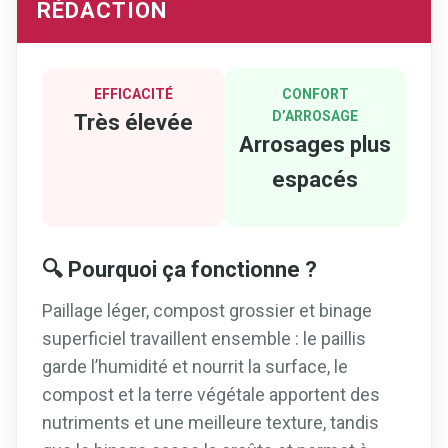
RÉDACTION
EFFICACITÉ
CONFORT
D’ARROSAGE
Très élevée
Arrosages plus
espacés
🔍 Pourquoi ça fonctionne ?
Paillage léger, compost grossier et binage
superficiel travaillent ensemble : le paillis
garde l’humidité et nourrit la surface, le
compost et la terre végétale apportent des
nutriments et une meilleure texture, tandis