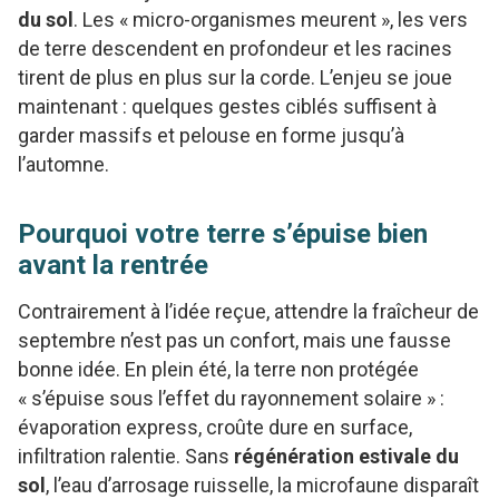
du sol
. Les « micro-organismes meurent », les vers
de terre descendent en profondeur et les racines
tirent de plus en plus sur la corde. L’enjeu se joue
maintenant : quelques gestes ciblés suffisent à
garder massifs et pelouse en forme jusqu’à
l’automne.
Pourquoi votre terre s’épuise bien
avant la rentrée
Contrairement à l’idée reçue, attendre la fraîcheur de
septembre n’est pas un confort, mais une fausse
bonne idée. En plein été, la terre non protégée
« s’épuise sous l’effet du rayonnement solaire » :
évaporation express, croûte dure en surface,
infiltration ralentie. Sans
régénération estivale du
sol
, l’eau d’arrosage ruisselle, la microfaune disparaît