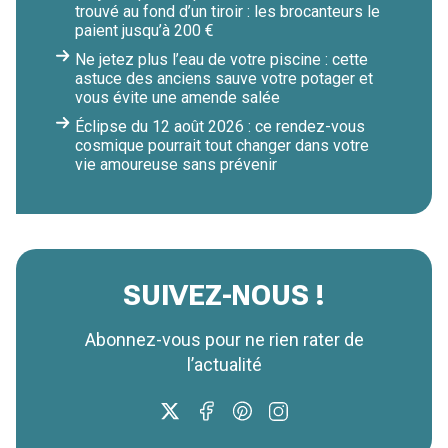
trouvé au fond d’un tiroir : les brocanteurs le
paient jusqu’à 200 €
Ne jetez plus l’eau de votre piscine : cette
astuce des anciens sauve votre potager et
vous évite une amende salée
Éclipse du 12 août 2026 : ce rendez-vous
cosmique pourrait tout changer dans votre
vie amoureuse sans prévenir
SUIVEZ-NOUS !
Abonnez-vous pour ne rien rater de
l’actualité