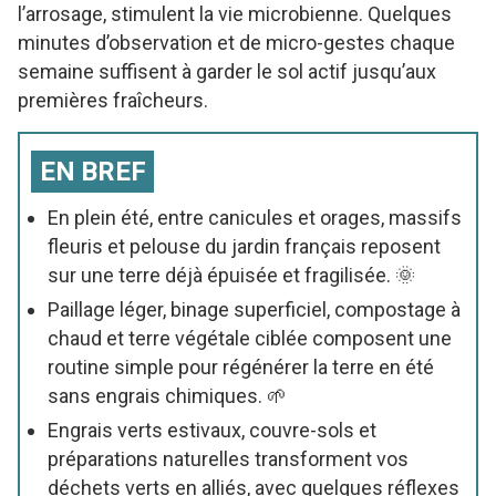
l’arrosage, stimulent la vie microbienne. Quelques
minutes d’observation et de micro-gestes chaque
semaine suffisent à garder le sol actif jusqu’aux
premières fraîcheurs.
EN BREF
En plein été, entre canicules et orages, massifs
fleuris et pelouse du jardin français reposent
sur une terre déjà épuisée et fragilisée. 🌞
Paillage léger, binage superficiel, compostage à
chaud et terre végétale ciblée composent une
routine simple pour régénérer la terre en été
sans engrais chimiques. 🌱
Engrais verts estivaux, couvre-sols et
préparations naturelles transforment vos
déchets verts en alliés, avec quelques réflexes