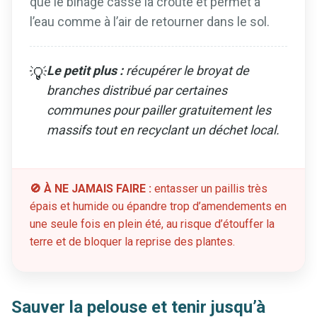
que le binage casse la croûte et permet à
l’eau comme à l’air de retourner dans le sol.
Le petit plus :
récupérer le broyat de
💡
branches distribué par certaines
communes pour pailler gratuitement les
massifs tout en recyclant un déchet local.
🚫 À NE JAMAIS FAIRE :
entasser un paillis très
épais et humide ou épandre trop d’amendements en
une seule fois en plein été, au risque d’étouffer la
terre et de bloquer la reprise des plantes.
Sauver la pelouse et tenir jusqu’à