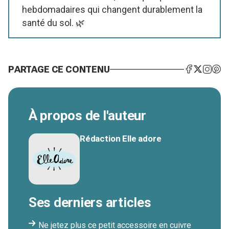
hebdomadaires qui changent durablement la
santé du sol. 🌿
PARTAGE CE CONTENU
À propos de l'auteur
Rédaction Elle adore
Ses derniers articles
Ne jetez plus ce petit accessoire en cuivre