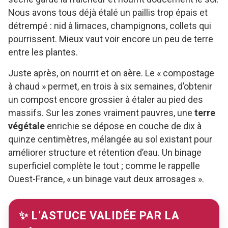
Nous avons tous déjà étalé un paillis trop épais et
détrempé : nid à limaces, champignons, collets qui
pourrissent. Mieux vaut voir encore un peu de terre
entre les plantes.
Juste après, on nourrit et on aère. Le « compostage
à chaud » permet, en trois à six semaines, d’obtenir
un compost encore grossier à étaler au pied des
massifs. Sur les zones vraiment pauvres, une
terre
végétale
enrichie se dépose en couche de dix à
quinze centimètres, mélangée au sol existant pour
améliorer structure et rétention d’eau. Un binage
superficiel complète le tout ; comme le rappelle
Ouest-France, « un binage vaut deux arrosages ».
✨ L’ASTUCE VALIDÉE PAR LA