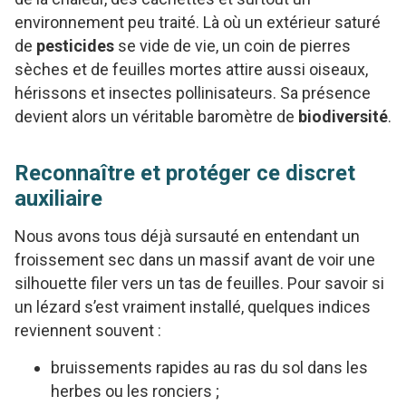
environnement peu traité. Là où un extérieur saturé
de
pesticides
se vide de vie, un coin de pierres
sèches et de feuilles mortes attire aussi oiseaux,
hérissons et insectes pollinisateurs. Sa présence
devient alors un véritable baromètre de
biodiversité
.
Reconnaître et protéger ce discret
auxiliaire
Nous avons tous déjà sursauté en entendant un
froissement sec dans un massif avant de voir une
silhouette filer vers un tas de feuilles. Pour savoir si
un lézard s’est vraiment installé, quelques indices
reviennent souvent :
bruissements rapides au ras du sol dans les
herbes ou les ronciers ;