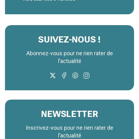
SUIVEZ-NOUS !
Abonnez-vous pour ne rien rater de
l’actualité
NEWSLETTER
Inscrivez-vous pour ne rien rater de
l’actualité