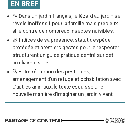
EN BREF
🐾 Dans un jardin français, le lézard au jardin se
révèle inoffensif pour la famille mais précieux
allié contre de nombreux insectes nuisibles.
🌿 Indices de sa présence, statut d’espèce
protégée et premiers gestes pour le respecter
structurent un guide pratique centré sur cet
auxiliaire discret.
🔍 Entre réduction des pesticides,
aménagement d’un refuge et cohabitation avec
d’autres animaux, le texte esquisse une
nouvelle manière d’imaginer un jardin vivant.
PARTAGE CE CONTENU