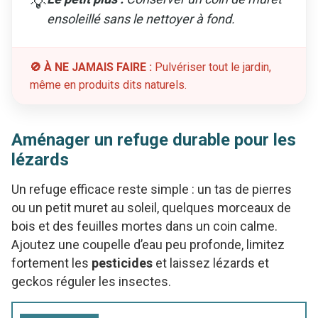
💡
ensoleillé sans le nettoyer à fond.
🚫 À NE JAMAIS FAIRE :
Pulvériser tout le jardin,
même en produits dits naturels.
Aménager un refuge durable pour les
lézards
Un refuge efficace reste simple : un tas de pierres
ou un petit muret au soleil, quelques morceaux de
bois et des feuilles mortes dans un coin calme.
Ajoutez une coupelle d’eau peu profonde, limitez
fortement les
pesticides
et laissez lézards et
geckos réguler les insectes.