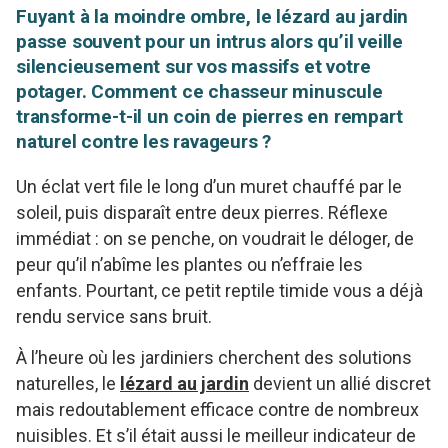
Fuyant à la moindre ombre, le lézard au jardin
passe souvent pour un intrus alors qu’il veille
silencieusement sur vos massifs et votre
potager. Comment ce chasseur minuscule
transforme-t-il un coin de pierres en rempart
naturel contre les ravageurs ?
Un éclat vert file le long d’un muret chauffé par le
soleil, puis disparaît entre deux pierres. Réflexe
immédiat : on se penche, on voudrait le déloger, de
peur qu’il n’abîme les plantes ou n’effraie les
enfants. Pourtant, ce petit reptile timide vous a déjà
rendu service sans bruit.
À l’heure où les jardiniers cherchent des solutions
naturelles, le
lézard au jardin
devient un allié discret
mais redoutablement efficace contre de nombreux
nuisibles. Et s’il était aussi le meilleur indicateur de