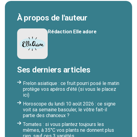
À propos de l'auteur
Rédaction Elle adore
Ses derniers articles
Frelon asiatique : ce fruit pourri posé le matin
protège vos apéros d’été (si vous le placez
ici)
Horoscope du lundi 10 août 2026 : ce signe
voit sa semaine basculer, le vôtre fait-il
partie des chanceux ?
Tomates : si vous plantez toujours les
mêmes, à 35°C vos plants ne donnent plus
rien, sauf ces 3 variétés