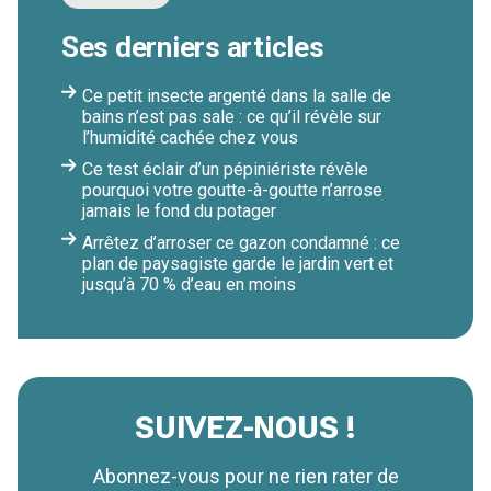
Ses derniers articles
Ce petit insecte argenté dans la salle de
bains n’est pas sale : ce qu’il révèle sur
l’humidité cachée chez vous
Ce test éclair d’un pépiniériste révèle
pourquoi votre goutte-à-goutte n’arrose
jamais le fond du potager
Arrêtez d’arroser ce gazon condamné : ce
plan de paysagiste garde le jardin vert et
jusqu’à 70 % d’eau en moins
SUIVEZ-NOUS !
Abonnez-vous pour ne rien rater de