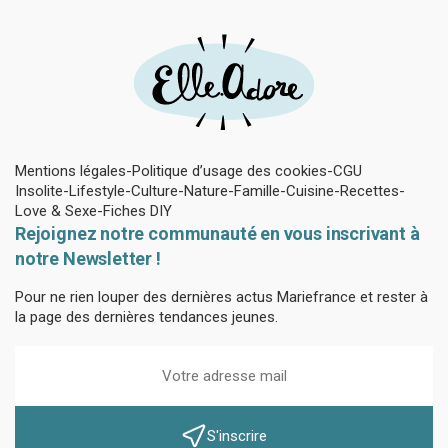
Mentions légales
Politique d’usage des cookies
CGU
Insolite
Lifestyle
Culture
Nature
Famille
Cuisine
Recettes
Love & Sexe
Fiches DIY
Rejoignez notre communauté en vous inscrivant à
notre Newsletter !
Pour ne rien louper des dernières actus Mariefrance et rester à
la page des dernières tendances jeunes.
S'inscrire