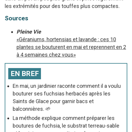
les extrémités pour des touffes plus compactes.
Sources
Pleine Vie
«Géraniums, hortensias et lavande : ces 10
plantes se bouturent en mai et reprennent en 2
à 4 semaines chez vous»
EN BREF
En mai, un jardinier raconte comment il a voulu
bouturer ses fuchsias herbacés après les
Saints de Glace pour garnir bacs et
balconnières. 🌱
La méthode explique comment préparer les
boutures de fuchsia, le substrat terreau-sable