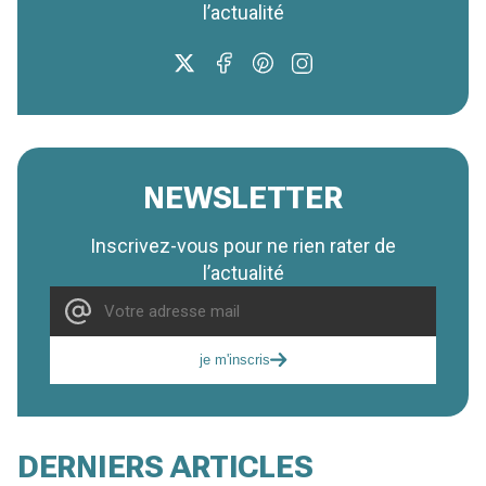
l’actualité
NEWSLETTER
Inscrivez-vous pour ne rien rater de
l’actualité
je m'inscris
DERNIERS ARTICLES