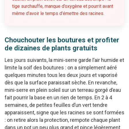
tige surchauffe, manque d’oxygène et pourrit avant
même d’avoir le temps d’émettre des racines.
Chouchouter les boutures et profiter
de dizaines de plants gratuits
Les jours suivants, la mini-serre garde l’air humide et
limite la soif des boutures : on a simplement aéré
quelques minutes tous les deux jours et vaporisé
dès que la surface paraissait sèche. En revanche,
mini-serre en plein soleil sur un terreau gorgé d’eau
fait pourrir la base en un rien de temps. En 2 à 4
semaines, de petites feuilles d’un vert tendre
apparaissent, signe que les racines se sont formées
: on retire alors la protection, rempote chaque plant
dans un pot un peu plus grand et pince légèrement