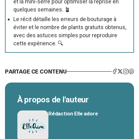
et la mini-serre pour optimiser la reprise en
quelques semaines. 🪴
Le récit détaille les erreurs de bouturage à
éviter et le nombre de plants gratuits obtenus,
avec des astuces simples pour reproduire
cette expérience. 🔍
PARTAGE CE CONTENU
À propos de l'auteur
Rédaction Elle adore