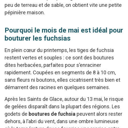
peu de terreau et de sable, on obtient vite une petite
pépinière maison.
Pourquoi le mois de mai est idéal pour
bouturer les fuchsias
En plein cœur du printemps, les tiges de fuchsia
restent vertes et souples : ce sont des boutures
dites herbacées, parfaites pour s’enraciner
rapidement. Coupées en segments de 8 à 10 cm,
sans fleurs ni boutons, elles cicatrisent très bien et
démarrent des racines en quelques semaines.
Après les Saints de Glace, autour du 13 mai, le risque
de gelées disparaît dans la plupart des régions. Les
godets de
boutures de fuchsia
peuvent alors rester
dehors, à l’abri du vent, dans une ombre lumineuse