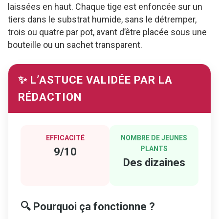
laissées en haut. Chaque tige est enfoncée sur un
tiers dans le substrat humide, sans le détremper,
trois ou quatre par pot, avant d’être placée sous une
bouteille ou un sachet transparent.
✨ L’ASTUCE VALIDÉE PAR LA
RÉDACTION
EFFICACITÉ
NOMBRE DE JEUNES
PLANTS
9/10
Des dizaines
🔍 Pourquoi ça fonctionne ?