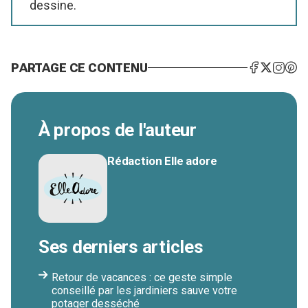
dessine.
PARTAGE CE CONTENU
À propos de l'auteur
Rédaction Elle adore
Ses derniers articles
Retour de vacances : ce geste simple
conseillé par les jardiniers sauve votre
potager desséché