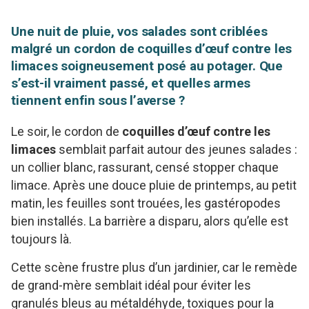
Une nuit de pluie, vos salades sont criblées
malgré un cordon de coquilles d’œuf contre les
limaces soigneusement posé au potager. Que
s’est-il vraiment passé, et quelles armes
tiennent enfin sous l’averse ?
Le soir, le cordon de
coquilles d’œuf contre les
limaces
semblait parfait autour des jeunes salades :
un collier blanc, rassurant, censé stopper chaque
limace. Après une douce pluie de printemps, au petit
matin, les feuilles sont trouées, les gastéropodes
bien installés. La barrière a disparu, alors qu’elle est
toujours là.
Cette scène frustre plus d’un jardinier, car le remède
de grand-mère semblait idéal pour éviter les
granulés bleus au métaldéhyde, toxiques pour la