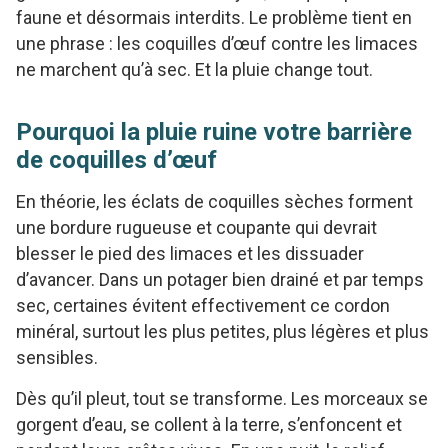
faune et désormais interdits. Le problème tient en
une phrase : les coquilles d’œuf contre les limaces
ne marchent qu’à sec. Et la pluie change tout.
Pourquoi la pluie ruine votre barrière
de coquilles d’œuf
En théorie, les éclats de coquilles sèches forment
une bordure rugueuse et coupante qui devrait
blesser le pied des limaces et les dissuader
d’avancer. Dans un potager bien drainé et par temps
sec, certaines évitent effectivement ce cordon
minéral, surtout les plus petites, plus légères et plus
sensibles.
Dès qu’il pleut, tout se transforme. Les morceaux se
gorgent d’eau, se collent à la terre, s’enfoncent et