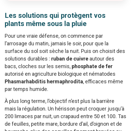
Les solutions qui protègent vos
plants même sous la pluie
Pour une vraie défense, on commence par
l’arrosage du matin, jamais le soir, pour que la
surface du sol soit sèche la nuit. Puis on choisit des
solutions durables :
ruban de cuivre
autour des
bacs, cloches sur les semis,
phosphate de fer
autorisé en agriculture biologique et nématodes
Phasmarhabditis hermaphrodita
, efficaces même
par temps humide.
À plus long terme, l’objectif n’est plus la barrière
mais la régulation. Un hérisson peut croquer jusqu’à
200 limaces par nuit, un crapaud entre 50 et 100. Tas
de feuilles, petite mare, bordure d’ail, d’oignon et de