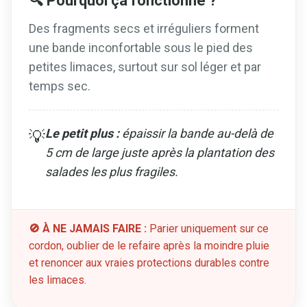
🔍 Pourquoi ça fonctionne ?
Des fragments secs et irréguliers forment
une bande inconfortable sous le pied des
petites limaces, surtout sur sol léger et par
temps sec.
Le petit plus :
épaissir la bande au-delà de
💡
5 cm de large juste après la plantation des
salades les plus fragiles.
🚫 À NE JAMAIS FAIRE :
Parier uniquement sur ce
cordon, oublier de le refaire après la moindre pluie
et renoncer aux vraies protections durables contre
les limaces.