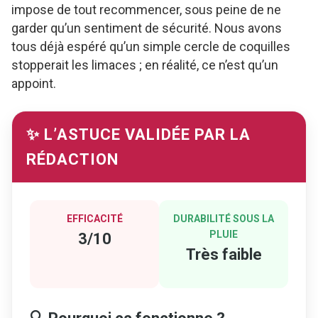
impose de tout recommencer, sous peine de ne
garder qu’un sentiment de sécurité. Nous avons
tous déjà espéré qu’un simple cercle de coquilles
stopperait les limaces ; en réalité, ce n’est qu’un
appoint.
✨ L’ASTUCE VALIDÉE PAR LA
RÉDACTION
EFFICACITÉ
DURABILITÉ SOUS LA
PLUIE
3/10
Très faible