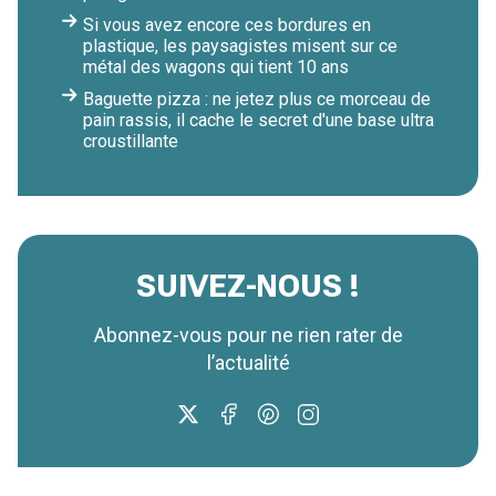
Si vous avez encore ces bordures en
plastique, les paysagistes misent sur ce
métal des wagons qui tient 10 ans
Baguette pizza : ne jetez plus ce morceau de
pain rassis, il cache le secret d'une base ultra
croustillante
SUIVEZ-NOUS !
Abonnez-vous pour ne rien rater de
l’actualité