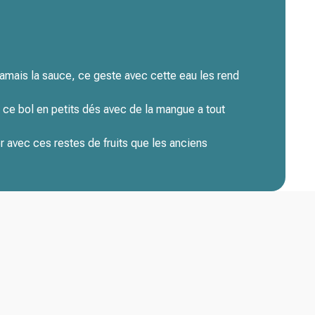
jamais la sauce, ce geste avec cette eau les rend
 ce bol en petits dés avec de la mangue a tout
er avec ces restes de fruits que les anciens