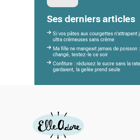
Ses derniers articles
Si vos pâtes aux courgettes n'attrapent 
ultra crémeuses sans crème
Ma fille ne mangeait jamais de poisson :
changé, testez-le ce soir
Confiture : réduisez le sucre sans la rat
gardaient, la gelée prend seule