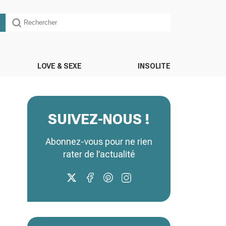
LOVE & SEXE
INSOLITE
SUIVEZ-NOUS !
Abonnez-vous pour ne rien
rater de l’actualité