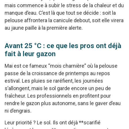
mais commence à subir le stress de la chaleur et du
manque d’eau. C’est là que tout se décide : soit la
pelouse affrontera la canicule debout, soit elle virera
au jaune paille à la première alerte.
Avant 25 °C : ce que les pros ont déjà
fait à leur gazon
Mai est ce fameux “mois charnière” où la pelouse
passe de la croissance de printemps au repos
estival. Les pluies se raréfient, les journées
s’allongent, mais le sol garde encore un peu de
fraîcheur. Les professionnels en profitent pour
rendre le gazon plus autonome, sans le gaver d’eau
ni d’engrais.
Leur priorité ? Le sol. Ils ont déjà **scarifié