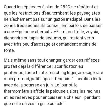
Quand les épisodes à plus de 25 °C se répètent et
que les restrictions d’eau tombent, les paysagistes
ne s’acharnent pas sur un gazon inadapté. Dans les
zones très sèches, ils conseillent parfois de passer
à une **pelouse alternative** : micro-trèfle, zoysia,
dichondra ou tapis de sedums, qui restent verts
avec très peu d’arrosage et demandent moins de
tonte.
Mais même sans tout changer, garder ces réflexes
pro fait déjà la différence : scarification au
printemps, tonte haute, mulching léger, arrosage rare
mais profond, petit apport d’engrais à libération lente
avec de la potasse en juin. Le jour où le
thermomètre s’affole, la pelouse a alors les racines
et les réserves pour encaisser la chaleur… pendant
que celle du voisin grille au soleil.