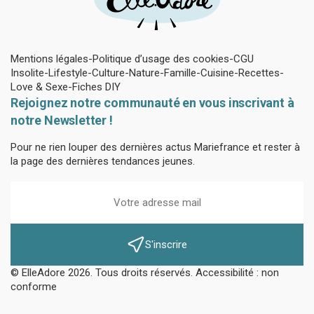
Mentions légales
Politique d’usage des cookies
CGU
Insolite
Lifestyle
Culture
Nature
Famille
Cuisine
Recettes
Love & Sexe
Fiches DIY
Rejoignez notre communauté en vous inscrivant à
notre Newsletter !
Pour ne rien louper des dernières actus Mariefrance et rester à
la page des dernières tendances jeunes.
S'inscrire
© ElleAdore 2026. Tous droits réservés. Accessibilité : non
conforme