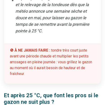
et le relevage de la tondeuse dès que la
météo annonce une semaine sèche et
douce en mai, pour laisser au gazon le
temps de se remettre avant la première
pointe à 25 °C.
🚫 À NE JAMAIS FAIRE :
tondre très court juste
avant une période chaude et multiplier les petits
arrosages en pleine journée : vous grillez le gazon
au moment où il aurait besoin de hauteur et de
fraîcheur.
Et après 25 °C, que font les pros si le
gazon ne suit plus ?