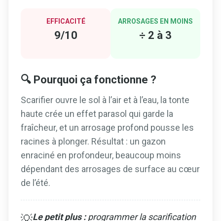
EFFICACITÉ
ARROSAGES EN MOINS
9/10
÷ 2 à 3
🔍 Pourquoi ça fonctionne ?
Scarifier ouvre le sol à l’air et à l’eau, la tonte
haute crée un effet parasol qui garde la
fraîcheur, et un arrosage profond pousse les
racines à plonger. Résultat : un gazon
enraciné en profondeur, beaucoup moins
dépendant des arrosages de surface au cœur
de l’été.
Le petit plus :
programmer la scarification
💡