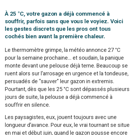
À 25 °C, votre gazon a déjà commencé à
souffrir, parfois sans que vous le voyiez. Voici
les gestes discrets que les pros ont tous
cochés bien avant la première chaleur.
Le thermomètre grimpe, la météo annonce 27 °C
pour la semaine prochaine… et soudain, la panique
monte devant une pelouse déjà terne. Beaucoup se
ruent alors sur l’arrosage en urgence et la tondeuse,
persuadés de “sauver” leur gazon in extremis.
Pourtant, dès que les 25 °C sont dépassés plusieurs
jours de suite, la pelouse a déjà commencé à
souffrir en silence.
Les paysagistes, eux, jouent toujours avec une
longueur d’avance. Pour eux, le vrai tournant se situe
en mai et début juin, quand le gazon pousse encore