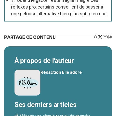
💧 Quand le gazon reste fragile malgré ces
réflexes pro, certains conseillent de passer à
une pelouse alternative bien plus sobre en eau.
PARTAGE CE CONTENU
À propos de l'auteur
Rédaction Elle adore
Ses derniers articles