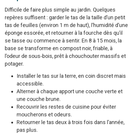
Difficile de faire plus simple au jardin. Quelques
repères suffisent : garder le tas de la taille d’un petit
tas de feuilles (environ 1 m de haut), l’humidité d’une
éponge essorée, et retourner à la fourche dès qu’il
se tasse ou commence à sentir. En 8 à 15 mois, la
base se transforme en compost noir, friable, à
l’odeur de sous‑bois, prêt à chouchouter massifs et
potager.
Installer le tas sur la terre, en coin discret mais
accessible.
Alterner à chaque apport une couche verte et
une couche brune.
Recouvrir les restes de cuisine pour éviter
moucherons et odeurs.
Retourner le tas deux à trois fois dans l’année,
pas plus.