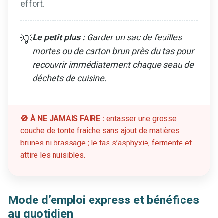
effort.
Le petit plus :
Garder un sac de feuilles
💡
mortes ou de carton brun près du tas pour
recouvrir immédiatement chaque seau de
déchets de cuisine.
🚫 À NE JAMAIS FAIRE :
entasser une grosse
couche de tonte fraîche sans ajout de matières
brunes ni brassage ; le tas s’asphyxie, fermente et
attire les nuisibles.
Mode d’emploi express et bénéfices
au quotidien