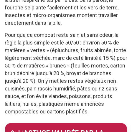
fourche se plante facilement et les vers de terre,
insectes et micro‑organismes montent travailler
directement dans la pile.
Pour que ce compost reste sain et sans odeur, la
règle la plus simple est le 50/50 : environ 50 % de
matières « vertes » (épluchures, fruits abîmés, tonte
légèrement séchée, marc de café limité à 15 %) pour
50 % de matières « brunes » (feuilles mortes, carton
brun déchiré jusqu’à 20 %, broyat de branches
jusqu’à 20 %). On y met les restes végétaux non
cuisinés, pain rassis humidifié, pâtes ou riz sans
sauce, et l’on évite viandes, poissons, produits
laitiers, huiles, plastiques même annoncés
compostables ou cartons plastifiés.