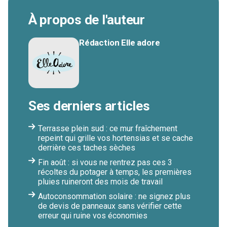
À propos de l'auteur
Rédaction Elle adore
Ses derniers articles
Terrasse plein sud : ce mur fraîchement
repeint qui grille vos hortensias et se cache
derrière ces taches sèches
Fin août : si vous ne rentrez pas ces 3
récoltes du potager à temps, les premières
pluies ruineront des mois de travail
Autoconsommation solaire : ne signez plus
de devis de panneaux sans vérifier cette
erreur qui ruine vos économies