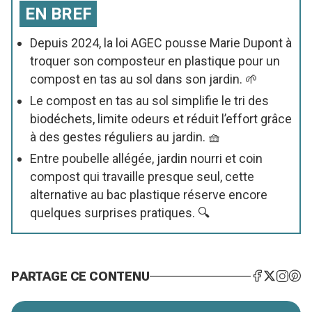
EN BREF
Depuis 2024, la loi AGEC pousse Marie Dupont à
troquer son composteur en plastique pour un
compost en tas au sol dans son jardin. 🌱
Le compost en tas au sol simplifie le tri des
biodéchets, limite odeurs et réduit l’effort grâce
à des gestes réguliers au jardin. 🧺
Entre poubelle allégée, jardin nourri et coin
compost qui travaille presque seul, cette
alternative au bac plastique réserve encore
quelques surprises pratiques. 🔍
PARTAGE CE CONTENU