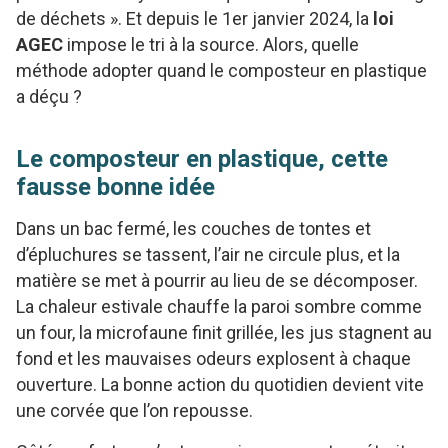
de déchets ». Et depuis le 1er janvier 2024, la
loi
AGEC
impose le tri à la source. Alors, quelle
méthode adopter quand le composteur en plastique
a déçu ?
Le composteur en plastique, cette
fausse bonne idée
Dans un bac fermé, les couches de tontes et
d’épluchures se tassent, l’air ne circule plus, et la
matière se met à pourrir au lieu de se décomposer.
La chaleur estivale chauffe la paroi sombre comme
un four, la microfaune finit grillée, les jus stagnent au
fond et les mauvaises odeurs explosent à chaque
ouverture. La bonne action du quotidien devient vite
une corvée que l’on repousse.