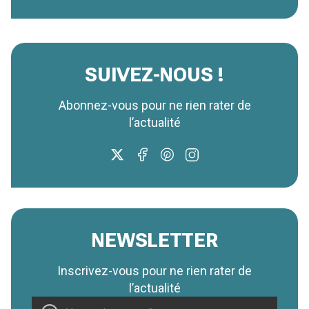
SUIVEZ-NOUS !
Abonnez-vous pour ne rien rater de
l’actualité
NEWSLETTER
Inscrivez-vous pour ne rien rater de
l’actualité