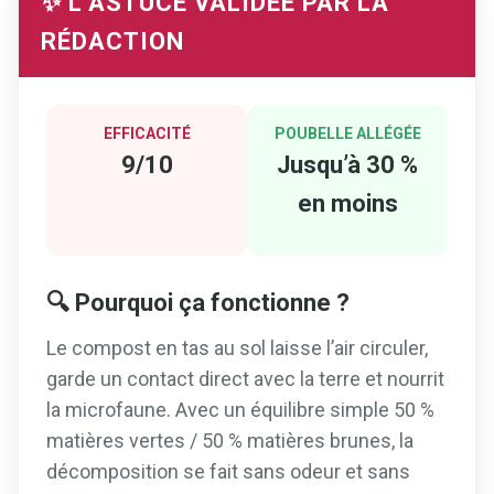
✨ L’ASTUCE VALIDÉE PAR LA
RÉDACTION
EFFICACITÉ
POUBELLE ALLÉGÉE
9/10
Jusqu’à 30 %
en moins
🔍 Pourquoi ça fonctionne ?
Le compost en tas au sol laisse l’air circuler,
garde un contact direct avec la terre et nourrit
la microfaune. Avec un équilibre simple 50 %
matières vertes / 50 % matières brunes, la
décomposition se fait sans odeur et sans