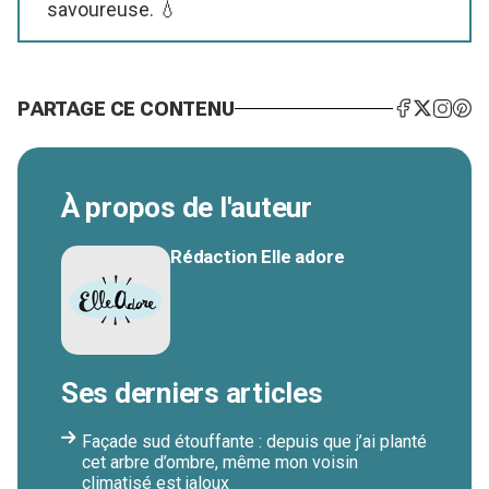
savoureuse. 💧
PARTAGE CE CONTENU
À propos de l'auteur
Rédaction Elle adore
Ses derniers articles
Façade sud étouffante : depuis que j’ai planté
cet arbre d’ombre, même mon voisin
climatisé est jaloux