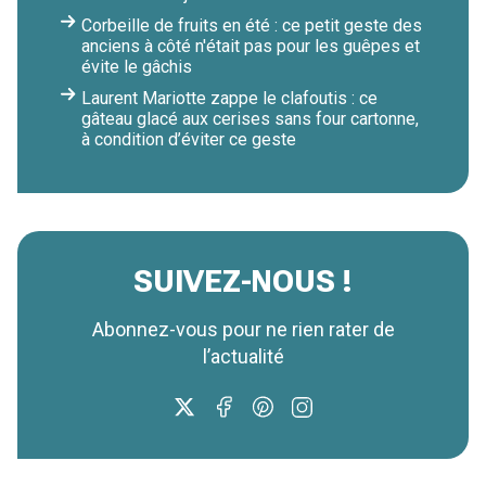
Corbeille de fruits en été : ce petit geste des
anciens à côté n'était pas pour les guêpes et
évite le gâchis
Laurent Mariotte zappe le clafoutis : ce
gâteau glacé aux cerises sans four cartonne,
à condition d’éviter ce geste
SUIVEZ-NOUS !
Abonnez-vous pour ne rien rater de
l’actualité