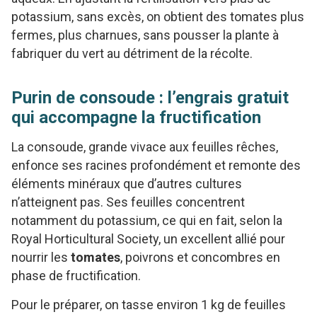
potassium, sans excès, on obtient des tomates plus
fermes, plus charnues, sans pousser la plante à
fabriquer du vert au détriment de la récolte.
Purin de consoude : l’engrais gratuit
qui accompagne la fructification
La consoude, grande vivace aux feuilles rêches,
enfonce ses racines profondément et remonte des
éléments minéraux que d’autres cultures
n’atteignent pas. Ses feuilles concentrent
notamment du potassium, ce qui en fait, selon la
Royal Horticultural Society, un excellent allié pour
nourrir les
tomates
, poivrons et concombres en
phase de fructification.
Pour le préparer, on tasse environ 1 kg de feuilles