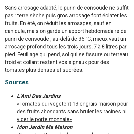
Sans arrosage adapté, le purin de consoude ne suffit
pas : terre sèche puis gros arrosage font éclater les
fruits. En été, on réduit les arrosages, sauf en
canicule, mais on garde un apport hebdomadaire de
purin de consoude ; au-delà de 35 °C, mieux vaut un
arrosage profond
tous les trois jours, 7 à 8 litres par
pied. Feuillage qui pend, sol qui se fissure ou terreau
froid et collant restent vos signaux pour des
tomates plus denses et sucrées.
Sources
L’Ami Des Jardins
«Tomates qui vegetent 13 engrais maison pour
des fruits abondants sans bruler les racines ni
vider le porte monnaie»
Mon Jardin Ma Maison