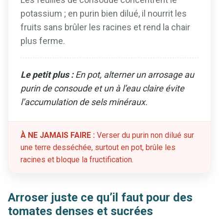
potassium ; en purin bien dilué, il nourrit les
fruits sans brûler les racines et rend la chair
plus ferme.
Le petit plus :
En pot, alterner un arrosage au
purin de consoude et un à l’eau claire évite
l’accumulation de sels minéraux.
À NE JAMAIS FAIRE :
Verser du purin non dilué sur
une terre desséchée, surtout en pot, brûle les
racines et bloque la fructification.
Arroser juste ce qu’il faut pour des
tomates denses et sucrées