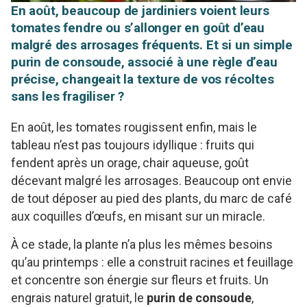
En août, beaucoup de jardiniers voient leurs
tomates fendre ou s’allonger en goût d’eau
malgré des arrosages fréquents. Et si un simple
purin de consoude, associé à une règle d’eau
précise, changeait la texture de vos récoltes
sans les fragiliser ?
En août, les tomates rougissent enfin, mais le
tableau n’est pas toujours idyllique : fruits qui
fendent après un orage, chair aqueuse, goût
décevant malgré les arrosages. Beaucoup ont envie
de tout déposer au pied des plants, du marc de café
aux coquilles d’œufs, en misant sur un miracle.
À ce stade, la plante n’a plus les mêmes besoins
qu’au printemps : elle a construit racines et feuillage
et concentre son énergie sur fleurs et fruits. Un
engrais naturel gratuit, le
purin de consoude
,