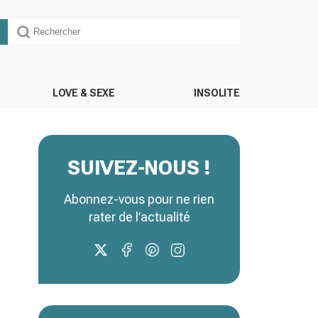
LOVE & SEXE
INSOLITE
SUIVEZ-NOUS !
Abonnez-vous pour ne rien
rater de l’actualité