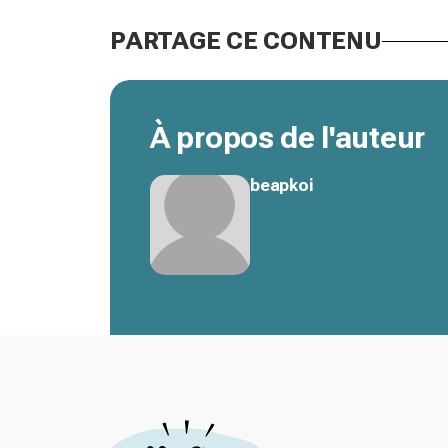
PARTAGE CE CONTENU
À propos de l'auteur
beapkoi