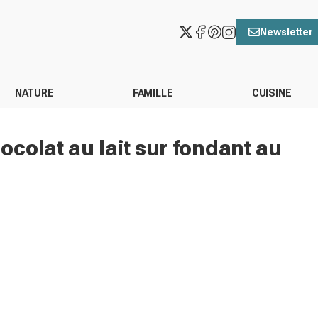
Newsletter
NATURE
FAMILLE
CUISINE
colat au lait sur fondant au