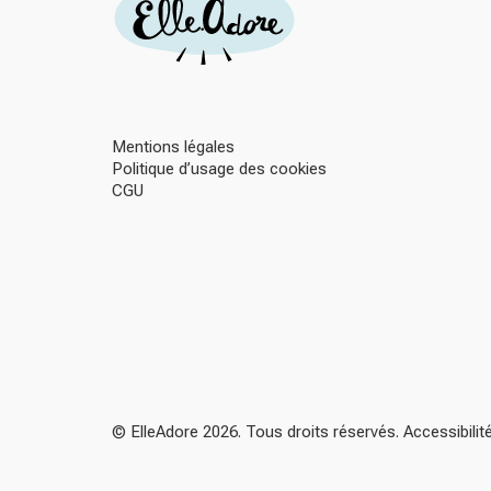
Mentions légales
Politique d’usage des cookies
CGU
© ElleAdore 2026. Tous droits réservés. Accessibili