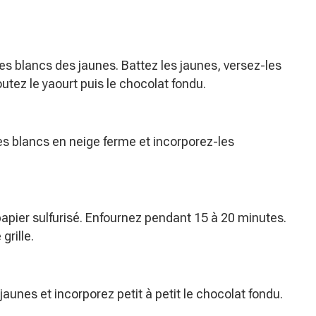
es blancs des jaunes. Battez les jaunes, versez-les
outez le yaourt puis le chocolat fondu.
es blancs en neige ferme et incorporez-les
apier sulfurisé. Enfournez pendant 15 à 20 minutes.
grille.
 jaunes et incorporez petit à petit le chocolat fondu.