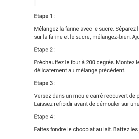
Etape 1 :
Mélangez la farine avec le sucre. Séparez l
sur la farine et le sucre, mélangez-bien. Aj
Etape 2 :
Préchauffez le four à 200 degrés. Montez l
délicatement au mélange précédent.
Etape 3 :
Versez dans un moule carré recouvert de p
Laissez refroidir avant de démouler sur une 
Etape 4 :
Faites fondre le chocolat au lait. Battez les