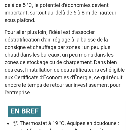
delà de 5 °C, le potentiel d’économies devient
important, surtout au-delà de 6 à 8 m de hauteur
sous plafond.
Pour aller plus loin, l’idéal est d’associer
déstratification d’air, réglage à la baisse de la
consigne et chauffage par zones : un peu plus
chaud dans les bureaux, un peu moins dans les
zones de stockage ou de chargement. Dans bien
des cas, l’installation de destratificateurs est éligible
aux Certificats d’Économies d’Énergie, ce qui réduit
encore le temps de retour sur investissement pour
l’entreprise.
EN BREF
📦 Thermostat à 19 °C, équipes en doudoune :