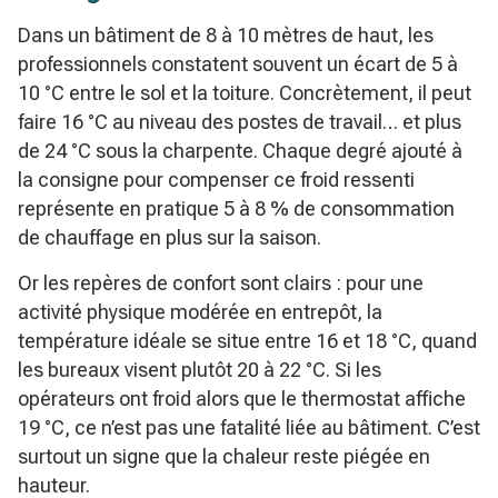
Dans un bâtiment de 8 à 10 mètres de haut, les
professionnels constatent souvent un écart de 5 à
10 °C entre le sol et la toiture. Concrètement, il peut
faire 16 °C au niveau des postes de travail… et plus
de 24 °C sous la charpente. Chaque degré ajouté à
la consigne pour compenser ce froid ressenti
représente en pratique 5 à 8 % de consommation
de chauffage en plus sur la saison.
Or les repères de confort sont clairs : pour une
activité physique modérée en entrepôt, la
température idéale se situe entre 16 et 18 °C, quand
les bureaux visent plutôt 20 à 22 °C. Si les
opérateurs ont froid alors que le thermostat affiche
19 °C, ce n’est pas une fatalité liée au bâtiment. C’est
surtout un signe que la chaleur reste piégée en
hauteur.