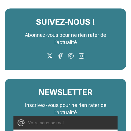
SUIVEZ-NOUS !
Abonnez-vous pour ne rien rater de
l’actualité
NEWSLETTER
Inscrivez-vous pour ne rien rater de
l’actualité