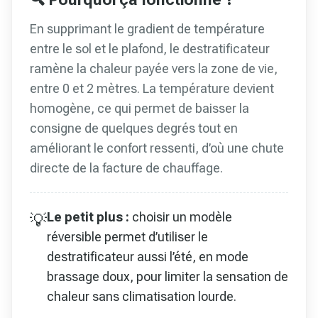
En supprimant le gradient de température
entre le sol et le plafond, le destratificateur
ramène la chaleur payée vers la zone de vie,
entre 0 et 2 mètres. La température devient
homogène, ce qui permet de baisser la
consigne de quelques degrés tout en
améliorant le confort ressenti, d’où une chute
directe de la facture de chauffage.
Le petit plus :
choisir un modèle
💡
réversible permet d’utiliser le
destratificateur aussi l’été, en mode
brassage doux, pour limiter la sensation de
chaleur sans climatisation lourde.