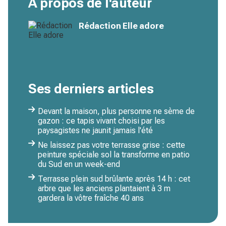
À propos de l'auteur
Rédaction Elle adore
Ses derniers articles
Devant la maison, plus personne ne sème de
gazon : ce tapis vivant choisi par les
paysagistes ne jaunit jamais l'été
Ne laissez pas votre terrasse grise : cette
peinture spéciale sol la transforme en patio
du Sud en un week-end
Terrasse plein sud brûlante après 14 h : cet
arbre que les anciens plantaient à 3 m
gardera la vôtre fraîche 40 ans