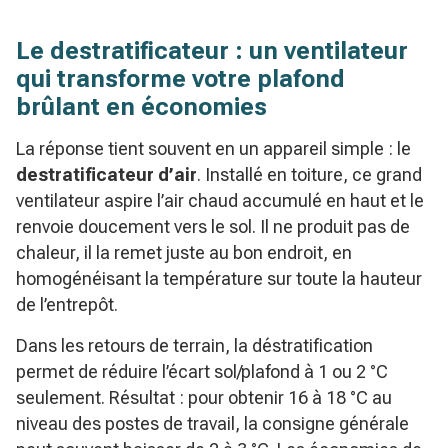
Le destratificateur : un ventilateur
qui transforme votre plafond
brûlant en économies
La réponse tient souvent en un appareil simple : le
destratificateur d’air
. Installé en toiture, ce grand
ventilateur aspire l’air chaud accumulé en haut et le
renvoie doucement vers le sol. Il ne produit pas de
chaleur, il la remet juste au bon endroit, en
homogénéisant la température sur toute la hauteur
de l’entrepôt.
Dans les retours de terrain, la déstratification
permet de réduire l’écart sol/plafond à 1 ou 2 °C
seulement. Résultat : pour obtenir 16 à 18 °C au
niveau des postes de travail, la consigne générale