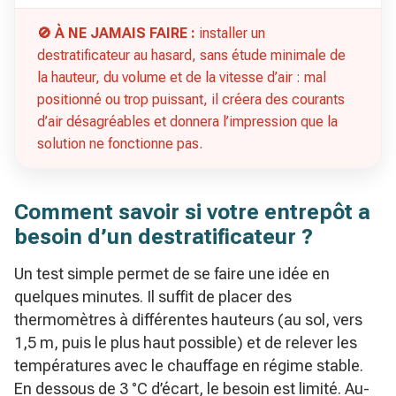
🚫 À NE JAMAIS FAIRE :
installer un
destratificateur au hasard, sans étude minimale de
la hauteur, du volume et de la vitesse d’air : mal
positionné ou trop puissant, il créera des courants
d’air désagréables et donnera l’impression que la
solution ne fonctionne pas.
Comment savoir si votre entrepôt a
besoin d’un destratificateur ?
Un test simple permet de se faire une idée en
quelques minutes. Il suffit de placer des
thermomètres à différentes hauteurs (au sol, vers
1,5 m, puis le plus haut possible) et de relever les
températures avec le chauffage en régime stable.
En dessous de 3 °C d’écart, le besoin est limité. Au-