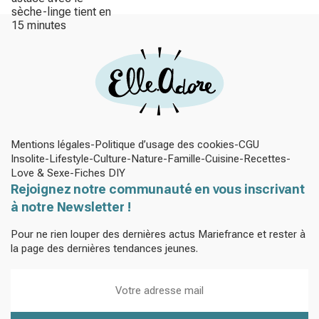
Mentions légales
Politique d’usage des cookies
CGU
Insolite
Lifestyle
Culture
Nature
Famille
Cuisine
Recettes
Love & Sexe
Fiches DIY
Rejoignez notre communauté en vous inscrivant
à notre Newsletter !
Pour ne rien louper des dernières actus Mariefrance et rester à
la page des dernières tendances jeunes.