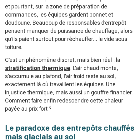
et pourtant, sur la zone de préparation de
commandes, les équipes gardent bonnet et
doudoune. Beaucoup de responsables d’entrepôt
pensent manquer de puissance de chauffage, alors
qu’ils paient surtout pour réchauffer… le vide sous
toiture.
C’est un phénomène discret, mais bien réel : la
stratification thermique
. L’air chaud monte,
s’accumule au plafond, l’air froid reste au sol,
exactement là où travaillent les équipes. Une
injustice thermique, mais aussi un gouffre financier.
Comment faire enfin redescendre cette chaleur
payée au prix fort ?
Le paradoxe des entrepôts chauffés
mais glacials au sol