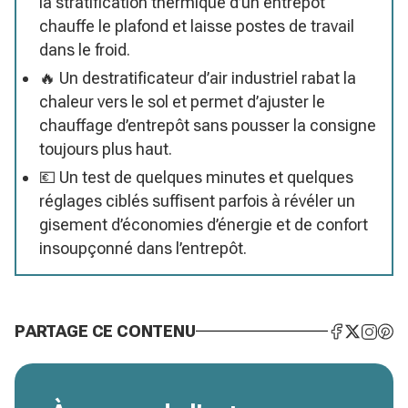
la stratification thermique d’un entrepôt
chauffe le plafond et laisse postes de travail
dans le froid.
🔥 Un destratificateur d’air industriel rabat la
chaleur vers le sol et permet d’ajuster le
chauffage d’entrepôt sans pousser la consigne
toujours plus haut.
💶 Un test de quelques minutes et quelques
réglages ciblés suffisent parfois à révéler un
gisement d’économies d’énergie et de confort
insoupçonné dans l’entrepôt.
PARTAGE CE CONTENU