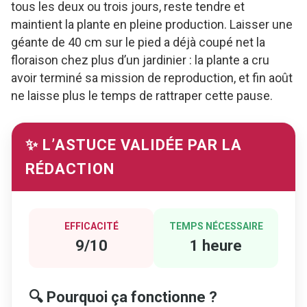
tous les deux ou trois jours, reste tendre et
maintient la plante en pleine production. Laisser une
géante de 40 cm sur le pied a déjà coupé net la
floraison chez plus d’un jardinier : la plante a cru
avoir terminé sa mission de reproduction, et fin août
ne laisse plus le temps de rattraper cette pause.
✨ L’ASTUCE VALIDÉE PAR LA
RÉDACTION
EFFICACITÉ
TEMPS NÉCESSAIRE
9/10
1 heure
🔍 Pourquoi ça fonctionne ?