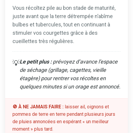
Vous récoltez pile au bon stade de maturité,
juste avant que la terre détrempée n’abîme
bulbes et tubercules, tout en continuant à
stimuler vos courgettes grâce à des
cueillettes très régulières.
Le petit plus :
prévoyez d’avance l’espace
💡
de séchage (grillage, cagettes, vieille
étagère) pour rentrer vos récoltes en
quelques minutes si un orage est annoncé.
🚫 À NE JAMAIS FAIRE :
laisser ail, oignons et
pommes de terre en terre pendant plusieurs jours
de pluies annoncées en espérant « un meilleur
moment » plus tard.