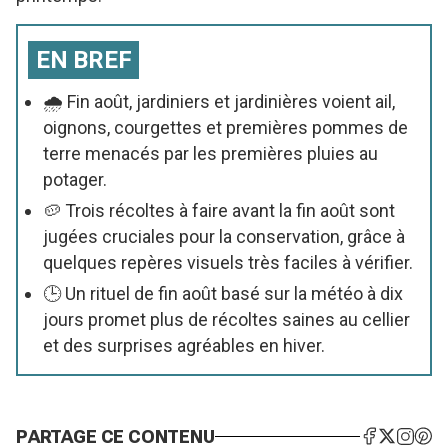
EN BREF
🌧️ Fin août, jardiniers et jardinières voient ail,
oignons, courgettes et premières pommes de
terre menacés par les premières pluies au
potager.
🥔 Trois récoltes à faire avant la fin août sont
jugées cruciales pour la conservation, grâce à
quelques repères visuels très faciles à vérifier.
🕒 Un rituel de fin août basé sur la météo à dix
jours promet plus de récoltes saines au cellier
et des surprises agréables en hiver.
PARTAGE CE CONTENU