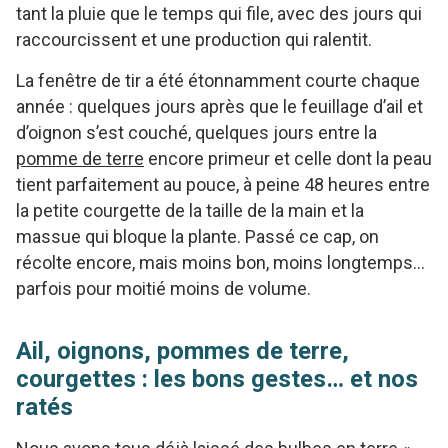
tant la pluie que le temps qui file, avec des jours qui
raccourcissent et une production qui ralentit.
La fenêtre de tir a été étonnamment courte chaque
année : quelques jours après que le feuillage d’ail et
d’oignon s’est couché, quelques jours entre la
pomme de terre
encore primeur et celle dont la peau
tient parfaitement au pouce, à peine 48 heures entre
la petite courgette de la taille de la main et la
massue qui bloque la plante. Passé ce cap, on
récolte encore, mais moins bon, moins longtemps…
parfois pour moitié moins de volume.
Ail, oignons, pommes de terre,
courgettes : les bons gestes… et nos
ratés