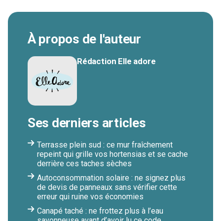
À propos de l'auteur
Rédaction Elle adore
Ses derniers articles
Terrasse plein sud : ce mur fraîchement
repeint qui grille vos hortensias et se cache
derrière ces taches sèches
Autoconsommation solaire : ne signez plus
de devis de panneaux sans vérifier cette
erreur qui ruine vos économies
Canapé taché : ne frottez plus à l’eau
savonneuse avant d’avoir lu ce code