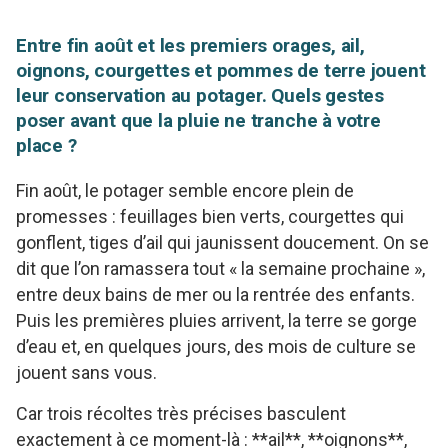
Entre fin août et les premiers orages, ail,
oignons, courgettes et pommes de terre jouent
leur conservation au potager. Quels gestes
poser avant que la pluie ne tranche à votre
place ?
Fin août, le potager semble encore plein de
promesses : feuillages bien verts, courgettes qui
gonflent, tiges d’ail qui jaunissent doucement. On se
dit que l’on ramassera tout « la semaine prochaine »,
entre deux bains de mer ou la rentrée des enfants.
Puis les premières pluies arrivent, la terre se gorge
d’eau et, en quelques jours, des mois de culture se
jouent sans vous.
Car trois récoltes très précises basculent
exactement à ce moment-là : **ail**, **oignons**,