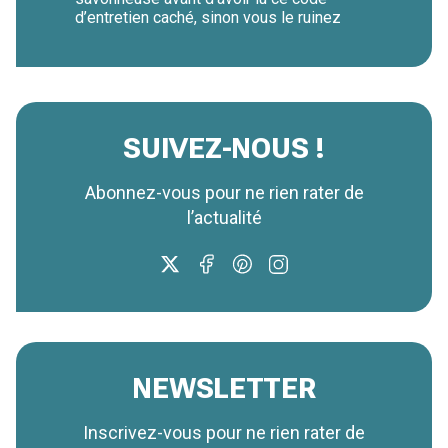
d’entretien caché, sinon vous le ruinez
SUIVEZ-NOUS !
Abonnez-vous pour ne rien rater de
l’actualité
NEWSLETTER
Inscrivez-vous pour ne rien rater de