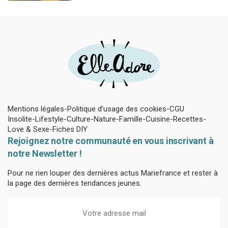
Mentions légales
Politique d’usage des cookies
CGU
Insolite
Lifestyle
Culture
Nature
Famille
Cuisine
Recettes
Love & Sexe
Fiches DIY
Rejoignez notre communauté en vous inscrivant à
notre Newsletter !
Pour ne rien louper des dernières actus Mariefrance et rester à
la page des dernières tendances jeunes.