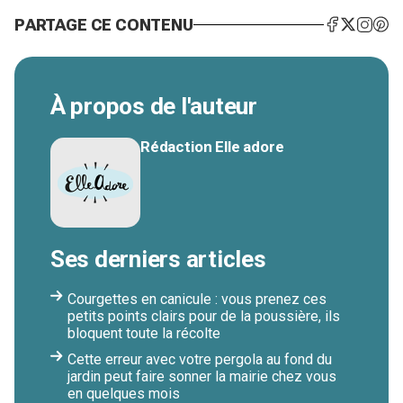
PARTAGE CE CONTENU
À propos de l'auteur
Rédaction Elle adore
Ses derniers articles
Courgettes en canicule : vous prenez ces
petits points clairs pour de la poussière, ils
bloquent toute la récolte
Cette erreur avec votre pergola au fond du
jardin peut faire sonner la mairie chez vous
en quelques mois