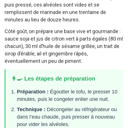
puis pressé, ces alvéoles sont vides et se
remplissent de marinade en une trentaine de
minutes au lieu de douze heures.
Côté goût, on prépare une base vive et gourmande :
sauce soja et jus de citron vert à parts égales (80 ml
chacun), 30 ml d’huile de sésame grillée, un trait de
sirop d’érable, ail et gingembre râpés,
éventuellement un peu de piment.
👨‍🍳 Les étapes de préparation
Préparation :
Égoutter le tofu, le presser 10
minutes, puis le congeler entier une nuit.
Technique :
Décongeler au réfrigérateur ou
dans l’eau chaude, puis presser à nouveau
pour vider les alvéoles.