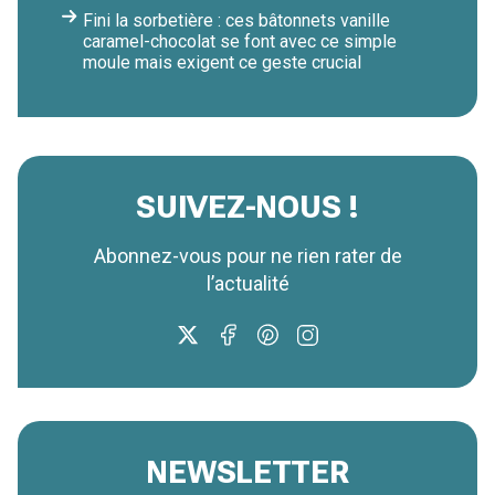
Fini la sorbetière : ces bâtonnets vanille
caramel-chocolat se font avec ce simple
moule mais exigent ce geste crucial
SUIVEZ-NOUS !
Abonnez-vous pour ne rien rater de
l’actualité
NEWSLETTER