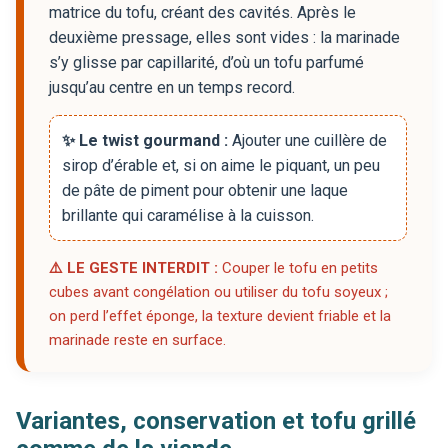
matrice du tofu, créant des cavités. Après le
deuxième pressage, elles sont vides : la marinade
s’y glisse par capillarité, d’où un tofu parfumé
jusqu’au centre en un temps record.
✨ Le twist gourmand :
Ajouter une cuillère de
sirop d’érable et, si on aime le piquant, un peu
de pâte de piment pour obtenir une laque
brillante qui caramélise à la cuisson.
⚠️ LE GESTE INTERDIT :
Couper le tofu en petits
cubes avant congélation ou utiliser du tofu soyeux ;
on perd l’effet éponge, la texture devient friable et la
marinade reste en surface.
Variantes, conservation et tofu grillé