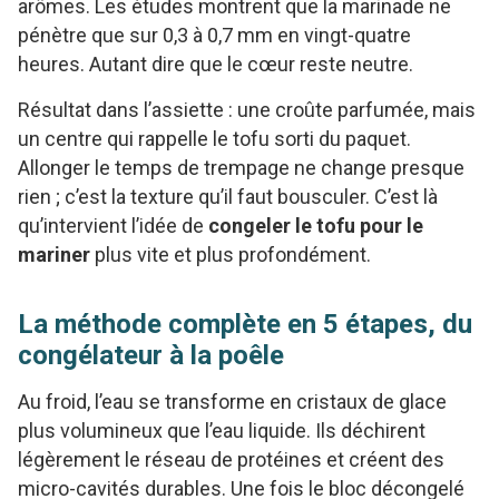
arômes. Les études montrent que la marinade ne
pénètre que sur 0,3 à 0,7 mm en vingt-quatre
heures. Autant dire que le cœur reste neutre.
Résultat dans l’assiette : une croûte parfumée, mais
un centre qui rappelle le tofu sorti du paquet.
Allonger le temps de trempage ne change presque
rien ; c’est la texture qu’il faut bousculer. C’est là
qu’intervient l’idée de
congeler le tofu pour le
mariner
plus vite et plus profondément.
La méthode complète en 5 étapes, du
congélateur à la poêle
Au froid, l’eau se transforme en cristaux de glace
plus volumineux que l’eau liquide. Ils déchirent
légèrement le réseau de protéines et créent des
micro-cavités durables. Une fois le bloc décongelé