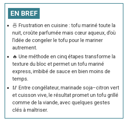
EN BREF
🍜 Frustration en cuisine : tofu mariné toute la
nuit, croûte parfumée mais cœur aqueux, d’où
l’idée de congeler le tofu pour le mariner
autrement.
🔥 Une méthode en cinq étapes transforme la
texture du bloc et permet un tofu mariné
express, imbibé de sauce en bien moins de
temps.
🥢 Entre congélateur, marinade soja–citron vert
et cuisson vive, le résultat promet un tofu grillé
comme de la viande, avec quelques gestes
clés à maîtriser.