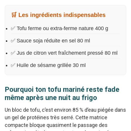
🛒 Les ingrédients indispensables
✅ Tofu ferme ou extra-ferme nature 400 g
✅ Sauce soja réduite en sel 80 ml
✅ Jus de citron vert fraîchement pressé 80 ml
✅ Huile de sésame grillée 30 ml
Pourquoi ton tofu mariné reste fade
même après une nuit au frigo
Un bloc de tofu, c’est environ 85 % d’eau piégée dans
un gel de protéines très serré. Cette matrice
compacte bloque quasiment le passage des