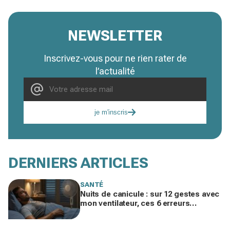
NEWSLETTER
Inscrivez-vous pour ne rien rater de
l’actualité
je m'inscris
DERNIERS ARTICLES
SANTÉ
Nuits de canicule : sur 12 gestes avec
mon ventilateur, ces 6 erreurs
rendaient la chaleur insupportable