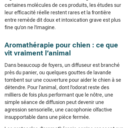
certaines molécules de ces produits, les études sur
leur efficacité réelle restent rares et la frontière
entre remède dit doux et intoxication grave est plus
fine qu’on ne l’imagine.
Aromathérapie pour chien : ce que
vit vraiment l’animal
Dans beaucoup de foyers, un diffuseur est branché
près du panier, ou quelques gouttes de lavande
tombent sur une couverture pour aider le chien à se
détendre. Pour l’animal, dont l’odorat reste des
milliers de fois plus performant que le nôtre, une
simple séance de diffusion peut devenir une
agression sensorielle, une cacophonie olfactive
insupportable dans une pièce fermée.