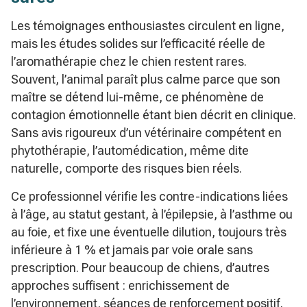
Les témoignages enthousiastes circulent en ligne,
mais les études solides sur l’efficacité réelle de
l’aromathérapie chez le chien restent rares.
Souvent, l’animal paraît plus calme parce que son
maître se détend lui-même, ce phénomène de
contagion émotionnelle étant bien décrit en clinique.
Sans avis rigoureux d’un vétérinaire compétent en
phytothérapie, l’automédication, même dite
naturelle, comporte des risques bien réels.
Ce professionnel vérifie les contre-indications liées
à l’âge, au statut gestant, à l’épilepsie, à l’asthme ou
au foie, et fixe une éventuelle dilution, toujours très
inférieure à 1 % et jamais par voie orale sans
prescription. Pour beaucoup de chiens, d’autres
approches suffisent : enrichissement de
l’environnement, séances de renforcement positif,