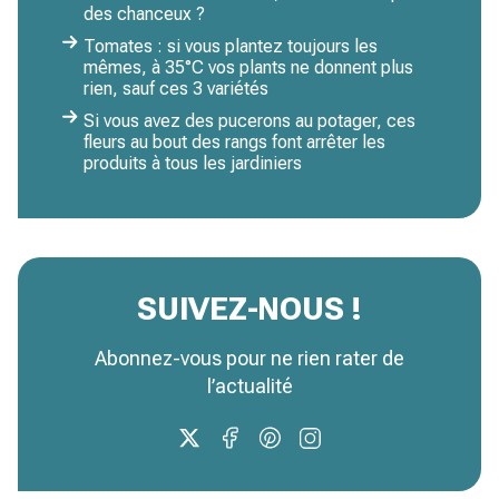
des chanceux ?
Tomates : si vous plantez toujours les
mêmes, à 35°C vos plants ne donnent plus
rien, sauf ces 3 variétés
Si vous avez des pucerons au potager, ces
fleurs au bout des rangs font arrêter les
produits à tous les jardiniers
SUIVEZ-NOUS !
Abonnez-vous pour ne rien rater de
l’actualité