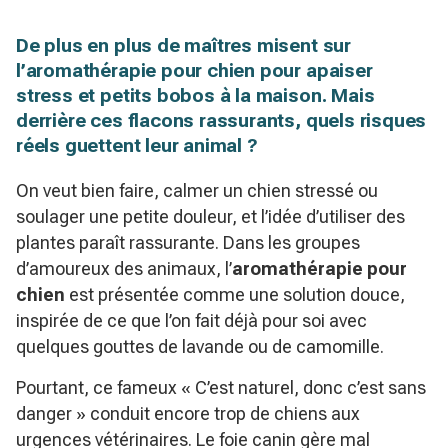
De plus en plus de maîtres misent sur
l’aromathérapie pour chien pour apaiser
stress et petits bobos à la maison. Mais
derrière ces flacons rassurants, quels risques
réels guettent leur animal ?
On veut bien faire, calmer un chien stressé ou
soulager une petite douleur, et l’idée d’utiliser des
plantes paraît rassurante. Dans les groupes
d’amoureux des animaux, l’
aromathérapie pour
chien
est présentée comme une solution douce,
inspirée de ce que l’on fait déjà pour soi avec
quelques gouttes de lavande ou de camomille.
Pourtant, ce fameux « C’est naturel, donc c’est sans
danger » conduit encore trop de chiens aux
urgences vétérinaires. Le foie canin gère mal