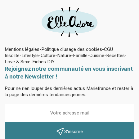
Mentions légales
Politique d’usage des cookies
CGU
Insolite
Lifestyle
Culture
Nature
Famille
Cuisine
Recettes
Love & Sexe
Fiches DIY
Rejoignez notre communauté en vous inscrivant
à notre Newsletter !
Pour ne rien louper des dernières actus Mariefrance et rester à
la page des dernières tendances jeunes.
S'inscrire