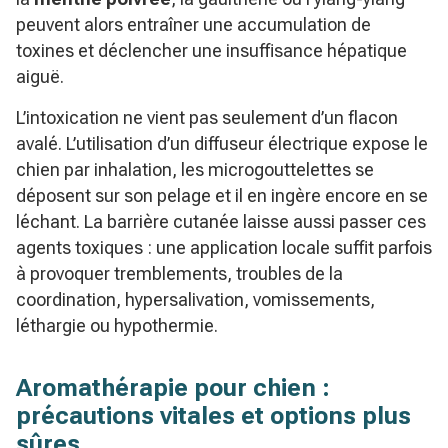
peuvent alors entraîner une accumulation de
toxines et déclencher une insuffisance hépatique
aiguë.
L’intoxication ne vient pas seulement d’un flacon
avalé. L’utilisation d’un diffuseur électrique expose le
chien par inhalation, les microgouttelettes se
déposent sur son pelage et il en ingère encore en se
léchant. La barrière cutanée laisse aussi passer ces
agents toxiques : une application locale suffit parfois
à provoquer tremblements, troubles de la
coordination, hypersalivation, vomissements,
léthargie ou hypothermie.
Aromathérapie pour chien :
précautions vitales et options plus
sûres