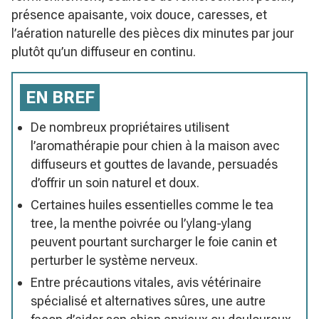
présence apaisante, voix douce, caresses, et
l’aération naturelle des pièces dix minutes par jour
plutôt qu’un diffuseur en continu.
EN BREF
De nombreux propriétaires utilisent
l’aromathérapie pour chien à la maison avec
diffuseurs et gouttes de lavande, persuadés
d’offrir un soin naturel et doux.
Certaines huiles essentielles comme le tea
tree, la menthe poivrée ou l’ylang-ylang
peuvent pourtant surcharger le foie canin et
perturber le système nerveux.
Entre précautions vitales, avis vétérinaire
spécialisé et alternatives sûres, une autre