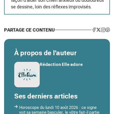
façon d’aider son chien anxieux ou douloureux
se dessine, loin des réflexes improvisés.
PARTAGE CE CONTENU
À propos de l'auteur
Rédaction Elle adore
Ses derniers articles
Horoscope du lundi 10 août 2026 : ce signe
voit sa semaine basculer, le vôtre fait-il partie