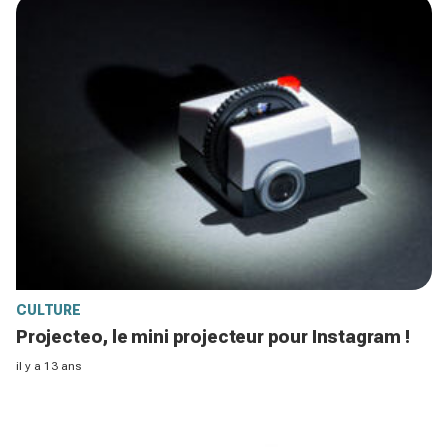
CULTURE
Projecteo, le mini projecteur pour Instagram !
il y a 13 ans