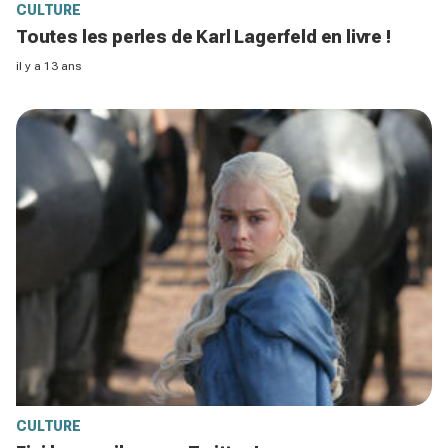
CULTURE
Toutes les perles de Karl Lagerfeld en livre !
il y a 13 ans
CULTURE