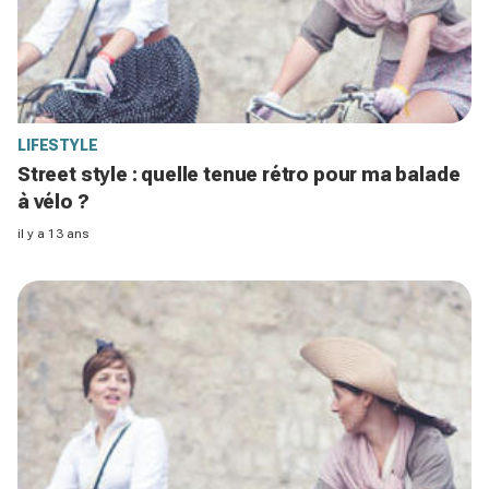
LIFESTYLE
Street style : quelle tenue rétro pour ma balade
à vélo ?
il y a 13 ans