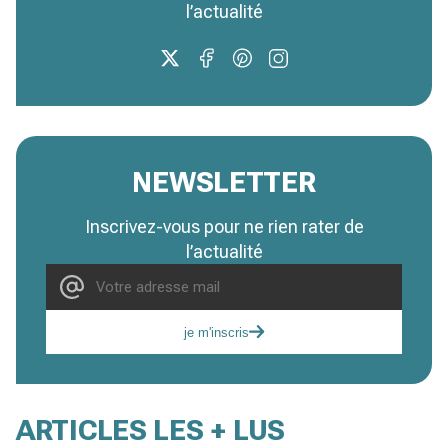
l’actualité
NEWSLETTER
Inscrivez-vous pour ne rien rater de
l’actualité
je m'inscris
ARTICLES LES + LUS