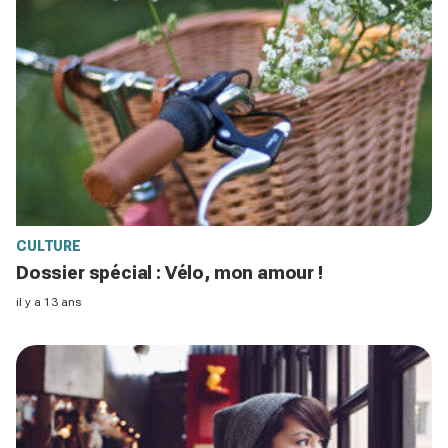
CULTURE
Dossier spécial : Vélo, mon amour !
il y a 13 ans