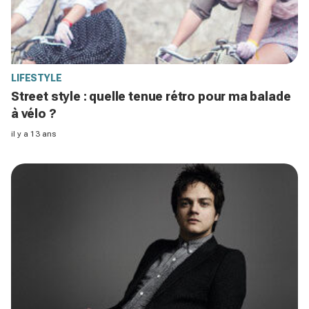
LIFESTYLE
Street style : quelle tenue rétro pour ma balade
à vélo ?
il y a 13 ans