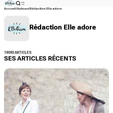
Accueil
Auteurs
Rédaction Elle adore
Rédaction Elle adore
19093 ARTICLES
SES ARTICLES RÉCENTS