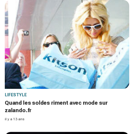
LIFESTYLE
Quand les soldes riment avec mode sur
zalando.fr
il y a 13 ans