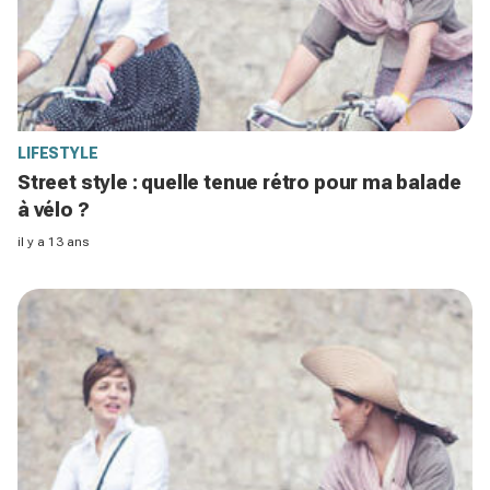
LIFESTYLE
Street style : quelle tenue rétro pour ma balade
à vélo ?
il y a 13 ans