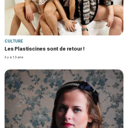
CULTURE
Les Plastiscines sont de retour !
il y a 13 ans