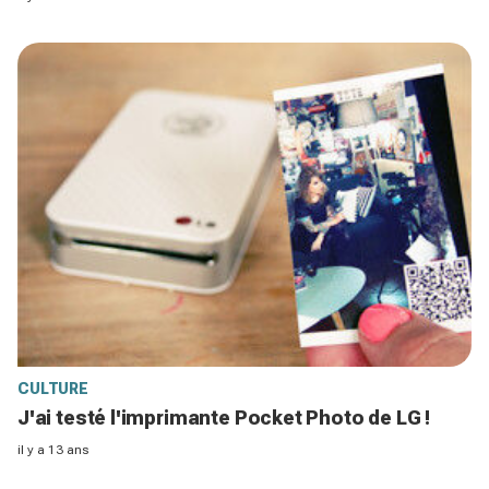
CULTURE
J'ai testé l'imprimante Pocket Photo de LG !
il y a 13 ans