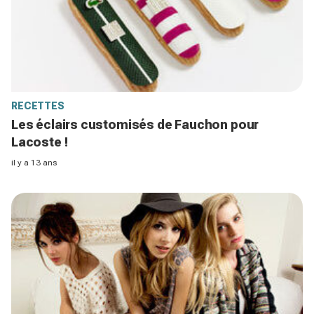
RECETTES
Les éclairs customisés de Fauchon pour
Lacoste !
il y a 13 ans