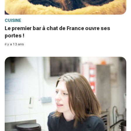
CUISINE
Le premier bar à chat de France ouvre ses
portes !
il y a 13 ans