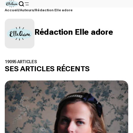
Accueil
Auteurs
Rédaction Elle adore
Rédaction Elle adore
19095 ARTICLES
SES ARTICLES RÉCENTS