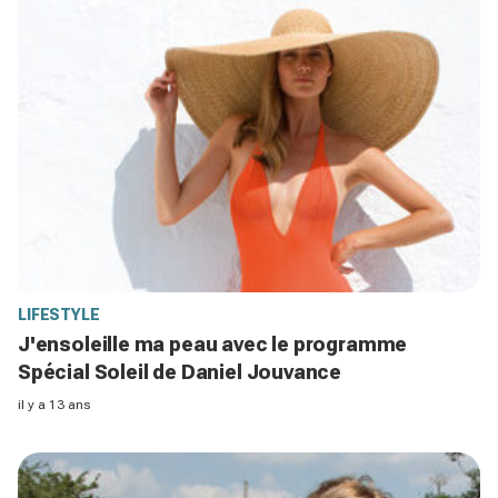
LIFESTYLE
J'ensoleille ma peau avec le programme
Spécial Soleil de Daniel Jouvance
il y a 13 ans