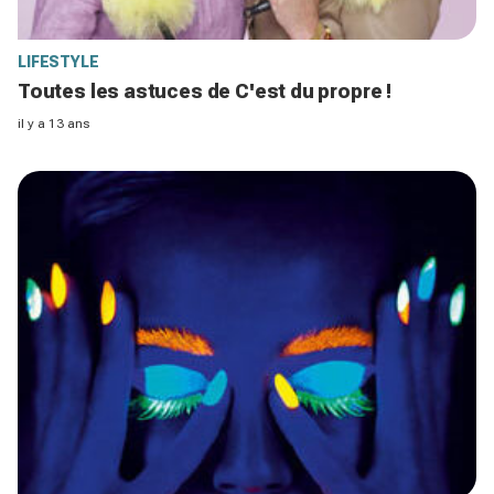
LIFESTYLE
Toutes les astuces de C'est du propre !
il y a 13 ans