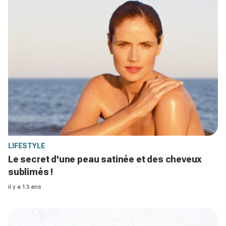
LIFESTYLE
Le secret d'une peau satinée et des cheveux
sublimés !
il y a 13 ans