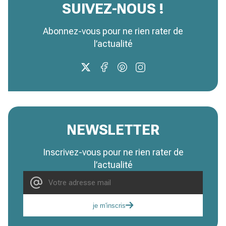
SUIVEZ-NOUS !
Abonnez-vous pour ne rien rater de
l’actualité
NEWSLETTER
Inscrivez-vous pour ne rien rater de
l’actualité
je m'inscris