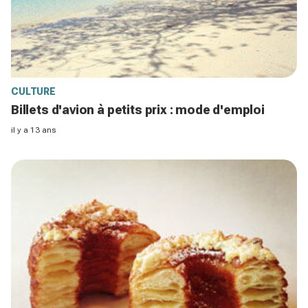
CULTURE
Billets d'avion à petits prix : mode d'emploi
il y a 13 ans