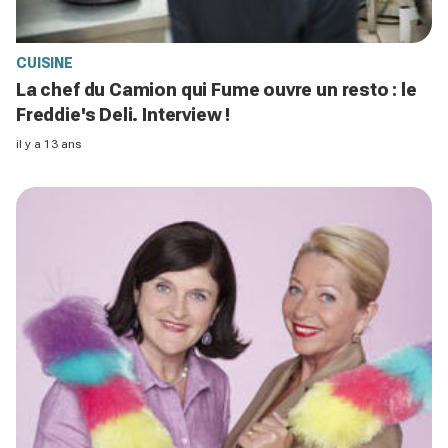
CUISINE
La chef du Camion qui Fume ouvre un resto : le
Freddie's Deli. Interview !
il y a 13 ans