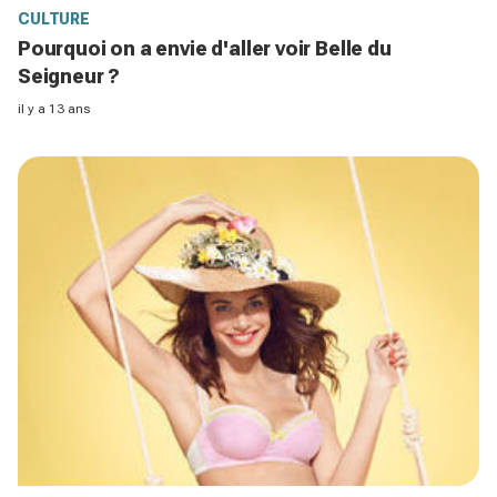
CULTURE
Pourquoi on a envie d'aller voir Belle du
Seigneur ?
il y a 13 ans