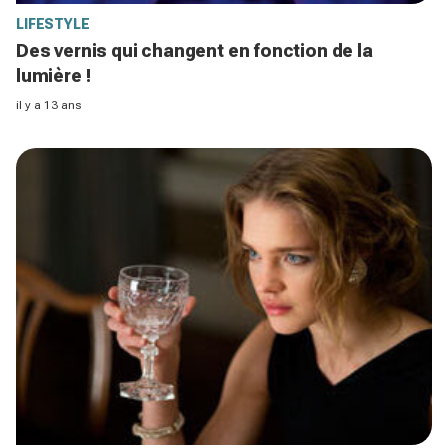
LIFESTYLE
Des vernis qui changent en fonction de la
lumière !
il y a 13 ans