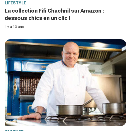
LIFESTYLE
La collection Fifi Chachnil sur Amazon :
dessous chics en un clic !
il y a 13 ans