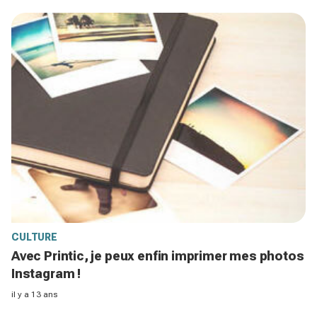
CULTURE
Avec Printic, je peux enfin imprimer mes photos
Instagram !
il y a 13 ans