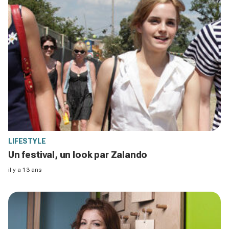
LIFESTYLE
Un festival, un look par Zalando
il y a 13 ans