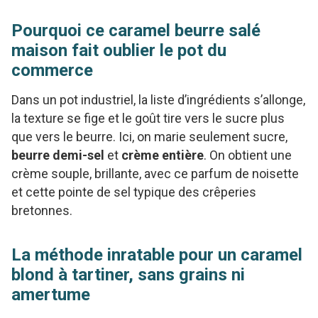
Pourquoi ce caramel beurre salé
maison fait oublier le pot du
commerce
Dans un pot industriel, la liste d’ingrédients s’allonge,
la texture se fige et le goût tire vers le sucre plus
que vers le beurre. Ici, on marie seulement sucre,
beurre demi-sel
et
crème entière
. On obtient une
crème souple, brillante, avec ce parfum de noisette
et cette pointe de sel typique des crêperies
bretonnes.
La méthode inratable pour un caramel
blond à tartiner, sans grains ni
amertume