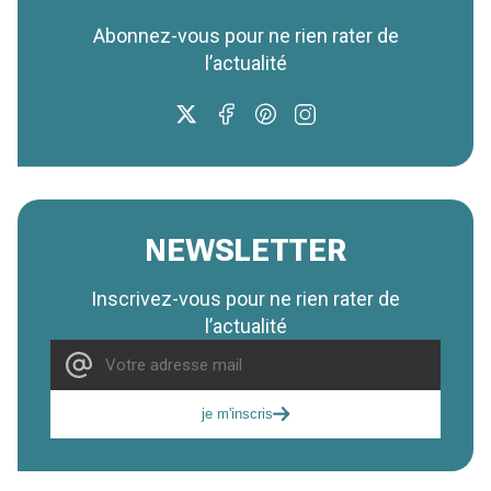
Abonnez-vous pour ne rien rater de
l’actualité
NEWSLETTER
Inscrivez-vous pour ne rien rater de
l’actualité
je m'inscris