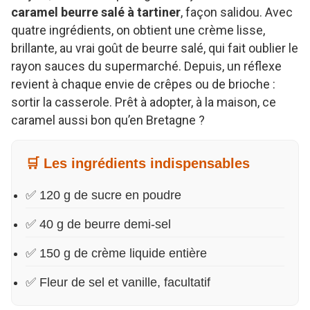
caramel beurre salé à tartiner
, façon salidou. Avec
quatre ingrédients, on obtient une crème lisse,
brillante, au vrai goût de beurre salé, qui fait oublier le
rayon sauces du supermarché. Depuis, un réflexe
revient à chaque envie de crêpes ou de brioche :
sortir la casserole. Prêt à adopter, à la maison, ce
caramel aussi bon qu’en Bretagne ?
🛒 Les ingrédients indispensables
✅ 120 g de sucre en poudre
✅ 40 g de beurre demi-sel
✅ 150 g de crème liquide entière
✅ Fleur de sel et vanille, facultatif