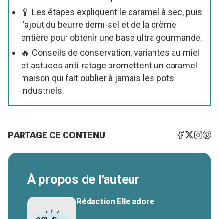
🥄 Les étapes expliquent le caramel à sec, puis
l’ajout du beurre demi-sel et de la crème
entière pour obtenir une base ultra gourmande.
🔥 Conseils de conservation, variantes au miel
et astuces anti-ratage promettent un caramel
maison qui fait oublier à jamais les pots
industriels.
PARTAGE CE CONTENU
À propos de l'auteur
Rédaction Elle adore