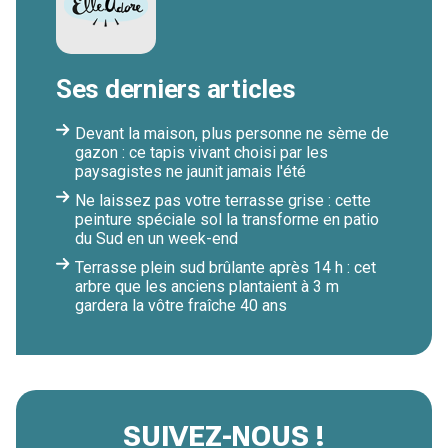
Ses derniers articles
Devant la maison, plus personne ne sème de
gazon : ce tapis vivant choisi par les
paysagistes ne jaunit jamais l'été
Ne laissez pas votre terrasse grise : cette
peinture spéciale sol la transforme en patio
du Sud en un week-end
Terrasse plein sud brûlante après 14 h : cet
arbre que les anciens plantaient à 3 m
gardera la vôtre fraîche 40 ans
SUIVEZ-NOUS !