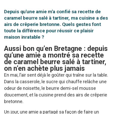
Depuis qu'une amie m'a confié sa recette de
caramel beurre salé à tartiner, ma cuisine a des
airs de crêperie bretonne. Quels gestes font
toute la différence pour réussir ce plaisir
maison inratable ?
Aussi bon qu’en Bretagne : depuis
qu’une amie a montré sa recette
de caramel beurre salé à tartiner,
on n’en achète plus jamais
En mai, l’air sent déjà le goûter qui traîne sur la table.
Dans la casserole, le sucre qui chauffe relâche une
odeur de noisette, le beurre demi-sel mousse
doucement, et la cuisine prend des airs de crêperie
bretonne.
Un jour, une amie a partagé sa façon de faire un