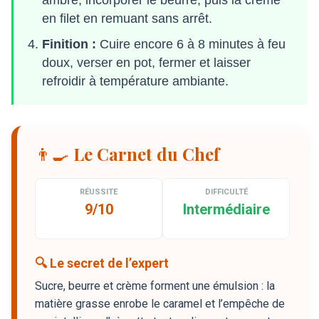
en filet en remuant sans arrêt.
Finition :
Cuire encore 6 à 8 minutes à feu
doux, verser en pot, fermer et laisser
refroidir à température ambiante.
👨‍🍳 Le Carnet du Chef
RÉUSSITE
DIFFICULTÉ
9/10
Intermédiaire
🔍 Le secret de l’expert
Sucre, beurre et crème forment une émulsion : la
matière grasse enrobe le caramel et l’empêche de