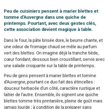
Peu de cuisiniers pensent à marier blettes et
tomme d’Auvergne dans une quiche de
printemps. Pourtant, avec deux gestes clés,
cette association devient magique à table.
Dans le four, la pâte brisée dore, le beurre chante, et
une odeur de fromage chaud se mêle au parfum
vert des blettes. On imagine déjà la tranche tiède,
cœur fondant, dessous bien croustillant, servie avec
une salade croquante sur la table de printemps.
Peu de gens pensent à marier blettes et tomme
d’Auvergne, pourtant ce duo fait des étincelles :
douceur herbacée d’un côté, caractère rustique et
laitier de l’autre. Ensemble, ils signent une quiche
blettes tomme très printanière, pleine de goût mais
jamais lourde ; à condition de la préparer sans