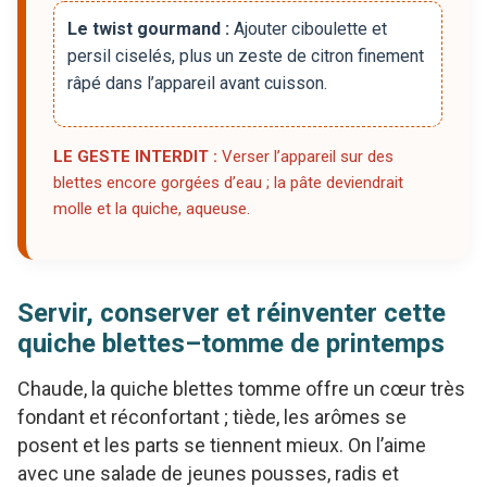
Le twist gourmand :
Ajouter ciboulette et
persil ciselés, plus un zeste de citron finement
râpé dans l’appareil avant cuisson.
LE GESTE INTERDIT :
Verser l’appareil sur des
blettes encore gorgées d’eau ; la pâte deviendrait
molle et la quiche, aqueuse.
Servir, conserver et réinventer cette
quiche blettes–tomme de printemps
Chaude, la quiche blettes tomme offre un cœur très
fondant et réconfortant ; tiède, les arômes se
posent et les parts se tiennent mieux. On l’aime
avec une salade de jeunes pousses, radis et