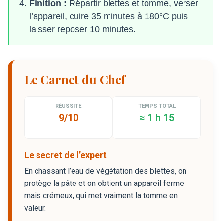
Finition :
Répartir blettes et tomme, verser
l’appareil, cuire 35 minutes à 180°C puis
laisser reposer 10 minutes.
Le Carnet du Chef
RÉUSSITE
TEMPS TOTAL
9/10
≈ 1 h 15
Le secret de l’expert
En chassant l’eau de végétation des blettes, on
protège la pâte et on obtient un appareil ferme
mais crémeux, qui met vraiment la tomme en
valeur.