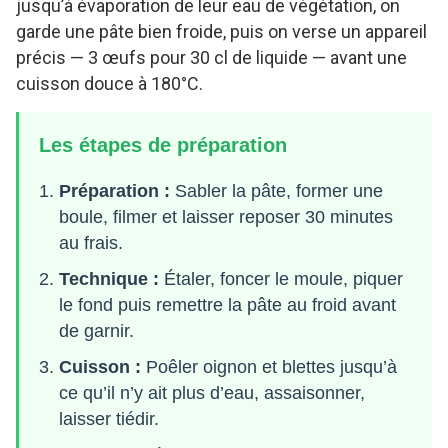
jusqu’à évaporation de leur eau de végétation, on
garde une pâte bien froide, puis on verse un appareil
précis — 3 œufs pour 30 cl de liquide — avant une
cuisson douce à 180°C.
Les étapes de préparation
Préparation :
Sabler la pâte, former une
boule, filmer et laisser reposer 30 minutes
au frais.
Technique :
Étaler, foncer le moule, piquer
le fond puis remettre la pâte au froid avant
de garnir.
Cuisson :
Poêler oignon et blettes jusqu’à
ce qu’il n’y ait plus d’eau, assaisonner,
laisser tiédir.