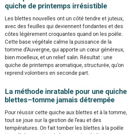
quiche de printemps irrésistible
Les blettes nouvelles ont un côté tendre et juteux,
avec des feuilles qui deviennent fondantes et des
côtes légèrement croquantes quand on les poêle.
Cette base végétale calme la puissance de la
tomme d’Auvergne, qui apporte un cœur généreux,
bien moelleux, et un relief salin. Résultat : une
quiche de printemps aromatique, structurée, qu’on
reprend volontiers en seconde part.
La méthode inratable pour une quiche
blettes–tomme jamais détrempée
Pour réussir cette quiche aux blettes et à la tomme,
tout se joue sur la gestion de l’eau et des
températures. On fait tomber les blettes à la poêle