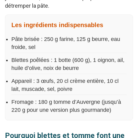
détremper la pâte.
Les ingrédients indispensables
Pâte brisée : 250 g farine, 125 g beurre, eau
froide, sel
Blettes poêlées : 1 botte (600 g), 1 oignon, ail,
huile d’olive, noix de beurre
Appareil : 3 œufs, 20 cl crème entière, 10 cl
lait, muscade, sel, poivre
Fromage : 180 g tomme d’Auvergne (jusqu’à
220 g pour une version plus gourmande)
Pourquoi blettes et tomme font une