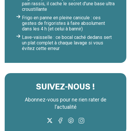
pain rassis, il cache le secret d'une base ultra
croustillante
Frigo en panne en pleine canicule : ces
gestes de frigoristes à faire absolument
dans les 4 h (et celui à bannir)
Lave-vaisselle : ce bocal caché dedans sert
un plat complet à chaque lavage si vous
évitez cette erreur
SUIVEZ-NOUS !
Abonnez-vous pour ne rien rater de
l’actualité