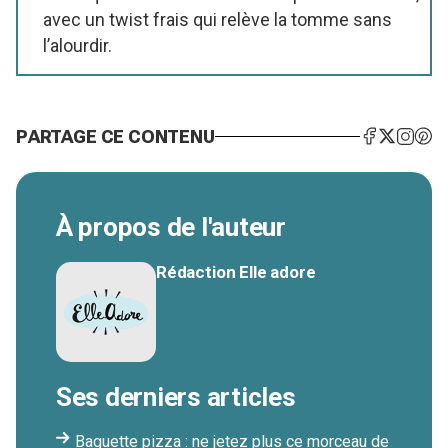
avec un twist frais qui relève la tomme sans
l’alourdir.
PARTAGE CE CONTENU
À propos de l'auteur
Rédaction Elle adore
Ses derniers articles
Baguette pizza : ne jetez plus ce morceau de