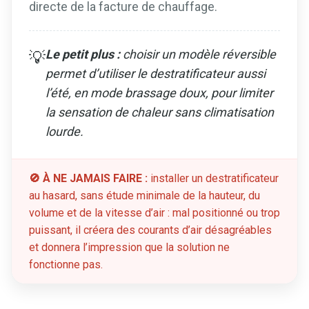
directe de la facture de chauffage.
Le petit plus :
choisir un modèle réversible
💡
permet d’utiliser le destratificateur aussi
l’été, en mode brassage doux, pour limiter
la sensation de chaleur sans climatisation
lourde.
🚫 À NE JAMAIS FAIRE :
installer un destratificateur
au hasard, sans étude minimale de la hauteur, du
volume et de la vitesse d’air : mal positionné ou trop
puissant, il créera des courants d’air désagréables
et donnera l’impression que la solution ne
fonctionne pas.