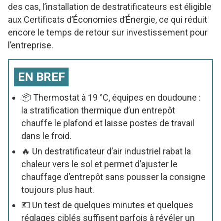
des cas, l’installation de destratificateurs est éligible
aux Certificats d’Économies d’Énergie, ce qui réduit
encore le temps de retour sur investissement pour
l’entreprise.
EN BREF
📦 Thermostat à 19 °C, équipes en doudoune :
la stratification thermique d’un entrepôt
chauffe le plafond et laisse postes de travail
dans le froid.
🔥 Un destratificateur d’air industriel rabat la
chaleur vers le sol et permet d’ajuster le
chauffage d’entrepôt sans pousser la consigne
toujours plus haut.
💶 Un test de quelques minutes et quelques
réglages ciblés suffisent parfois à révéler un