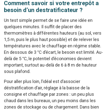
Comment savoir si votre entrepôt a
besoin d’un destratificateur ?
Un test simple permet de se faire une idée en
quelques minutes. Il suffit de placer des
thermomètres à différentes hauteurs (au sol, vers
1,5 m, puis le plus haut possible) et de relever les
températures avec le chauffage en régime stable.
En dessous de 3 °C d’écart, le besoin est limité. Au-
delà de 5 °C, le potentiel d’économies devient
important, surtout au-delà de 6 à 8 m de hauteur
sous plafond.
Pour aller plus loin, l’idéal est d’associer
déstratification d’air, réglage à la baisse de la
consigne et chauffage par zones : un peu plus
chaud dans les bureaux, un peu moins dans les
zones de stockage ou de chargement. Dans bien