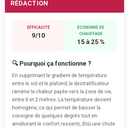
RÉDACTION
EFFICACITÉ
ÉCONOMIE DE
CHAUFFAGE
9/10
15 à 25 %
🔍 Pourquoi ça fonctionne ?
En supprimant le gradient de température
entre le sol et le plafond, le destratificateur
ramène la chaleur payée vers la zone de vie,
entre 0 et 2 mètres. La température devient
homogène, ce qui permet de baisser la
consigne de quelques degrés tout en
améliorant le confort ressenti, d’où une chute