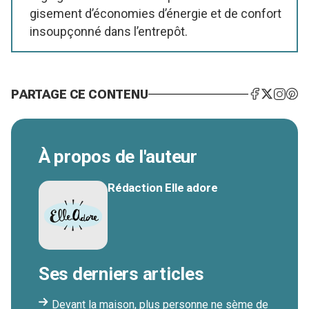
gisement d’économies d’énergie et de confort
insoupçonné dans l’entrepôt.
PARTAGE CE CONTENU
À propos de l'auteur
Rédaction Elle adore
Ses derniers articles
Devant la maison, plus personne ne sème de