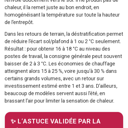
chaleur, il la remet juste au bon endroit, en
homogénéisant la température sur toute la hauteur
de l’entrepôt.
Dans les retours de terrain, la déstratification permet
de réduire l’écart sol/plafond à 1 ou 2 °C seulement.
Résultat : pour obtenir 16 à 18 °C au niveau des
postes de travail, la consigne générale peut souvent
baisser de 2 à 3 °C. Les économies de chauffage
atteignent alors 15 à 25 %, voire jusqu’à 30 % dans
certains grands volumes, avec un retour sur
investissement estimé entre 1 et 3 ans. D’ailleurs,
beaucoup de modèles servent aussi l’été, en
brassant l’air pour limiter la sensation de chaleur.
✨ L’ASTUCE VALIDÉE PAR LA