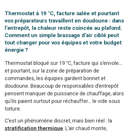
Thermostat à 19 °C, facture salée et pourtant
vos préparateurs travaillent en doudoune : dans
l’entrepôt, la chaleur reste coincée au plafond.
Comment un simple brassage d’air ciblé peut
tout changer pour vos équipes et votre budget
énergie ?
Thermostat bloqué sur 19 °C, facture qui s’envole…
et pourtant, sur la zone de préparation de
commandes, les équipes gardent bonnet et
doudoune. Beaucoup de responsables d’entrepôt
pensent manquer de puissance de chauffage, alors
qu’ils paient surtout pour réchauffer… le vide sous
toiture.
C’est un phénomène discret, mais bien réel : la
stratification thermique
. L’air chaud monte,