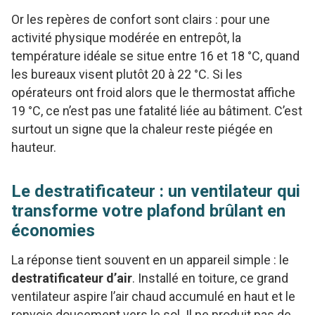
Or les repères de confort sont clairs : pour une
activité physique modérée en entrepôt, la
température idéale se situe entre 16 et 18 °C, quand
les bureaux visent plutôt 20 à 22 °C. Si les
opérateurs ont froid alors que le thermostat affiche
19 °C, ce n’est pas une fatalité liée au bâtiment. C’est
surtout un signe que la chaleur reste piégée en
hauteur.
Le destratificateur : un ventilateur qui
transforme votre plafond brûlant en
économies
La réponse tient souvent en un appareil simple : le
destratificateur d’air
. Installé en toiture, ce grand
ventilateur aspire l’air chaud accumulé en haut et le
renvoie doucement vers le sol. Il ne produit pas de