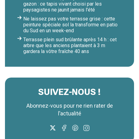
gazon : ce tapis vivant choisi par les
paysagistes ne jaunit jamais l'été
Ne laissez pas votre terrasse grise : cette
peinture spéciale sol la transforme en patio
du Sud en un week-end
Terrasse plein sud brûlante après 14 h : cet
arbre que les anciens plantaient à 3 m
gardera la vôtre fraîche 40 ans
SUIVEZ-NOUS !
Abonnez-vous pour ne rien rater de
l’actualité