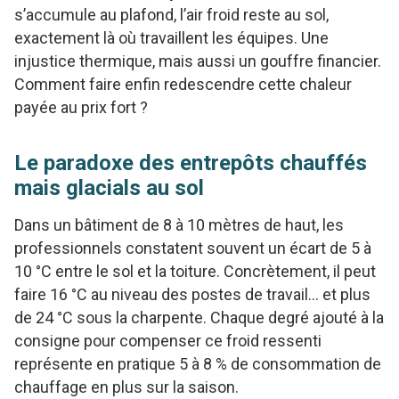
s’accumule au plafond, l’air froid reste au sol,
exactement là où travaillent les équipes. Une
injustice thermique, mais aussi un gouffre financier.
Comment faire enfin redescendre cette chaleur
payée au prix fort ?
Le paradoxe des entrepôts chauffés
mais glacials au sol
Dans un bâtiment de 8 à 10 mètres de haut, les
professionnels constatent souvent un écart de 5 à
10 °C entre le sol et la toiture. Concrètement, il peut
faire 16 °C au niveau des postes de travail… et plus
de 24 °C sous la charpente. Chaque degré ajouté à la
consigne pour compenser ce froid ressenti
représente en pratique 5 à 8 % de consommation de
chauffage en plus sur la saison.