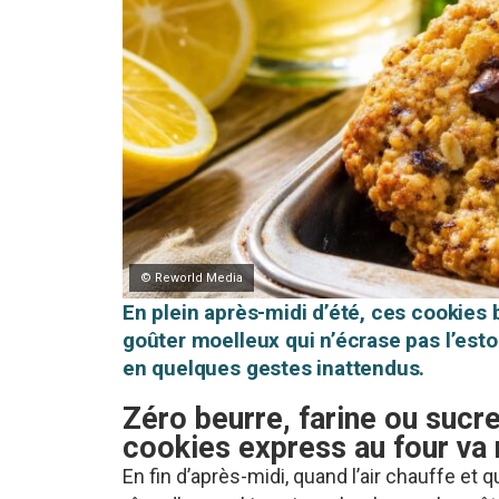
© Reworld Media
En plein après-midi d’été, ces cookies
goûter moelleux qui n’écrase pas l’esto
en quelques gestes inattendus.
Zéro beurre, farine ou sucre
cookies express au four va 
En fin d’après-midi, quand l’air chauffe et 