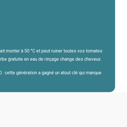
 fait monter à 50 °C et peut ruiner toutes vos tomates
herbe gratuite en eau de rinçage change des cheveux
 : cette génération a gagné un atout clé qui manque