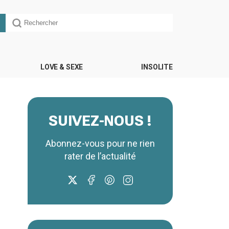
LOVE & SEXE
INSOLITE
SUIVEZ-NOUS !
Abonnez-vous pour ne rien
rater de l’actualité