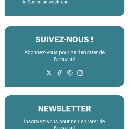
du Sud en un week-end
SUIVEZ-NOUS !
Abonnez-vous pour ne rien rater de
l’actualité
NEWSLETTER
Inscrivez-vous pour ne rien rater de
l’actualité