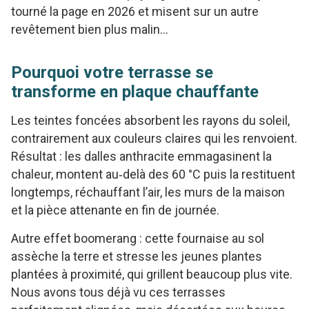
tourné la page en 2026 et misent sur un autre
revêtement bien plus malin…
Pourquoi votre terrasse se
transforme en plaque chauffante
Les teintes foncées absorbent les rayons du soleil,
contrairement aux couleurs claires qui les renvoient.
Résultat : les dalles anthracite emmagasinent la
chaleur, montent au‑delà des 60 °C puis la restituent
longtemps, réchauffant l’air, les murs de la maison
et la pièce attenante en fin de journée.
Autre effet boomerang : cette fournaise au sol
assèche la terre et stresse les jeunes plantes
plantées à proximité, qui grillent beaucoup plus vite.
Nous avons tous déjà vu ces terrasses