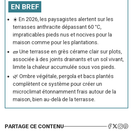
EN BREF
☀️ En 2026, les paysagistes alertent sur les
terrasses anthracite dépassant 60 °C,
impraticables pieds nus et nocives pour la
maison comme pour les plantations.
🧱 Une terrasse en grès cérame clair sur plots,
associée à des joints drainants et un sol vivant,
limite la chaleur accumulée sous vos pieds.
🌿 Ombre végétale, pergola et bacs plantés
complètent ce système pour créer un
microclimat étonnamment frais autour de la
maison, bien au-delà de la terrasse.
PARTAGE CE CONTENU