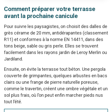
Comment préparer votre terrasse
avant la prochaine canicule
Pour suivre les paysagistes, on choisit des dalles de
grès cérame de 20 mm, antidérapantes (classement
R11) et conformes à la norme EN 14411, dans des
tons beige, sable ou gris perle. Elles se trouvent
facilement dans les rayons jardin de Leroy Merlin ou
Jardiland.
Ensuite, on évite la terrasse tout béton. Une pergola
couverte de grimpantes, quelques arbustes en bacs
clairs ou une frange de pierre naturelle poreuse,
comme le travertin, créent une ombre végétale et un
sol plus frais, où l’on peut enfin marcher pieds nus
tout l’été.