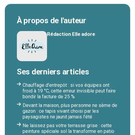
À propos de l'auteur
Rédaction Elle adore
Ses derniers articles
Chauffage d’entrepôt : si vos équipes ont
froid à 19 °C, cette erreur invisible peut faire
bondir la facture de 25 %
Devant la maison, plus personne ne sème de
gazon : ce tapis vivant choisi par les
paysagistes ne jaunit jamais l'été
Ne laissez pas votre terrasse grise : cette
peinture spéciale sol la transforme en patio