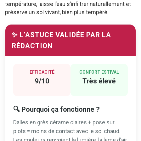
température, laisse l’eau s’infiltrer naturellement et
préserve un sol vivant, bien plus tempéré.
✨ L’ASTUCE VALIDÉE PAR LA
RÉDACTION
EFFICACITÉ
CONFORT ESTIVAL
9/10
Très élevé
🔍 Pourquoi ça fonctionne ?
Dalles en grès cérame claires + pose sur
plots = moins de contact avec le sol chaud.
Les couleurs renvoient la lumière, la lame d’air