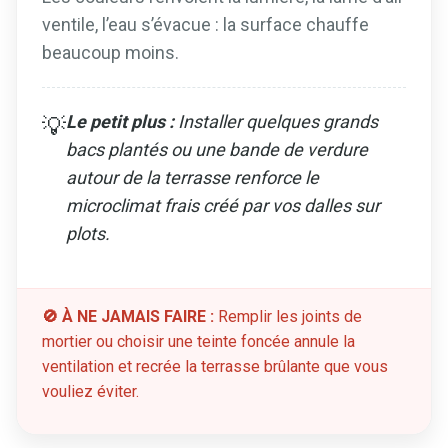
ventile, l’eau s’évacue : la surface chauffe
beaucoup moins.
Le petit plus :
Installer quelques grands
💡
bacs plantés ou une bande de verdure
autour de la terrasse renforce le
microclimat frais créé par vos dalles sur
plots.
🚫 À NE JAMAIS FAIRE :
Remplir les joints de
mortier ou choisir une teinte foncée annule la
ventilation et recrée la terrasse brûlante que vous
vouliez éviter.