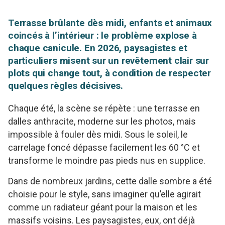
Terrasse brûlante dès midi, enfants et animaux
coincés à l’intérieur : le problème explose à
chaque canicule. En 2026, paysagistes et
particuliers misent sur un revêtement clair sur
plots qui change tout, à condition de respecter
quelques règles décisives.
Chaque été, la scène se répète : une terrasse en
dalles anthracite, moderne sur les photos, mais
impossible à fouler dès midi. Sous le soleil, le
carrelage foncé dépasse facilement les 60 °C et
transforme le moindre pas pieds nus en supplice.
Dans de nombreux jardins, cette dalle sombre a été
choisie pour le style, sans imaginer qu’elle agirait
comme un radiateur géant pour la maison et les
massifs voisins. Les paysagistes, eux, ont déjà