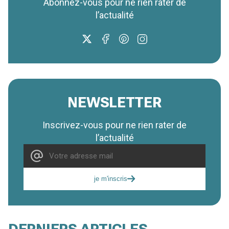
Abonnez-vous pour ne rien rater de
l’actualité
NEWSLETTER
Inscrivez-vous pour ne rien rater de
l’actualité
je m'inscris