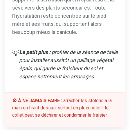
sève vers des plants secondaires. Toute
l’hydratation reste concentrée sur le pied
mère et ses fruits, qui supportent alors
beaucoup mieux la canicule.
Le petit plus :
profiter de la séance de taille
💡
pour installer aussitôt un paillage végétal
épais, qui garde la fraîcheur du sol et
espace nettement les arrosages.
🚫 À NE JAMAIS FAIRE :
arracher les stolons à la
main en tirant dessus, surtout en plein soleil : le
collet peut se déchirer et condamner le fraisier.