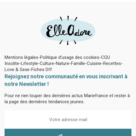
Mentions légales
Politique d’usage des cookies
CGU
Insolite
Lifestyle
Culture
Nature
Famille
Cuisine
Recettes
Love & Sexe
Fiches DIY
Rejoignez notre communauté en vous inscrivant à
notre Newsletter !
Pour ne rien louper des dernières actus Mariefrance et rester à
la page des dernières tendances jeunes.