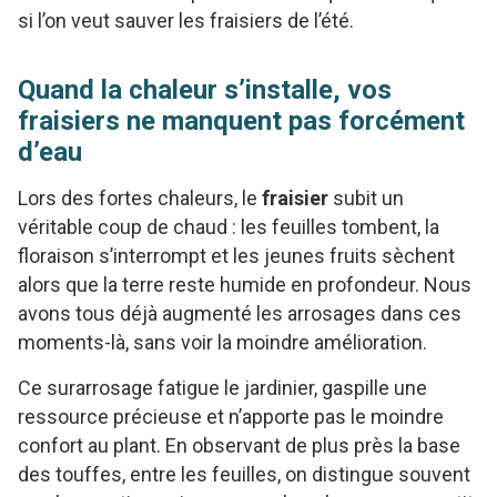
si l’on veut sauver les fraisiers de l’été.
Quand la chaleur s’installe, vos
fraisiers ne manquent pas forcément
d’eau
Lors des fortes chaleurs, le
fraisier
subit un
véritable coup de chaud : les feuilles tombent, la
floraison s’interrompt et les jeunes fruits sèchent
alors que la terre reste humide en profondeur. Nous
avons tous déjà augmenté les arrosages dans ces
moments-là, sans voir la moindre amélioration.
Ce surarrosage fatigue le jardinier, gaspille une
ressource précieuse et n’apporte pas le moindre
confort au plant. En observant de plus près la base
des touffes, entre les feuilles, on distingue souvent