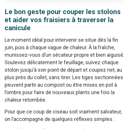
Le bon geste pour couper les stolons
et aider vos fraisiers à traverser la
canicule
Le moment idéal pour intervenir se situe dès la fin
juin, puis à chaque vague de chaleur. À la fraîche,
munissez-vous d’un sécateur propre et bien aiguisé.
Soulevez délicatement le feuillage, suivez chaque
stolon jusqu’à son point de départ et coupez net, au
plus près du collet, sans tirer. Les tiges sectionnées
peuvent partir au compost ou être mises en pot à
l’ombre pour faire de nouveaux plants une fois la
chaleur retombée.
Pour que ce coup de ciseau soit vraiment salvateur,
on l’accompagne de quelques réflexes simples :