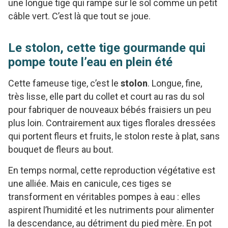
une longue tige qui rampe sur le sol comme un petit
câble vert. C’est là que tout se joue.
Le stolon, cette tige gourmande qui
pompe toute l’eau en plein été
Cette fameuse tige, c’est le
stolon
. Longue, fine,
très lisse, elle part du collet et court au ras du sol
pour fabriquer de nouveaux bébés fraisiers un peu
plus loin. Contrairement aux tiges florales dressées
qui portent fleurs et fruits, le stolon reste à plat, sans
bouquet de fleurs au bout.
En temps normal, cette reproduction végétative est
une alliée. Mais en canicule, ces tiges se
transforment en véritables pompes à eau : elles
aspirent l’humidité et les nutriments pour alimenter
la descendance, au détriment du pied mère. En pot