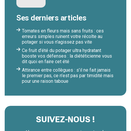
Ses derniers articles
Tomates en fleurs mais sans fruits : ces
erreurs simples ruinent votre récolte au
potager si vous n’agissez pas vite
Ce fruit d’été du potager ultra hydratant
booste vos défenses : la diététicienne vous
dit quoi en faire cet été
Attirance entre collègues : s’il ne fait jamais
le premier pas, ce n’est pas par timidité mais
pour une raison taboue
SUIVEZ-NOUS !