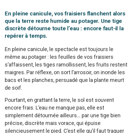
En pleine canicule, vos fraisiers flanchent alors
que la terre reste humide au potager. Une tige
discrète détourne toute l’eau : encore faut-il la
repérer à temps.
En pleine canicule, le spectacle est toujours le
même au potager : les feuilles de vos fraisiers
s’affaissent, les tiges ramollissent, les fruits restent
maigres. Par réflexe, on sort l’arrosoir, on inonde les
bacs et les planches, persuadé que la plante meurt
de soif.
Pourtant, en grattant la terre, le sol est souvent
encore frais. L’eau ne manque pas, elle est
simplement détournée ailleurs… par une tige bien
précise, discrète mais vorace, qui épuise
silencieusement le pied. C’est elle qu’il faut traquer