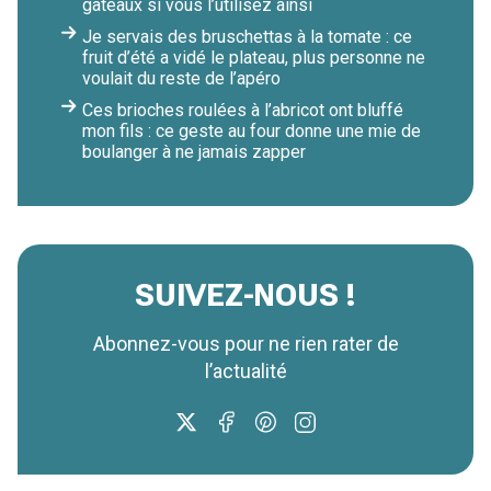
gâteaux si vous l’utilisez ainsi
Je servais des bruschettas à la tomate : ce
fruit d’été a vidé le plateau, plus personne ne
voulait du reste de l’apéro
Ces brioches roulées à l’abricot ont bluffé
mon fils : ce geste au four donne une mie de
boulanger à ne jamais zapper
SUIVEZ-NOUS !
Abonnez-vous pour ne rien rater de
l’actualité