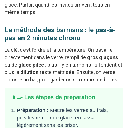
glace. Parfait quand les invités arrivent tous en
même temps.
La méthode des barmans : le pas-à-
pas en 2 minutes chrono
La clé, c’est l’ordre et la température. On travaille
directement dans le verre, rempli de
gros glaçons
ou de
glace pilée
; plus il y en a, moins ils fondent et
plus la
dilution
reste maîtrisée. Ensuite, on verse
comme au bar, pour garder un maximum de bulles.
👨‍🍳 Les étapes de préparation
Préparation :
Mettre les verres au frais,
puis les remplir de glace, en tassant
légèrement sans les briser.