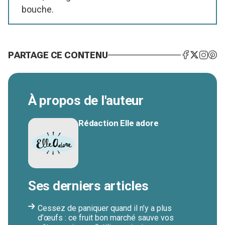
bouche.
PARTAGE CE CONTENU
À propos de l'auteur
Rédaction Elle adore
Ses derniers articles
Cessez de paniquer quand il n’y a plus
d’œufs : ce fruit bon marché sauve vos