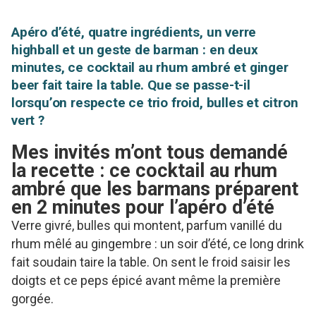
Apéro d’été, quatre ingrédients, un verre
highball et un geste de barman : en deux
minutes, ce cocktail au rhum ambré et ginger
beer fait taire la table. Que se passe-t-il
lorsqu’on respecte ce trio froid, bulles et citron
vert ?
Mes invités m’ont tous demandé
la recette : ce cocktail au rhum
ambré que les barmans préparent
en 2 minutes pour l’apéro d’été
Verre givré, bulles qui montent, parfum vanillé du
rhum mêlé au gingembre : un soir d’été, ce long drink
fait soudain taire la table. On sent le froid saisir les
doigts et ce peps épicé avant même la première
gorgée.