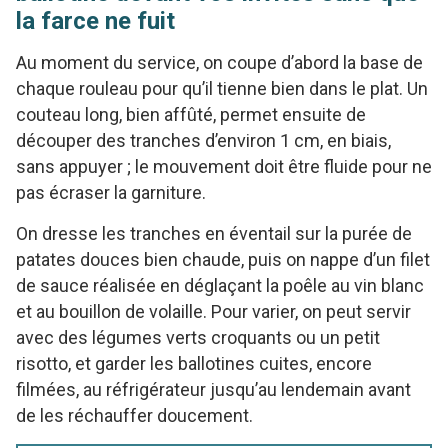
la farce ne fuit
Au moment du service, on coupe d’abord la base de
chaque rouleau pour qu’il tienne bien dans le plat. Un
couteau long, bien affûté, permet ensuite de
découper des tranches d’environ 1 cm, en biais,
sans appuyer ; le mouvement doit être fluide pour ne
pas écraser la garniture.
On dresse les tranches en éventail sur la purée de
patates douces bien chaude, puis on nappe d’un filet
de sauce réalisée en déglaçant la poêle au vin blanc
et au bouillon de volaille. Pour varier, on peut servir
avec des légumes verts croquants ou un petit
risotto, et garder les ballotines cuites, encore
filmées, au réfrigérateur jusqu’au lendemain avant
de les réchauffer doucement.