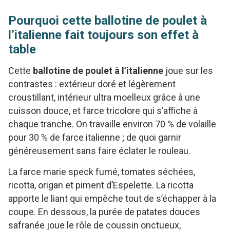
Pourquoi cette ballotine de poulet à
l’italienne fait toujours son effet à
table
Cette
ballotine de poulet à l’italienne
joue sur les
contrastes : extérieur doré et légèrement
croustillant, intérieur ultra moelleux grâce à une
cuisson douce, et farce tricolore qui s’affiche à
chaque tranche. On travaille environ 70 % de volaille
pour 30 % de farce italienne ; de quoi garnir
généreusement sans faire éclater le rouleau.
La farce marie speck fumé, tomates séchées,
ricotta, origan et piment d’Espelette. La ricotta
apporte le liant qui empêche tout de s’échapper à la
coupe. En dessous, la purée de patates douces
safranée joue le rôle de coussin onctueux,