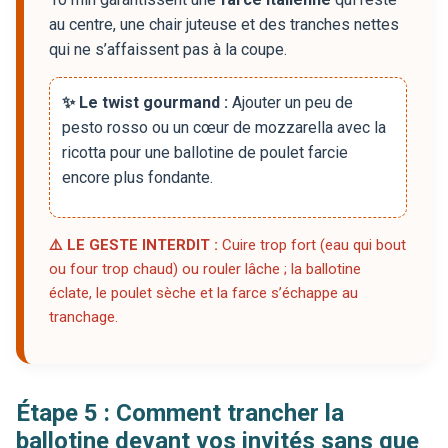
au centre, une chair juteuse et des tranches nettes
qui ne s’affaissent pas à la coupe.
✨ Le twist gourmand :
Ajouter un peu de
pesto rosso ou un cœur de mozzarella avec la
ricotta pour une ballotine de poulet farcie
encore plus fondante.
⚠️ LE GESTE INTERDIT :
Cuire trop fort (eau qui bout
ou four trop chaud) ou rouler lâche ; la ballotine
éclate, le poulet sèche et la farce s’échappe au
tranchage.
Étape 5 : Comment trancher la
ballotine devant vos invités sans que