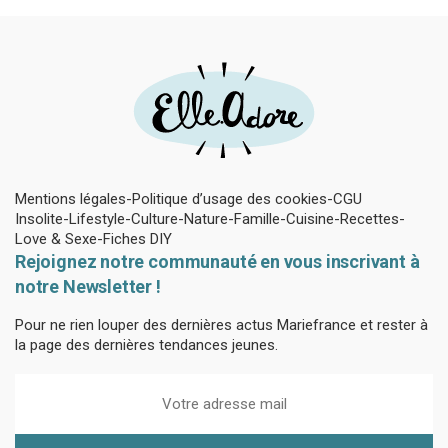
Mentions légales
Politique d’usage des cookies
CGU
Insolite
Lifestyle
Culture
Nature
Famille
Cuisine
Recettes
Love & Sexe
Fiches DIY
Rejoignez notre communauté en vous inscrivant à
notre Newsletter !
Pour ne rien louper des dernières actus Mariefrance et rester à
la page des dernières tendances jeunes.