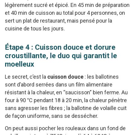
légèrement sucré et épicé. En 45 min de préparation
et 40 min de cuisson au total pour 4 personnes, on
sert un plat de restaurant, mais pensé pour la
cuisine de tous les jours.
Étape 4 : Cuisson douce et dorure
croustillante, le duo qui garantit le
moelleux
Le secret, c’est la
cuisson douce
: les ballotines
sont d’abord serrées dans un film alimentaire
résistant à la chaleur, en “saucisson” bien ferme. Au
four à 90 °C pendant 18 à 20 min, la chaleur pénètre
sans agresser les fibres ; la ballotine de volaille cuit
de façon uniforme, sans se dessécher.
On peut aussi pocher les rouleaux dans un fond de