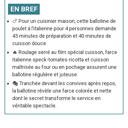
EN BREF
🍗 Pour un cuisinier maison, cette ballotine de
poulet à l’italienne pour 4 personnes demande
45 minutes de préparation et 40 minutes de
cuisson douce.
🔥 Roulage serré au film spécial cuisson, farce
italienne speck-tomates-ricotta et cuisson
maîtrisée au four ou en pochage assurent une
ballotine régulière et juteuse.
🎭 Tranchée devant les convives après repos,
la ballotine révèle une farce colorée et nette
dont le secret transforme le service en
véritable spectacle.