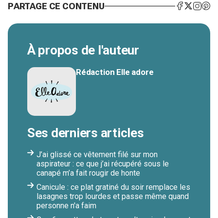
PARTAGE CE CONTENU
À propos de l'auteur
Rédaction Elle adore
Ses derniers articles
J’ai glissé ce vêtement filé sur mon
aspirateur : ce que j’ai récupéré sous le
canapé m’a fait rougir de honte
Canicule : ce plat gratiné du soir remplace les
lasagnes trop lourdes et passe même quand
personne n'a faim