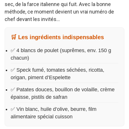
sec, de la farce italienne qui fuit. Avec la bonne
méthode, ce moment devient un vrai numéro de
chef devant les invités…
🛒 Les ingrédients indispensables
✅ 4 blancs de poulet (suprêmes, env. 150 g
chacun)
✅ Speck fumé, tomates séchées, ricotta,
origan, piment d’Espelette
✅ Patates douces, bouillon de volaille, crème
épaisse, pistils de safran
✅ Vin blanc, huile d’olive, beurre, film
alimentaire spécial cuisson