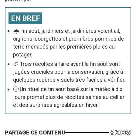
EN BREF
🌧️ Fin août, jardiniers et jardinières voient ail,
oignons, courgettes et premières pommes de
terre menacés par les premières pluies au
potager.
🥔 Trois récoltes à faire avant la fin août sont
jugées cruciales pour la conservation, grâce à
quelques repères visuels très faciles à vérifier.
🕒 Un rituel de fin août basé sur la météo à dix
jours promet plus de récoltes saines au cellier
et des surprises agréables en hiver.
PARTAGE CE CONTENU