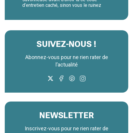
d’entretien caché, sinon vous le ruinez
SUIVEZ-NOUS !
Abonnez-vous pour ne rien rater de
l’actualité
NEWSLETTER
Inscrivez-vous pour ne rien rater de