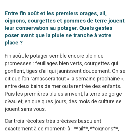
Entre fin août et les premiers orages, ail,
oignons, courgettes et pommes de terre jouent
leur conservation au potager. Quels gestes
poser avant que la pluie ne tranche à votre
place ?
Fin août, le potager semble encore plein de
promesses : feuillages bien verts, courgettes qui
gonflent, tiges d’ail qui jaunissent doucement. On se
dit que l’on ramassera tout « la semaine prochaine »,
entre deux bains de mer ou la rentrée des enfants.
Puis les premières pluies arrivent, la terre se gorge
d’eau et, en quelques jours, des mois de culture se
jouent sans vous.
Car trois récoltes très précises basculent
exactement à ce moment-là : **ail**, **oignons**,