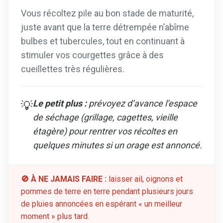
Vous récoltez pile au bon stade de maturité,
juste avant que la terre détrempée n’abîme
bulbes et tubercules, tout en continuant à
stimuler vos courgettes grâce à des
cueillettes très régulières.
Le petit plus :
prévoyez d’avance l’espace
💡
de séchage (grillage, cagettes, vieille
étagère) pour rentrer vos récoltes en
quelques minutes si un orage est annoncé.
🚫 À NE JAMAIS FAIRE :
laisser ail, oignons et
pommes de terre en terre pendant plusieurs jours
de pluies annoncées en espérant « un meilleur
moment » plus tard.