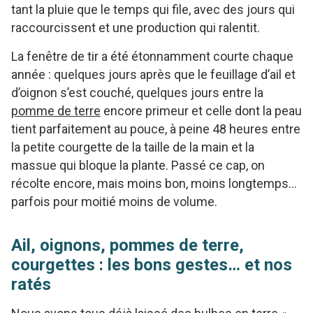
tant la pluie que le temps qui file, avec des jours qui
raccourcissent et une production qui ralentit.
La fenêtre de tir a été étonnamment courte chaque
année : quelques jours après que le feuillage d’ail et
d’oignon s’est couché, quelques jours entre la
pomme de terre
encore primeur et celle dont la peau
tient parfaitement au pouce, à peine 48 heures entre
la petite courgette de la taille de la main et la
massue qui bloque la plante. Passé ce cap, on
récolte encore, mais moins bon, moins longtemps…
parfois pour moitié moins de volume.
Ail, oignons, pommes de terre,
courgettes : les bons gestes… et nos
ratés