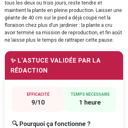
tous les deux ou trois jours, reste tendre et
maintient la plante en pleine production. Laisser une
géante de 40 cm sur le pied a déjà coupé net la
floraison chez plus d’un jardinier : la plante a cru
avoir terminé sa mission de reproduction, et fin août
ne laisse plus le temps de rattraper cette pause.
✨ L’ASTUCE VALIDÉE PAR LA
RÉDACTION
EFFICACITÉ
TEMPS NÉCESSAIRE
9/10
1 heure
🔍 Pourquoi ça fonctionne ?