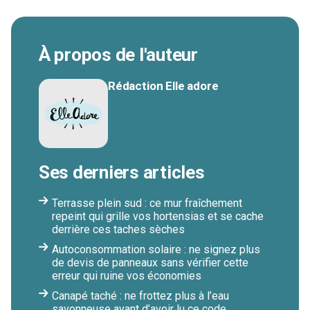
À propos de l'auteur
Rédaction Elle adore
Ses derniers articles
Terrasse plein sud : ce mur fraîchement
repeint qui grille vos hortensias et se cache
derrière ces taches sèches
Autoconsommation solaire : ne signez plus
de devis de panneaux sans vérifier cette
erreur qui ruine vos économies
Canapé taché : ne frottez plus à l’eau
savonneuse avant d’avoir lu ce code