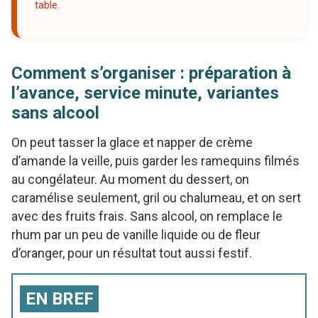
table.
Comment s’organiser : préparation à
l’avance, service minute, variantes
sans alcool
On peut tasser la glace et napper de crème
d’amande la veille, puis garder les ramequins filmés
au congélateur. Au moment du dessert, on
caramélise seulement, gril ou chalumeau, et on sert
avec des fruits frais. Sans alcool, on remplace le
rhum par un peu de vanille liquide ou de fleur
d’oranger, pour un résultat tout aussi festif.
EN BREF