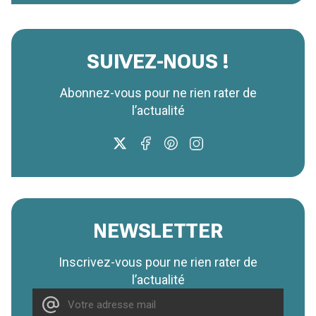
SUIVEZ-NOUS !
Abonnez-vous pour ne rien rater de
l’actualité
NEWSLETTER
Inscrivez-vous pour ne rien rater de
l’actualité