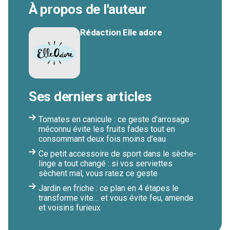
À propos de l'auteur
Rédaction Elle adore
Ses derniers articles
Tomates en canicule : ce geste d'arrosage
méconnu évite les fruits fades tout en
consommant deux fois moins d'eau
Ce petit accessoire de sport dans le sèche-
linge a tout changé : si vos serviettes
sèchent mal, vous ratez ce geste
Jardin en friche : ce plan en 4 étapes le
transforme vite… et vous évite feu, amende
et voisins furieux