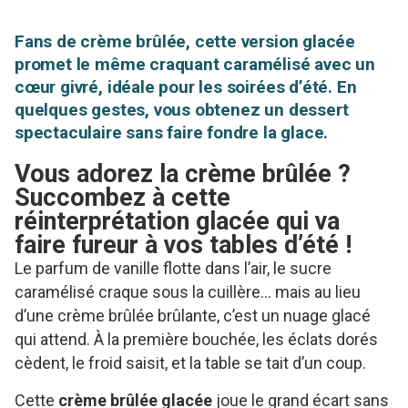
Fans de crème brûlée, cette version glacée
promet le même craquant caramélisé avec un
cœur givré, idéale pour les soirées d’été. En
quelques gestes, vous obtenez un dessert
spectaculaire sans faire fondre la glace.
Vous adorez la crème brûlée ?
Succombez à cette
réinterprétation glacée qui va
faire fureur à vos tables d’été !
Le parfum de vanille flotte dans l’air, le sucre
caramélisé craque sous la cuillère… mais au lieu
d’une crème brûlée brûlante, c’est un nuage glacé
qui attend. À la première bouchée, les éclats dorés
cèdent, le froid saisit, et la table se tait d’un coup.
Cette
crème brûlée glacée
joue le grand écart sans