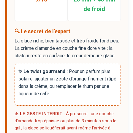
de froid
🔍 Le secret de l’expert
La glace riche, bien tassée et très froide fond peu.
La crème d’amande en couche fine dore vite ; la
chaleur reste en surface, le cœur demeure glacé.
✨ Le twist gourmand :
Pour un parfum plus
solaire, ajouter un zeste d’orange finement râpé
dans la crème, ou remplacer le rhum par une
liqueur de café.
⚠️ LE GESTE INTERDIT :
À proscrire : une couche
d’amande trop épaisse ou plus de 3 minutes sous le
gril ; la glace se liquéfierait avant même l’arrivée à