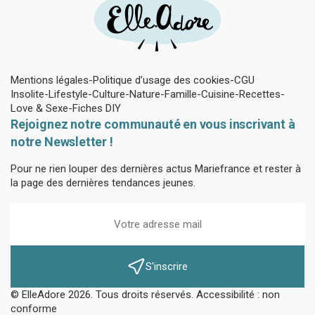
Mentions légales
Politique d’usage des cookies
CGU
Insolite
Lifestyle
Culture
Nature
Famille
Cuisine
Recettes
Love & Sexe
Fiches DIY
Rejoignez notre communauté en vous inscrivant à
notre Newsletter !
Pour ne rien louper des dernières actus Mariefrance et rester à
la page des dernières tendances jeunes.
S'inscrire
© ElleAdore 2026. Tous droits réservés. Accessibilité : non
conforme