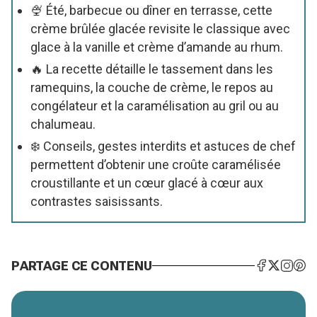
🍨 Été, barbecue ou dîner en terrasse, cette
crème brûlée glacée revisite le classique avec
glace à la vanille et crème d’amande au rhum.
🔥 La recette détaille le tassement dans les
ramequins, la couche de crème, le repos au
congélateur et la caramélisation au gril ou au
chalumeau.
❄️ Conseils, gestes interdits et astuces de chef
permettent d’obtenir une croûte caramélisée
croustillante et un cœur glacé à cœur aux
contrastes saisissants.
PARTAGE CE CONTENU