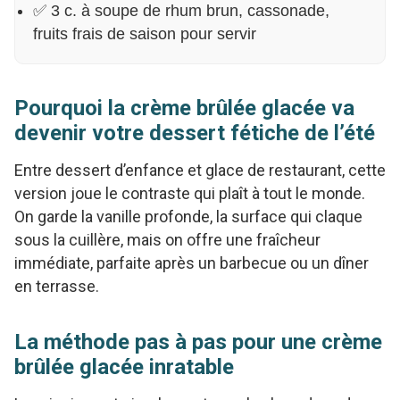
✅ 3 c. à soupe de rhum brun, cassonade,
fruits frais de saison pour servir
Pourquoi la crème brûlée glacée va
devenir votre dessert fétiche de l’été
Entre dessert d’enfance et glace de restaurant, cette
version joue le contraste qui plaît à tout le monde.
On garde la vanille profonde, la surface qui claque
sous la cuillère, mais on offre une fraîcheur
immédiate, parfaite après un barbecue ou un dîner
en terrasse.
La méthode pas à pas pour une crème
brûlée glacée inratable