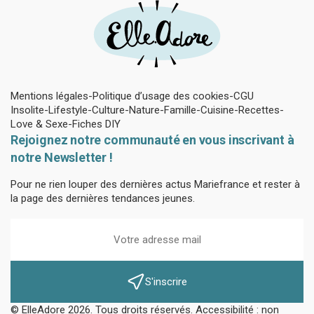
Mentions légales
Politique d’usage des cookies
CGU
Insolite
Lifestyle
Culture
Nature
Famille
Cuisine
Recettes
Love & Sexe
Fiches DIY
Rejoignez notre communauté en vous inscrivant à
notre Newsletter !
Pour ne rien louper des dernières actus Mariefrance et rester à
la page des dernières tendances jeunes.
S'inscrire
© ElleAdore 2026. Tous droits réservés. Accessibilité : non