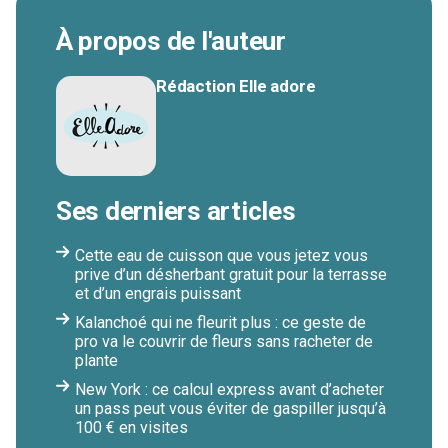
À propos de l'auteur
Rédaction Elle adore
Ses derniers articles
Cette eau de cuisson que vous jetez vous
prive d’un désherbant gratuit pour la terrasse
et d’un engrais puissant
Kalanchoé qui ne fleurit plus : ce geste de
pro va le couvrir de fleurs sans racheter de
plante
New York : ce calcul express avant d’acheter
un pass peut vous éviter de gaspiller jusqu’à
100 € en visites