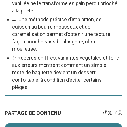
vanillée ne le transforme en pain perdu brioché
à la poêle.
🍳 Une méthode précise d’imbibition, de
cuisson au beurre mousseux et de
caramélisation permet d’obtenir une texture
façon brioche sans boulangerie, ultra
moelleuse.
✨ Repères chiffrés, variantes végétales et foire
aux erreurs montrent comment un simple
reste de baguette devient un dessert
confortable, à condition d’éviter certains
pièges.
PARTAGE CE CONTENU