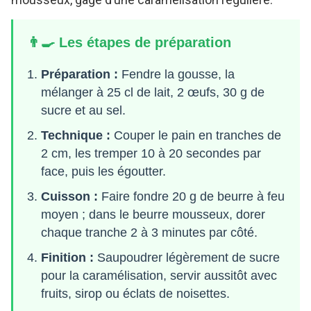
👨‍🍳 Les étapes de préparation
Préparation :
Fendre la gousse, la
mélanger à 25 cl de lait, 2 œufs, 30 g de
sucre et au sel.
Technique :
Couper le pain en tranches de
2 cm, les tremper 10 à 20 secondes par
face, puis les égoutter.
Cuisson :
Faire fondre 20 g de beurre à feu
moyen ; dans le beurre mousseux, dorer
chaque tranche 2 à 3 minutes par côté.
Finition :
Saupoudrer légèrement de sucre
pour la caramélisation, servir aussitôt avec
fruits, sirop ou éclats de noisettes.