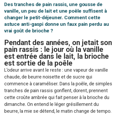
Des tranches de pain rassis, une gousse de
vanille, un peu de lait et une poêle suffisent à
changer le petit-déjeuner. Comment cette
astuce anti-gaspi donne un faux pain perdu au
vrai goût de brioche ?
Pendant des années, on jetait son
pain rassis : le jour où la vanille
est entrée dans le lait, la brioche
est sortie de la poêle
L’odeur arrive avant le reste : une vapeur de vanille
chaude, de beurre noisette et de sucre qui
commence à caraméliser. Dans la poêle, de simples
tranches de pain rassis gonflent, dorent, prennent
cette croûte ambrée qui fait penser à la brioche du
dimanche. On entend le léger grésillement du
beurre, la mie se détend, le matin change de tempo.