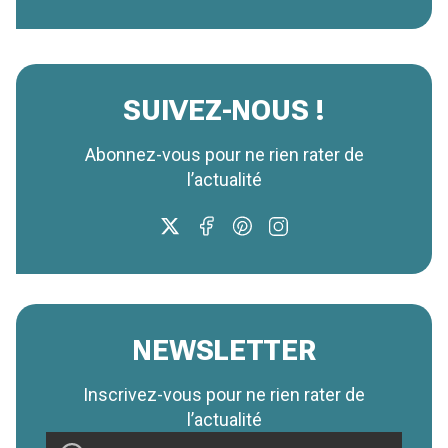
SUIVEZ-NOUS !
Abonnez-vous pour ne rien rater de
l’actualité
NEWSLETTER
Inscrivez-vous pour ne rien rater de
l’actualité