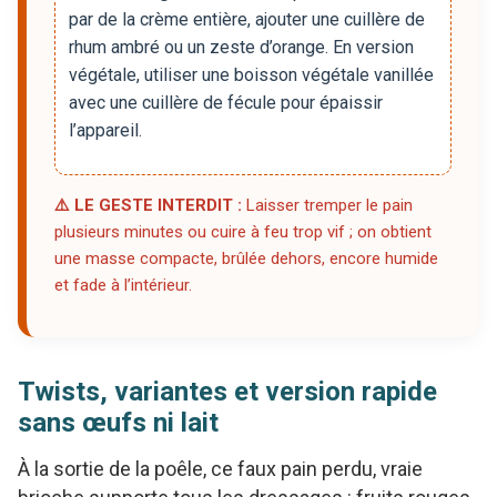
par de la crème entière, ajouter une cuillère de
rhum ambré ou un zeste d’orange. En version
végétale, utiliser une boisson végétale vanillée
avec une cuillère de fécule pour épaissir
l’appareil.
⚠️ LE GESTE INTERDIT :
Laisser tremper le pain
plusieurs minutes ou cuire à feu trop vif ; on obtient
une masse compacte, brûlée dehors, encore humide
et fade à l’intérieur.
Twists, variantes et version rapide
sans œufs ni lait
À la sortie de la poêle, ce faux pain perdu, vraie