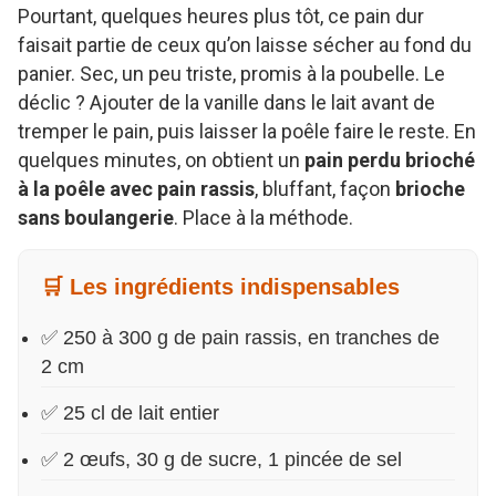
Pourtant, quelques heures plus tôt, ce pain dur
faisait partie de ceux qu’on laisse sécher au fond du
panier. Sec, un peu triste, promis à la poubelle. Le
déclic ? Ajouter de la vanille dans le lait avant de
tremper le pain, puis laisser la poêle faire le reste. En
quelques minutes, on obtient un
pain perdu brioché
à la poêle avec pain rassis
, bluffant, façon
brioche
sans boulangerie
. Place à la méthode.
🛒 Les ingrédients indispensables
✅ 250 à 300 g de pain rassis, en tranches de
2 cm
✅ 25 cl de lait entier
✅ 2 œufs, 30 g de sucre, 1 pincée de sel