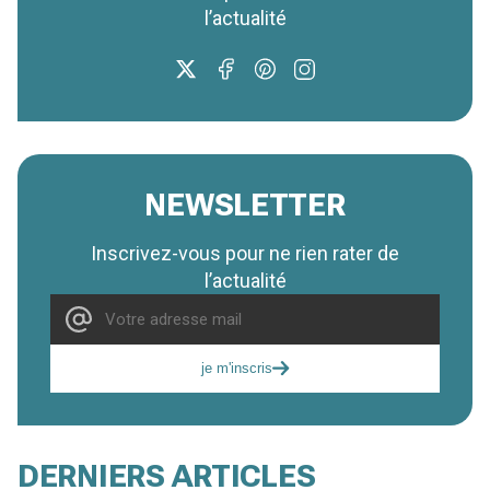
l’actualité
NEWSLETTER
Inscrivez-vous pour ne rien rater de
l’actualité
je m'inscris
DERNIERS ARTICLES