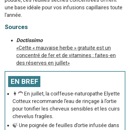
une base idéale pour vos infusions capillaires toute
l’année.
Sources
Doctissimo
«Cette « mauvaise herbe » gratuite est un
concentré de fer et de vitamines : faites-en
des réserves en juillet»
EN BREF
👩🦰 En juillet, la coiffeuse-naturopathe Elyette
Cotteux recommande l’eau de rinçage à l’ortie
pour tonifier les cheveux sensibles et les cuirs
chevelus fragiles.
🍃 Une poignée de feuilles d’ortie infusée dans