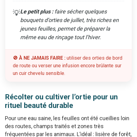
Le petit plus :
faire sécher quelques
💡
bouquets d’orties de juillet, très riches en
jeunes feuilles, permet de préparer la
même eau de rinçage tout l’hiver.
🚫 À NE JAMAIS FAIRE :
utiliser des orties de bord
de route ou verser une infusion encore brûlante sur
un cuir chevelu sensible.
Récolter ou cultiver l’ortie pour un
rituel beauté durable
Pour une eau saine, les feuilles ont été cueillies loin
des routes, champs traités et zones très
fréquentées par les animaux. L’idéal : lisière de forêt,