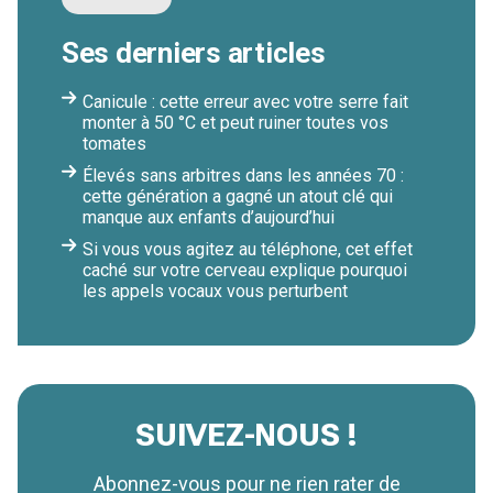
Ses derniers articles
Canicule : cette erreur avec votre serre fait
monter à 50 °C et peut ruiner toutes vos
tomates
Élevés sans arbitres dans les années 70 :
cette génération a gagné un atout clé qui
manque aux enfants d’aujourd’hui
Si vous vous agitez au téléphone, cet effet
caché sur votre cerveau explique pourquoi
les appels vocaux vous perturbent
SUIVEZ-NOUS !
Abonnez-vous pour ne rien rater de