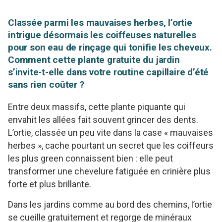
Classée parmi les mauvaises herbes, l’ortie
intrigue désormais les coiffeuses naturelles
pour son eau de rinçage qui tonifie les cheveux.
Comment cette plante gratuite du jardin
s’invite-t-elle dans votre routine capillaire d’été
sans rien coûter ?
Entre deux massifs, cette plante piquante qui
envahit les allées fait souvent grincer des dents.
L’ortie, classée un peu vite dans la case « mauvaises
herbes », cache pourtant un secret que les coiffeurs
les plus green connaissent bien : elle peut
transformer une chevelure fatiguée en crinière plus
forte et plus brillante.
Dans les jardins comme au bord des chemins, l’ortie
se cueille gratuitement et regorge de minéraux