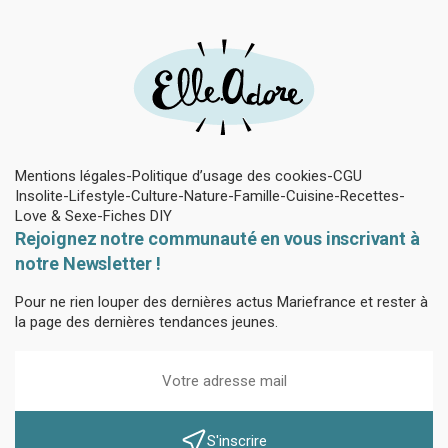
Mentions légales
Politique d’usage des cookies
CGU
Insolite
Lifestyle
Culture
Nature
Famille
Cuisine
Recettes
Love & Sexe
Fiches DIY
Rejoignez notre communauté en vous inscrivant à
notre Newsletter !
Pour ne rien louper des dernières actus Mariefrance et rester à
la page des dernières tendances jeunes.
S'inscrire