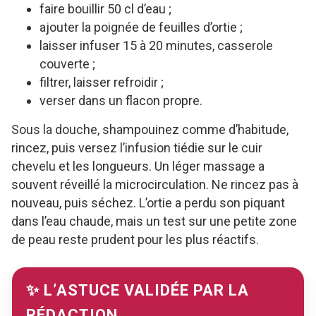
faire bouillir 50 cl d’eau ;
ajouter la poignée de feuilles d’ortie ;
laisser infuser 15 à 20 minutes, casserole
couverte ;
filtrer, laisser refroidir ;
verser dans un flacon propre.
Sous la douche, shampouinez comme d’habitude,
rincez, puis versez l’infusion tiédie sur le cuir
chevelu et les longueurs. Un léger massage a
souvent réveillé la microcirculation. Ne rincez pas à
nouveau, puis séchez. L’ortie a perdu son piquant
dans l’eau chaude, mais un test sur une petite zone
de peau reste prudent pour les plus réactifs.
✨ L’ASTUCE VALIDÉE PAR LA
RÉDACTION