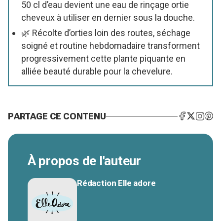
50 cl d’eau devient une eau de rinçage ortie
cheveux à utiliser en dernier sous la douche.
🌿 Récolte d’orties loin des routes, séchage
soigné et routine hebdomadaire transforment
progressivement cette plante piquante en
alliée beauté durable pour la chevelure.
PARTAGE CE CONTENU
À propos de l'auteur
Rédaction Elle adore