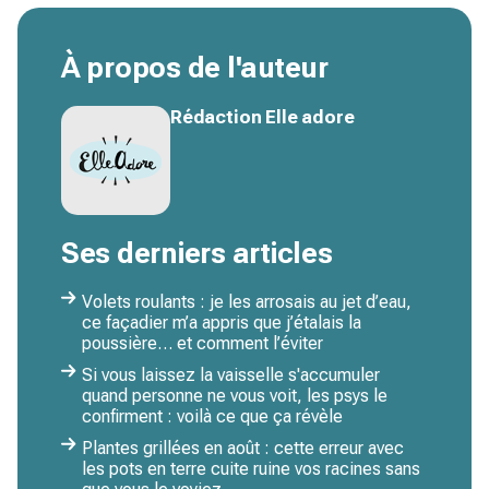
À propos de l'auteur
Rédaction Elle adore
Ses derniers articles
Volets roulants : je les arrosais au jet d’eau,
ce façadier m’a appris que j’étalais la
poussière… et comment l’éviter
Si vous laissez la vaisselle s'accumuler
quand personne ne vous voit, les psys le
confirment : voilà ce que ça révèle
Plantes grillées en août : cette erreur avec
les pots en terre cuite ruine vos racines sans