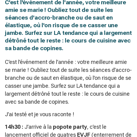
C'est l'événement de l'année, votre meilleure
amie se marie ! Oubliez tout de suite les
séances d'accro-branche ou de saut en
élastique, où l'on risque de se casser une
jambe. Surfez sur LA tendance qui a largement
détrôné tout le reste : le cours de cuisine avec
sa bande de copines.
C’est l’événement de l’année : votre meilleure amie
se marie ! Oubliez tout de suite les séances d’accro-
branche ou de saut en élastique, où l’on risque de se
casser une jambe. Surfez sur LA tendance qui a
largement détrôné tout le reste : le cours de cuisine
avec sa bande de copines.
J’ai testé et je vous raconte !
14h30 :
J’arrive à la
popote party
, c’est le
lancement officiel de quatres
EVJF
(
enterrement de