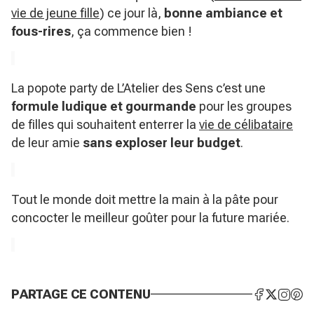
vie de jeune fille
) ce jour là,
bonne ambiance et
fous-rires
, ça commence bien !
La popote party de L’Atelier des Sens c’est une
formule ludique et gourmande
pour les groupes
de filles qui souhaitent enterrer la
vie de célibataire
de leur amie
sans exploser leur budget
.
Tout le monde doit mettre la main à la pâte pour
concocter le meilleur goûter pour la future mariée.
PARTAGE CE CONTENU