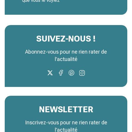
que vous le voyiez
SUIVEZ-NOUS !
Abonnez-vous pour ne rien rater de
l’actualité
NEWSLETTER
Inscrivez-vous pour ne rien rater de
l’actualité