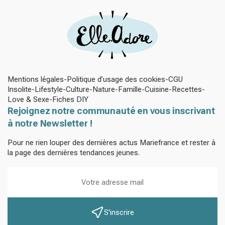
Mentions légales
Politique d’usage des cookies
CGU
Insolite
Lifestyle
Culture
Nature
Famille
Cuisine
Recettes
Love & Sexe
Fiches DIY
Rejoignez notre communauté en vous inscrivant
à notre Newsletter !
Pour ne rien louper des dernières actus Mariefrance et rester à
la page des dernières tendances jeunes.
S'inscrire