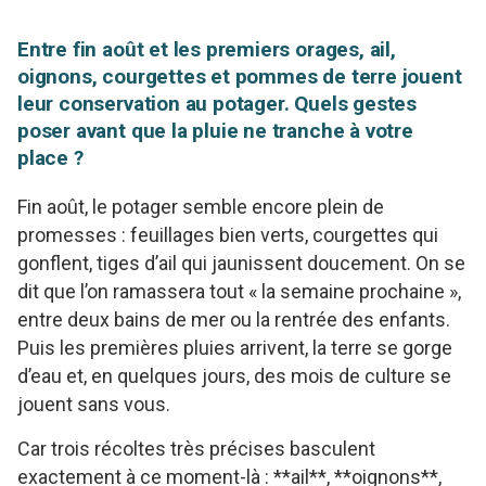
Entre fin août et les premiers orages, ail,
oignons, courgettes et pommes de terre jouent
leur conservation au potager. Quels gestes
poser avant que la pluie ne tranche à votre
place ?
Fin août, le potager semble encore plein de
promesses : feuillages bien verts, courgettes qui
gonflent, tiges d’ail qui jaunissent doucement. On se
dit que l’on ramassera tout « la semaine prochaine »,
entre deux bains de mer ou la rentrée des enfants.
Puis les premières pluies arrivent, la terre se gorge
d’eau et, en quelques jours, des mois de culture se
jouent sans vous.
Car trois récoltes très précises basculent
exactement à ce moment-là : **ail**, **oignons**,