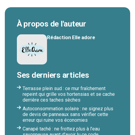
À propos de l'auteur
Rédaction Elle adore
Ses derniers articles
Terrasse plein sud : ce mur fraîchement
repeint qui grille vos hortensias et se cache
derrière ces taches sèches
Autoconsommation solaire : ne signez plus
de devis de panneaux sans vérifier cette
erreur qui ruine vos économies
Canapé taché : ne frottez plus à l’eau
savonneuse avant d’avoir lu ce code