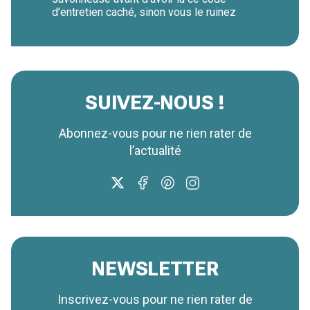
d’entretien caché, sinon vous le ruinez
SUIVEZ-NOUS !
Abonnez-vous pour ne rien rater de
l’actualité
NEWSLETTER
Inscrivez-vous pour ne rien rater de