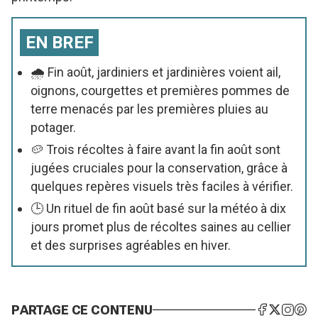
EN BREF
🌧️ Fin août, jardiniers et jardinières voient ail,
oignons, courgettes et premières pommes de
terre menacés par les premières pluies au
potager.
🥔 Trois récoltes à faire avant la fin août sont
jugées cruciales pour la conservation, grâce à
quelques repères visuels très faciles à vérifier.
🕒 Un rituel de fin août basé sur la météo à dix
jours promet plus de récoltes saines au cellier
et des surprises agréables en hiver.
PARTAGE CE CONTENU