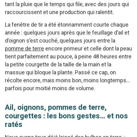
tant la pluie que le temps qui file, avec des jours qui
raccourcissent et une production qui ralentit.
La fenêtre de tir a été étonnamment courte chaque
année : quelques jours après que le feuillage d’ail et
d’oignon s’est couché, quelques jours entre la
pomme de terre
encore primeur et celle dont la peau
tient parfaitement au pouce, à peine 48 heures entre
la petite courgette de la taille de la main et la
massue qui bloque la plante. Passé ce cap, on
récolte encore, mais moins bon, moins longtemps…
parfois pour moitié moins de volume.
Ail, oignons, pommes de terre,
courgettes : les bons gestes… et nos
ratés