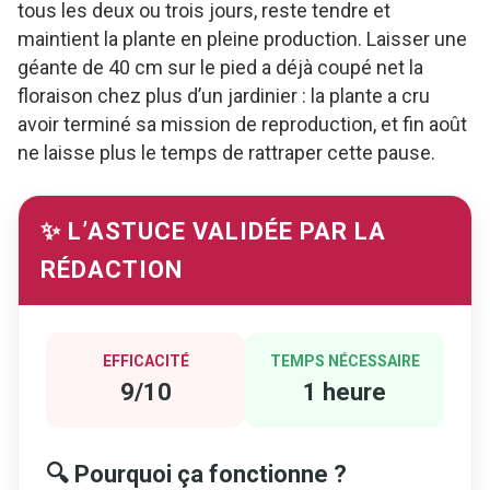
tous les deux ou trois jours, reste tendre et
maintient la plante en pleine production. Laisser une
géante de 40 cm sur le pied a déjà coupé net la
floraison chez plus d’un jardinier : la plante a cru
avoir terminé sa mission de reproduction, et fin août
ne laisse plus le temps de rattraper cette pause.
✨ L’ASTUCE VALIDÉE PAR LA
RÉDACTION
EFFICACITÉ
TEMPS NÉCESSAIRE
9/10
1 heure
🔍 Pourquoi ça fonctionne ?