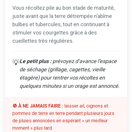
Vous récoltez pile au bon stade de maturité,
juste avant que la terre détrempée n’abîme
bulbes et tubercules, tout en continuant à
stimuler vos courgettes grâce à des
cueillettes très régulières.
Le petit plus :
prévoyez d’avance l’espace
💡
de séchage (grillage, cagettes, vieille
étagère) pour rentrer vos récoltes en
quelques minutes si un orage est annoncé.
🚫 À NE JAMAIS FAIRE :
laisser ail, oignons et
pommes de terre en terre pendant plusieurs jours
de pluies annoncées en espérant « un meilleur
moment » plus tard.