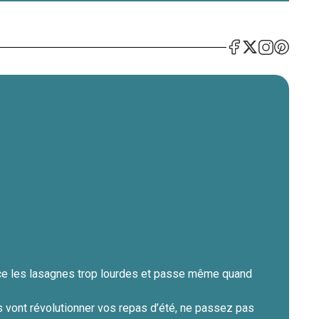
lace les lasagnes trop lourdes et passe même quand
 vont révolutionner vos repas d’été, ne passez pas