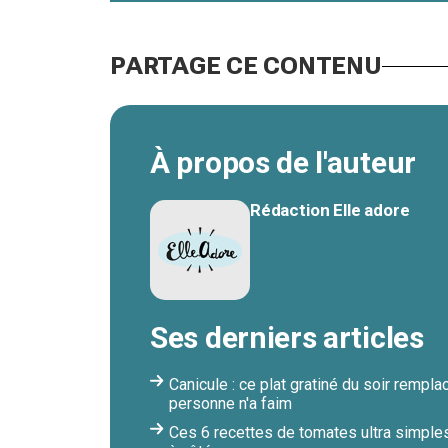
PARTAGE CE CONTENU
À propos de l'auteur
Rédaction Elle adore
Ses derniers articles
Canicule : ce plat gratiné du soir remp
personne n'a faim
Ces 6 recettes de tomates ultra simples