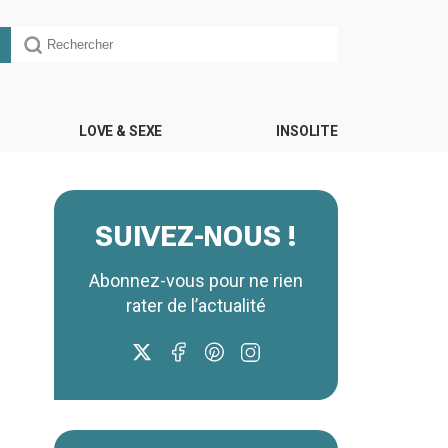
LOVE & SEXE
INSOLITE
SUIVEZ-NOUS !
Abonnez-vous pour ne rien
rater de l’actualité