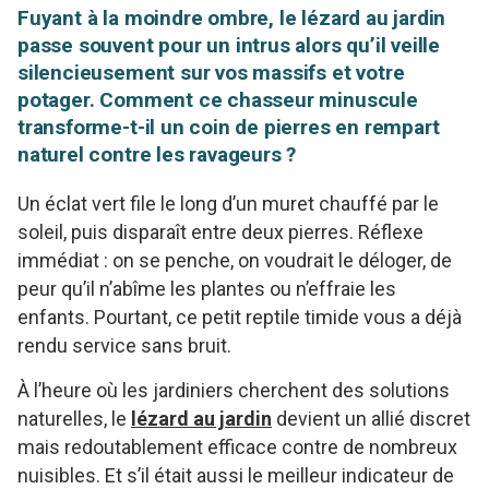
Fuyant à la moindre ombre, le lézard au jardin
passe souvent pour un intrus alors qu’il veille
silencieusement sur vos massifs et votre
potager. Comment ce chasseur minuscule
transforme-t-il un coin de pierres en rempart
naturel contre les ravageurs ?
Un éclat vert file le long d’un muret chauffé par le
soleil, puis disparaît entre deux pierres. Réflexe
immédiat : on se penche, on voudrait le déloger, de
peur qu’il n’abîme les plantes ou n’effraie les
enfants. Pourtant, ce petit reptile timide vous a déjà
rendu service sans bruit.
À l’heure où les jardiniers cherchent des solutions
naturelles, le
lézard au jardin
devient un allié discret
mais redoutablement efficace contre de nombreux
nuisibles. Et s’il était aussi le meilleur indicateur de