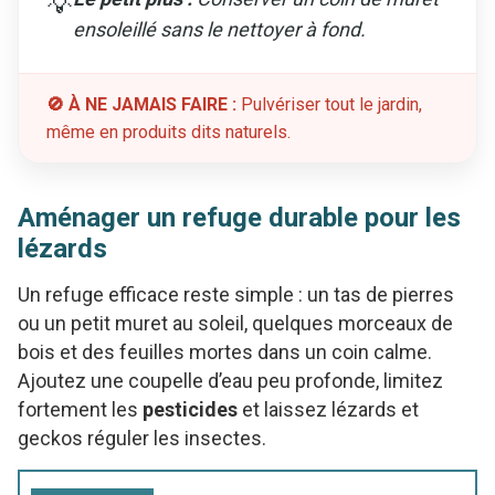
💡
ensoleillé sans le nettoyer à fond.
🚫 À NE JAMAIS FAIRE :
Pulvériser tout le jardin,
même en produits dits naturels.
Aménager un refuge durable pour les
lézards
Un refuge efficace reste simple : un tas de pierres
ou un petit muret au soleil, quelques morceaux de
bois et des feuilles mortes dans un coin calme.
Ajoutez une coupelle d’eau peu profonde, limitez
fortement les
pesticides
et laissez lézards et
geckos réguler les insectes.