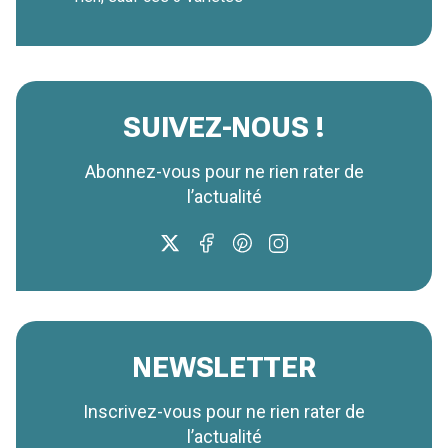
SUIVEZ-NOUS !
Abonnez-vous pour ne rien rater de
l’actualité
NEWSLETTER
Inscrivez-vous pour ne rien rater de
l’actualité