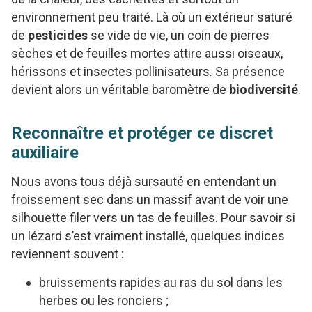
environnement peu traité. Là où un extérieur saturé
de
pesticides
se vide de vie, un coin de pierres
sèches et de feuilles mortes attire aussi oiseaux,
hérissons et insectes pollinisateurs. Sa présence
devient alors un véritable baromètre de
biodiversité
.
Reconnaître et protéger ce discret
auxiliaire
Nous avons tous déjà sursauté en entendant un
froissement sec dans un massif avant de voir une
silhouette filer vers un tas de feuilles. Pour savoir si
un lézard s’est vraiment installé, quelques indices
reviennent souvent :
bruissements rapides au ras du sol dans les
herbes ou les ronciers ;