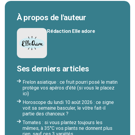
À propos de l'auteur
Rédaction Elle adore
Ses derniers articles
Frelon asiatique : ce fruit pourri posé le matin
protège vos apéros d’été (si vous le placez
ici)
Horoscope du lundi 10 août 2026 : ce signe
voit sa semaine basculer, le vôtre fait-il
partie des chanceux ?
Tomates : si vous plantez toujours les
mêmes, à 35°C vos plants ne donnent plus
rien, sauf ces 3 variétés