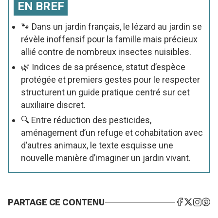
EN BREF
🐾 Dans un jardin français, le lézard au jardin se
révèle inoffensif pour la famille mais précieux
allié contre de nombreux insectes nuisibles.
🌿 Indices de sa présence, statut d’espèce
protégée et premiers gestes pour le respecter
structurent un guide pratique centré sur cet
auxiliaire discret.
🔍 Entre réduction des pesticides,
aménagement d’un refuge et cohabitation avec
d’autres animaux, le texte esquisse une
nouvelle manière d’imaginer un jardin vivant.
PARTAGE CE CONTENU