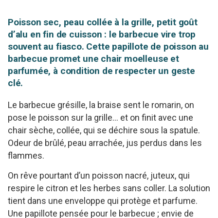
Poisson sec, peau collée à la grille, petit goût
d’alu en fin de cuisson : le barbecue vire trop
souvent au fiasco. Cette papillote de poisson au
barbecue promet une chair moelleuse et
parfumée, à condition de respecter un geste
clé.
Le barbecue grésille, la braise sent le romarin, on
pose le poisson sur la grille… et on finit avec une
chair sèche, collée, qui se déchire sous la spatule.
Odeur de brûlé, peau arrachée, jus perdus dans les
flammes.
On rêve pourtant d’un poisson nacré, juteux, qui
respire le citron et les herbes sans coller. La solution
tient dans une enveloppe qui protège et parfume.
Une papillote pensée pour le barbecue ; envie de