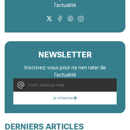
l’actualité
NEWSLETTER
Inscrivez-vous pour ne rien rater de
l’actualité
je m'inscris
DERNIERS ARTICLES