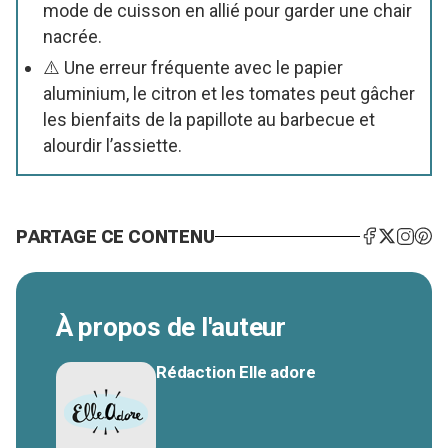
mode de cuisson en allié pour garder une chair
nacrée.
⚠️ Une erreur fréquente avec le papier
aluminium, le citron et les tomates peut gâcher
les bienfaits de la papillote au barbecue et
alourdir l’assiette.
PARTAGE CE CONTENU
À propos de l'auteur
Rédaction Elle adore