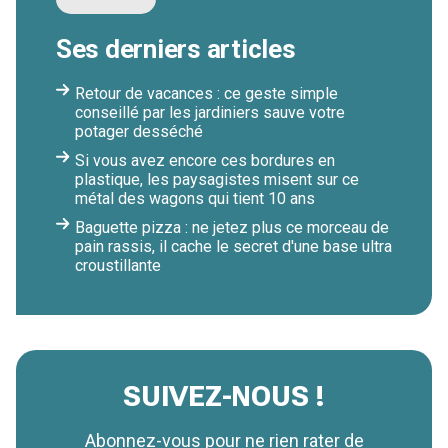
Ses derniers articles
Retour de vacances : ce geste simple
conseillé par les jardiniers sauve votre
potager desséché
Si vous avez encore ces bordures en
plastique, les paysagistes misent sur ce
métal des wagons qui tient 10 ans
Baguette pizza : ne jetez plus ce morceau de
pain rassis, il cache le secret d'une base ultra
croustillante
SUIVEZ-NOUS !
Abonnez-vous pour ne rien rater de