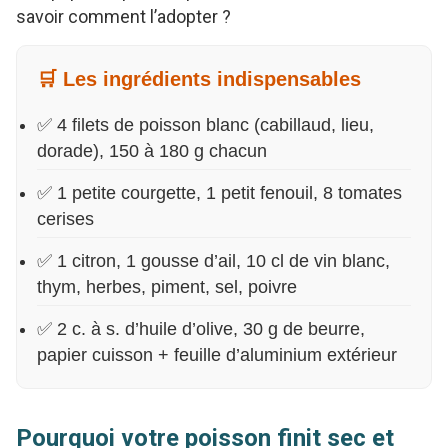
savoir comment l’adopter ?
🛒 Les ingrédients indispensables
✅ 4 filets de poisson blanc (cabillaud, lieu,
dorade), 150 à 180 g chacun
✅ 1 petite courgette, 1 petit fenouil, 8 tomates
cerises
✅ 1 citron, 1 gousse d’ail, 10 cl de vin blanc,
thym, herbes, piment, sel, poivre
✅ 2 c. à s. d’huile d’olive, 30 g de beurre,
papier cuisson + feuille d’aluminium extérieur
Pourquoi votre poisson finit sec et