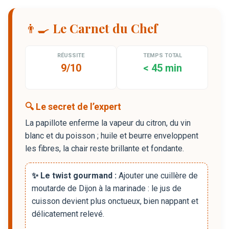
👨‍🍳 Le Carnet du Chef
RÉUSSITE
TEMPS TOTAL
9/10
< 45 min
🔍 Le secret de l’expert
La papillote enferme la vapeur du citron, du vin
blanc et du poisson ; huile et beurre enveloppent
les fibres, la chair reste brillante et fondante.
✨ Le twist gourmand :
Ajouter une cuillère de
moutarde de Dijon à la marinade : le jus de
cuisson devient plus onctueux, bien nappant et
délicatement relevé.