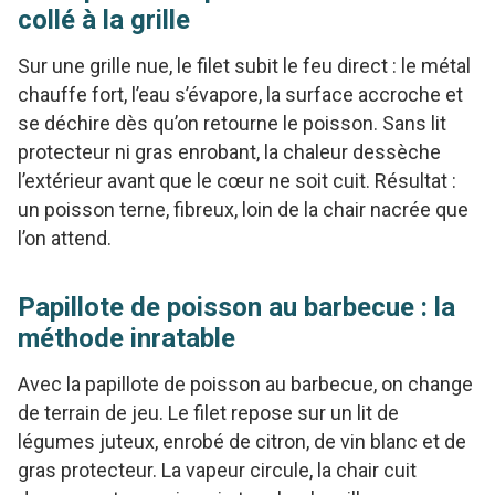
collé à la grille
Sur une grille nue, le filet subit le feu direct : le métal
chauffe fort, l’eau s’évapore, la surface accroche et
se déchire dès qu’on retourne le poisson. Sans lit
protecteur ni gras enrobant, la chaleur dessèche
l’extérieur avant que le cœur ne soit cuit. Résultat :
un poisson terne, fibreux, loin de la chair nacrée que
l’on attend.
Papillote de poisson au barbecue : la
méthode inratable
Avec la papillote de poisson au barbecue, on change
de terrain de jeu. Le filet repose sur un lit de
légumes juteux, enrobé de citron, de vin blanc et de
gras protecteur. La vapeur circule, la chair cuit