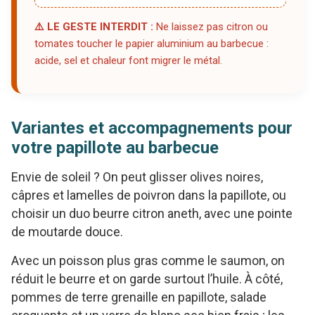
⚠️ LE GESTE INTERDIT :
Ne laissez pas citron ou
tomates toucher le papier aluminium au barbecue :
acide, sel et chaleur font migrer le métal.
Variantes et accompagnements pour
votre papillote au barbecue
Envie de soleil ? On peut glisser olives noires,
câpres et lamelles de poivron dans la papillote, ou
choisir un duo beurre citron aneth, avec une pointe
de moutarde douce.
Avec un poisson plus gras comme le saumon, on
réduit le beurre et on garde surtout l’huile. À côté,
pommes de terre grenaille en papillote, salade