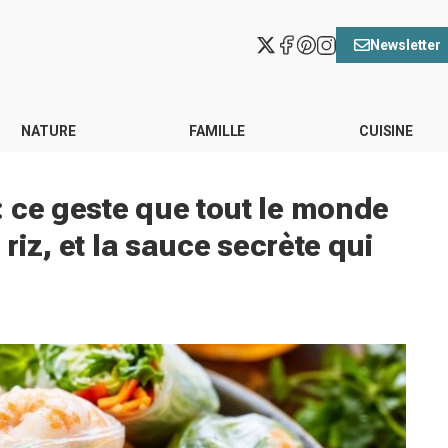
Newsletter
NATURE
FAMILLE
CUISINE
 ce geste que tout le monde
 riz, et la sauce secrète qui