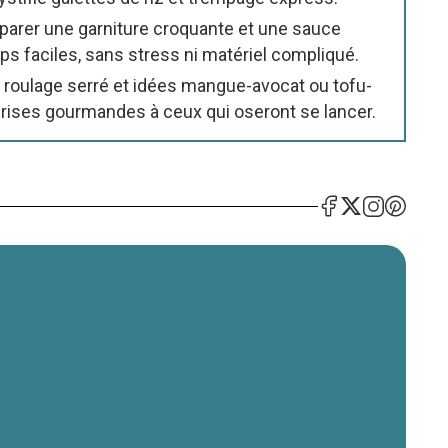
parer une garniture croquante et une sauce
s faciles, sans stress ni matériel compliqué.
, roulage serré et idées mangue-avocat ou tofu-
rises gourmandes à ceux qui oseront se lancer.