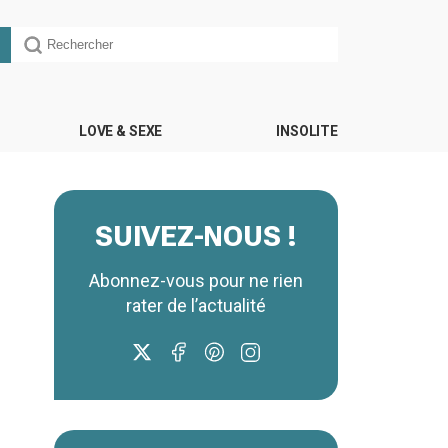
LOVE & SEXE
INSOLITE
SUIVEZ-NOUS !
Abonnez-vous pour ne rien
rater de l’actualité