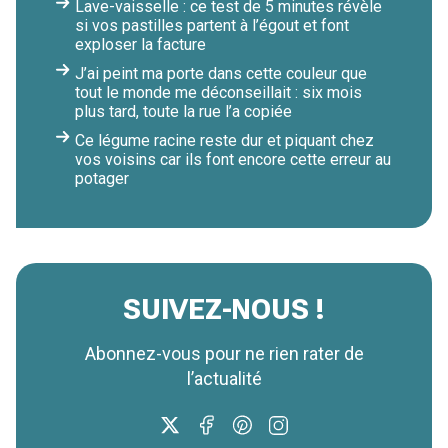
Lave-vaisselle : ce test de 5 minutes révèle
si vos pastilles partent à l’égout et font
exploser la facture
J’ai peint ma porte dans cette couleur que
tout le monde me déconseillait : six mois
plus tard, toute la rue l’a copiée
Ce légume racine reste dur et piquant chez
vos voisins car ils font encore cette erreur au
potager
SUIVEZ-NOUS !
Abonnez-vous pour ne rien rater de
l’actualité