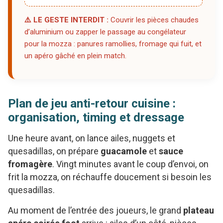
⚠️ LE GESTE INTERDIT :
Couvrir les pièces chaudes
d’aluminium ou zapper le passage au congélateur
pour la mozza : panures ramollies, fromage qui fuit, et
un apéro gâché en plein match.
Plan de jeu anti-retour cuisine :
organisation, timing et dressage
Une heure avant, on lance ailes, nuggets et
quesadillas, on prépare
guacamole
et
sauce
fromagère
. Vingt minutes avant le coup d’envoi, on
frit la mozza, on réchauffe doucement si besoin les
quesadillas.
Au moment de l’entrée des joueurs, le grand
plateau