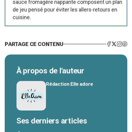
sauce fromagère nappante composent un plan
de jeu pensé pour éviter les allers-retours en
cuisine.
PARTAGE CE CONTENU
À propos de l'auteur
Rédaction Elle adore
Ses derniers articles