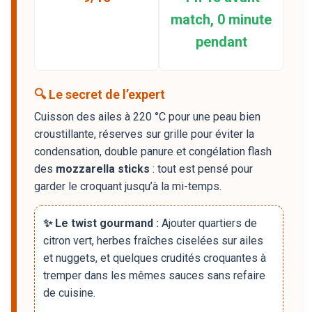
match, 0 minute
pendant
🔍 Le secret de l’expert
Cuisson des ailes à 220 °C pour une peau bien
croustillante, réserves sur grille pour éviter la
condensation, double panure et congélation flash
des
mozzarella sticks
: tout est pensé pour
garder le croquant jusqu’à la mi-temps.
✨ Le twist gourmand :
Ajouter quartiers de
citron vert, herbes fraîches ciselées sur ailes
et nuggets, et quelques crudités croquantes à
tremper dans les mêmes sauces sans refaire
de cuisine.