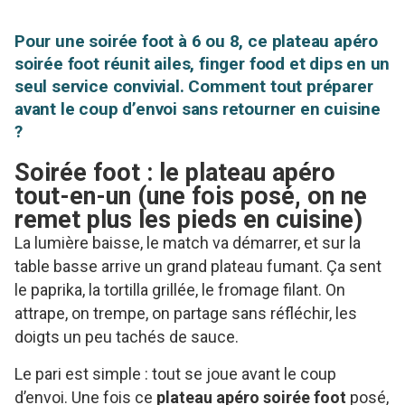
Pour une soirée foot à 6 ou 8, ce plateau apéro
soirée foot réunit ailes, finger food et dips en un
seul service convivial. Comment tout préparer
avant le coup d’envoi sans retourner en cuisine
?
Soirée foot : le plateau apéro
tout-en-un (une fois posé, on ne
remet plus les pieds en cuisine)
La lumière baisse, le match va démarrer, et sur la
table basse arrive un grand plateau fumant. Ça sent
le paprika, la tortilla grillée, le fromage filant. On
attrape, on trempe, on partage sans réfléchir, les
doigts un peu tachés de sauce.
Le pari est simple : tout se joue avant le coup
d’envoi. Une fois ce
plateau apéro soirée foot
posé,