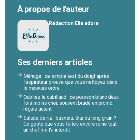
À propos de l'auteur
Rédaction Elle adore
Ses derniers articles
Ménage : ce simple test du doigt après
l’aspirateur prouve que vous nettoyez dans
le mauvais ordre
Oubliez le cabillaud : ce poisson blanc deux
fois moins cher, souvent bradé en promo,
régale autant
Salade de riz : basmati, thaï ou long grain ?
Ce geste que vous faites encore ruine tout,
un chef me l’a interdit