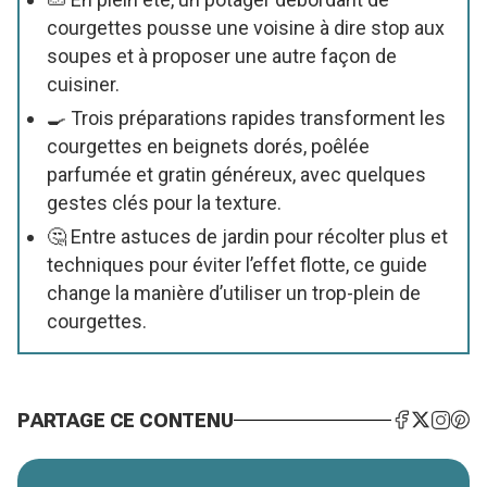
courgettes pousse une voisine à dire stop aux
soupes et à proposer une autre façon de
cuisiner.
🍳 Trois préparations rapides transforment les
courgettes en beignets dorés, poêlée
parfumée et gratin généreux, avec quelques
gestes clés pour la texture.
🤔 Entre astuces de jardin pour récolter plus et
techniques pour éviter l’effet flotte, ce guide
change la manière d’utiliser un trop-plein de
courgettes.
PARTAGE CE CONTENU