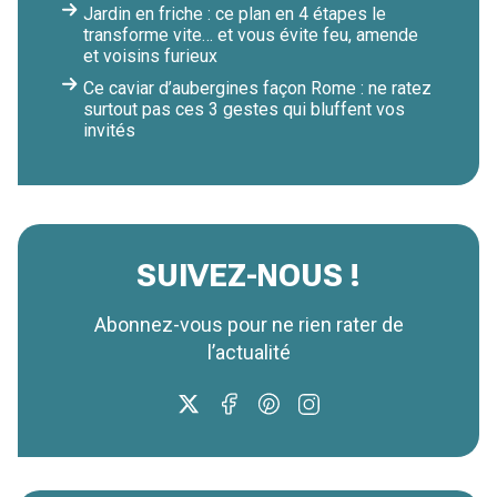
Jardin en friche : ce plan en 4 étapes le
transforme vite… et vous évite feu, amende
et voisins furieux
Ce caviar d’aubergines façon Rome : ne ratez
surtout pas ces 3 gestes qui bluffent vos
invités
SUIVEZ-NOUS !
Abonnez-vous pour ne rien rater de
l’actualité