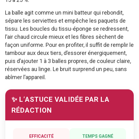
La balle agit comme un mini batteur qui rebondit,
sépare les serviettes et empêche les paquets de
tissu. Les boucles du tissu-éponge se redressent,
l’air chaud circule mieux et les fibres sèchent de
façon uniforme. Pour en profiter, il suffit de remplir le
tambour aux deux tiers, d’essorer énergiquement,
puis d’ajouter 1 à 3 balles propres, de couleur claire,
réservées au linge. Le bruit surprend un peu, sans
abîmer l’appareil.
✨ L’ASTUCE VALIDÉE PAR LA
RÉDACTION
EFFICACITÉ
TEMPS GAGNÉ