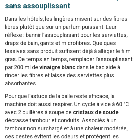
sans assouplissant
Dans les hôtels, les lingères misent sur des fibres
libres plutôt que sur un parfum puissant. Leur
réflexe : bannir l’assouplissant pour les serviettes,
draps de bain, gants et microfibres. Quelques
lessives sans produit suffisent déjà à alléger le film
gras. De temps en temps, remplacer l’assouplissant
par 200 ml de
vinaigre blanc
dans le bac aide à
rincer les fibres et laisse des serviettes plus
absorbantes.
Pour que l’astuce de la balle reste efficace, la
machine doit aussi respirer. Un cycle à vide à 60 °C
avec 2 cuillères à soupe de
cristaux de soude
décrasse tambour et conduits. Associés à un
tambour non surchargé et à une chaleur modérée,
ces gestes évitent les odeurs et protègent les