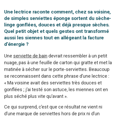
Une lectrice raconte comment, chez sa voisine,
de simples serviettes éponge sortent du sèche-
linge gonflées, douces et déjà presque sèches.
Quel petit objet et quels gestes ont transformé
aussi les siennes tout en allégeant la facture
d’énergie ?
Une
serviette de bain
devrait ressembler à un petit
nuage, pas à une feuille de carton qui gratte et met la
matinée à sécher sur le porte-serviettes. Beaucoup
se reconnaissent dans cette phrase d’une lectrice :
« Ma voisine avait des serviettes très douces et
gonflées ; j’ai testé son astuce, les miennes ont en
plus séché plus vite qu’avant ».
Ce qui surprend, c’est que ce résultat ne vient ni
d’une marque de serviettes hors de prix ni d’un