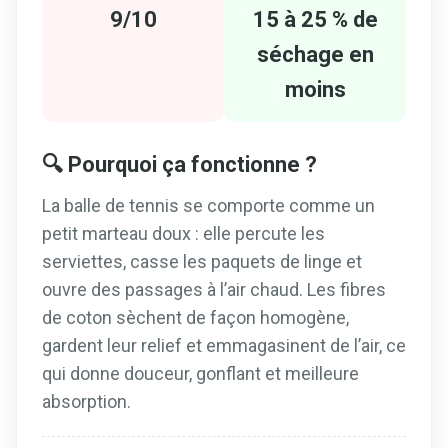
9/10
15 à 25 % de
séchage en
moins
🔍 Pourquoi ça fonctionne ?
La balle de tennis se comporte comme un
petit marteau doux : elle percute les
serviettes, casse les paquets de linge et
ouvre des passages à l’air chaud. Les fibres
de coton sèchent de façon homogène,
gardent leur relief et emmagasinent de l’air, ce
qui donne douceur, gonflant et meilleure
absorption.