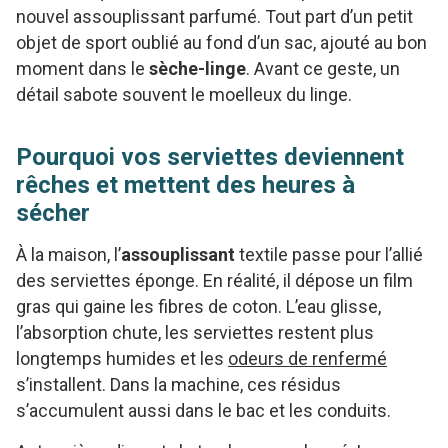
nouvel assouplissant parfumé. Tout part d’un petit
objet de sport oublié au fond d’un sac, ajouté au bon
moment dans le
sèche-linge
. Avant ce geste, un
détail sabote souvent le moelleux du linge.
Pourquoi vos serviettes deviennent
rêches et mettent des heures à
sécher
À la maison, l’
assouplissant
textile passe pour l’allié
des serviettes éponge. En réalité, il dépose un film
gras qui gaine les fibres de coton. L’eau glisse,
l’absorption chute, les serviettes restent plus
longtemps humides et les
odeurs de renfermé
s’installent. Dans la machine, ces résidus
s’accumulent aussi dans le bac et les conduits.