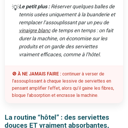
Le petit plus :
Réserver quelques balles de
💡
tennis usées uniquement à la buanderie et
remplacer l’assouplissant par un peu de
vinaigre blanc
de temps en temps : on fait
durer la machine, on économise sur les
produits et on garde des serviettes
vraiment efficaces, comme à l’hôtel.
🚫 À NE JAMAIS FAIRE :
continuer à verser de
l’assouplissant à chaque lessive de serviettes en
pensant amplifier l’effet, alors qu’il gaine les fibres,
bloque l’absorption et encrasse la machine.
La routine “hôtel” : des serviettes
douces ET vraiment absorbantes,