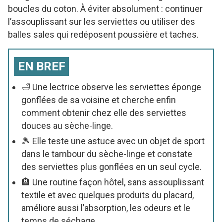
boucles du coton. À éviter absolument : continuer
l’assouplissant sur les serviettes ou utiliser des
balles sales qui redéposent poussière et taches.
EN BREF
🛁 Une lectrice observe les serviettes éponge
gonflées de sa voisine et cherche enfin
comment obtenir chez elle des serviettes
douces au sèche-linge.
🎾 Elle teste une astuce avec un objet de sport
dans le tambour du sèche-linge et constate
des serviettes plus gonflées en un seul cycle.
🏨 Une routine façon hôtel, sans assouplissant
textile et avec quelques produits du placard,
améliore aussi l’absorption, les odeurs et le
temps de séchage.