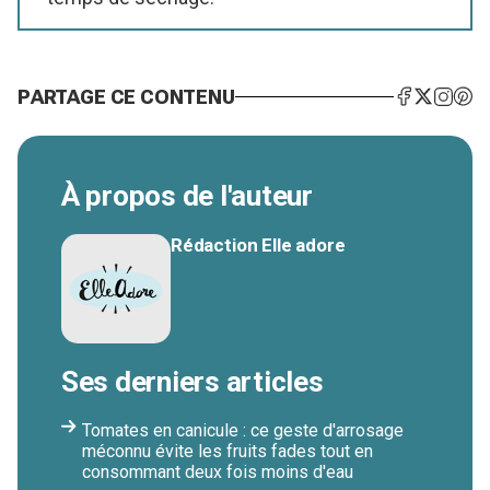
PARTAGE CE CONTENU
À propos de l'auteur
Rédaction Elle adore
Ses derniers articles
Tomates en canicule : ce geste d'arrosage
méconnu évite les fruits fades tout en
consommant deux fois moins d'eau