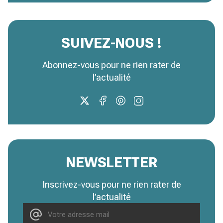
SUIVEZ-NOUS !
Abonnez-vous pour ne rien rater de
l’actualité
NEWSLETTER
Inscrivez-vous pour ne rien rater de
l’actualité