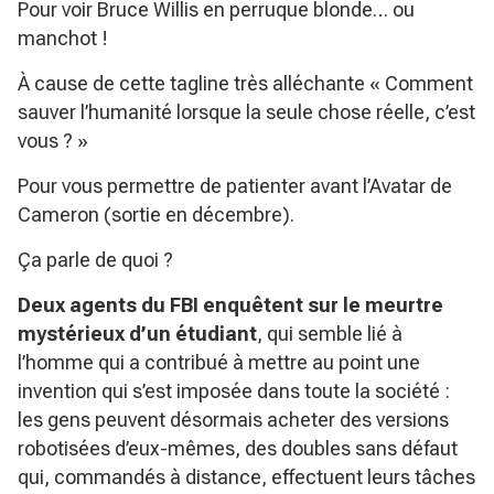
Pour voir Bruce Willis en perruque blonde… ou
manchot !
À cause de cette tagline très alléchante « Comment
sauver l’humanité lorsque la seule chose réelle, c’est
vous ? »
Pour vous permettre de patienter avant l’Avatar de
Cameron (sortie en décembre).
Ça parle de quoi ?
Deux agents du FBI enquêtent sur le meurtre
mystérieux d’un étudiant
, qui semble lié à
l’homme qui a contribué à mettre au point une
invention qui s’est imposée dans toute la société :
les gens peuvent désormais acheter des versions
robotisées d’eux-mêmes, des doubles sans défaut
qui, commandés à distance, effectuent leurs tâches