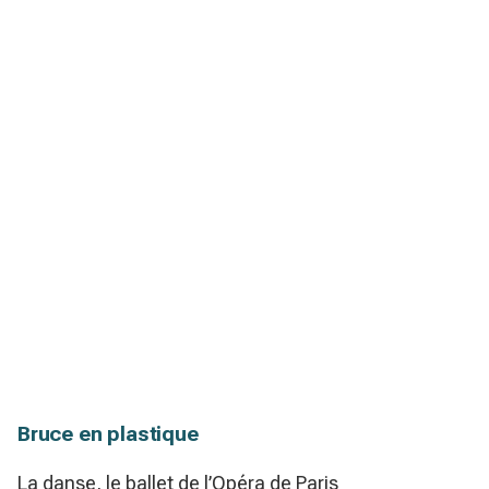
Bruce en plastique
La danse, le ballet de l’Opéra de Paris