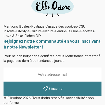
Mentions légales
Politique d’usage des cookies
CGU
Insolite
Lifestyle
Culture
Nature
Famille
Cuisine
Recettes
Love & Sexe
Fiches DIY
Rejoignez notre communauté en vous inscrivant
à notre Newsletter !
Pour ne rien louper des dernières actus Mariefrance et rester à
la page des dernières tendances jeunes.
S'inscrire
© ElleAdore 2026. Tous droits réservés. Accessibilité : non
conforme