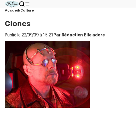
Accueil
Culture
Clones
Publié le
22/09/09 à 15:21
Par
Rédaction Elle adore