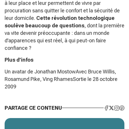
à leur place et leur permettent de vivre par
procuration sans quitter le confort et la sécurité de
leur domicile.
Cette révolution technologique
soulève beaucoup de questions
, dont la première
va vite devenir préoccupante : dans un monde
d’apparences qui est réel, à qui peut-on faire
confiance ?
Plus d’infos
Un avatar de Jonathan MostowAvec Bruce Willis,
Rosamund Pike, Ving RhamesSortie le 28 octobre
2009
PARTAGE CE CONTENU