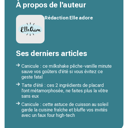
À propos de l'auteur
Rédaction Elle adore
Ses derniers articles
Canicule : ce milkshake pêche-vanille minute
sauve vos goûters d’été si vous évitez ce
geste fatal
Tarte d’été : ces 2 ingrédients de placard
l’ont métamorphosée, ne faites plus la vôtre
sans eux
Canicule : cette astuce de cuisson au soleil
garde la cuisine fraîche et bluffe vos invités
avec un faux four high-tech