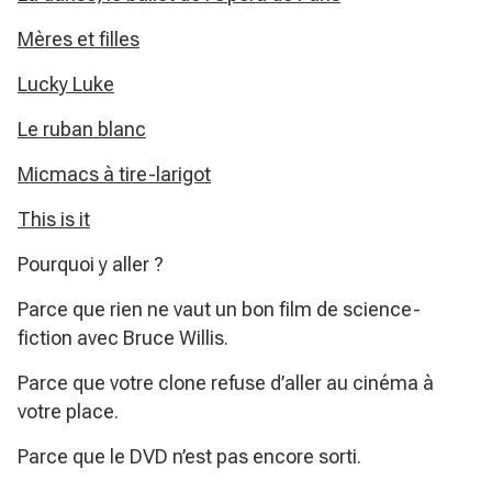
Mères et filles
Lucky Luke
Le ruban blanc
Micmacs à tire-larigot
This is it
Pourquoi y aller ?
Parce que rien ne vaut un bon film de science-
fiction avec Bruce Willis.
Parce que votre clone refuse d’aller au cinéma à
votre place.
Parce que le DVD n’est pas encore sorti.