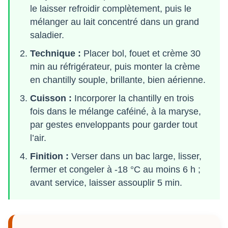
le laisser refroidir complètement, puis le
mélanger au lait concentré dans un grand
saladier.
Technique :
Placer bol, fouet et crème 30
min au réfrigérateur, puis monter la crème
en chantilly souple, brillante, bien aérienne.
Cuisson :
Incorporer la chantilly en trois
fois dans le mélange caféiné, à la maryse,
par gestes enveloppants pour garder tout
l’air.
Finition :
Verser dans un bac large, lisser,
fermer et congeler à -18 °C au moins 6 h ;
avant service, laisser assouplir 5 min.