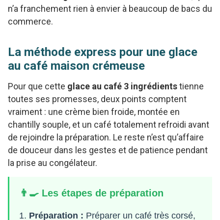
n’a franchement rien à envier à beaucoup de bacs du
commerce.
La méthode express pour une glace
au café maison crémeuse
Pour que cette
glace au café 3 ingrédients
tienne
toutes ses promesses, deux points comptent
vraiment : une crème bien froide, montée en
chantilly souple, et un café totalement refroidi avant
de rejoindre la préparation. Le reste n’est qu’affaire
de douceur dans les gestes et de patience pendant
la prise au congélateur.
👨‍🍳 Les étapes de préparation
Préparation :
Préparer un café très corsé,