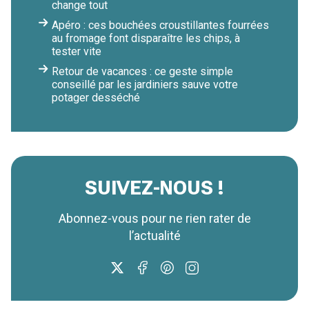
change tout
Apéro : ces bouchées croustillantes fourrées
au fromage font disparaître les chips, à
tester vite
Retour de vacances : ce geste simple
conseillé par les jardiniers sauve votre
potager desséché
SUIVEZ-NOUS !
Abonnez-vous pour ne rien rater de
l’actualité