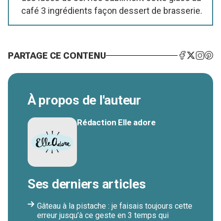
café 3 ingrédients façon dessert de brasserie.
PARTAGE CE CONTENU
À propos de l'auteur
Rédaction Elle adore
Ses derniers articles
Gâteau à la pistache : je faisais toujours cette
erreur jusqu’à ce geste en 3 temps qui