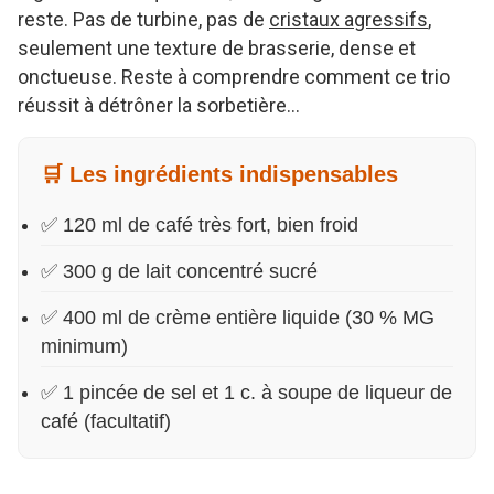
reste. Pas de turbine, pas de
cristaux agressifs
,
seulement une texture de brasserie, dense et
onctueuse. Reste à comprendre comment ce trio
réussit à détrôner la sorbetière…
🛒 Les ingrédients indispensables
✅ 120 ml de café très fort, bien froid
✅ 300 g de lait concentré sucré
✅ 400 ml de crème entière liquide (30 % MG
minimum)
✅ 1 pincée de sel et 1 c. à soupe de liqueur de
café (facultatif)