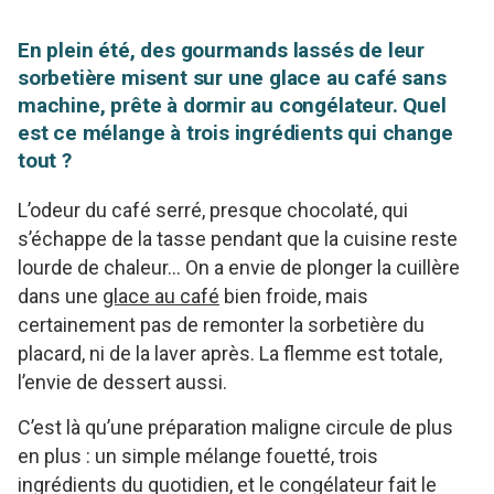
En plein été, des gourmands lassés de leur
sorbetière misent sur une glace au café sans
machine, prête à dormir au congélateur. Quel
est ce mélange à trois ingrédients qui change
tout ?
L’odeur du café serré, presque chocolaté, qui
s’échappe de la tasse pendant que la cuisine reste
lourde de chaleur… On a envie de plonger la cuillère
dans une
glace au café
bien froide, mais
certainement pas de remonter la sorbetière du
placard, ni de la laver après. La flemme est totale,
l’envie de dessert aussi.
C’est là qu’une préparation maligne circule de plus
en plus : un simple mélange fouetté, trois
ingrédients du quotidien, et le congélateur fait le