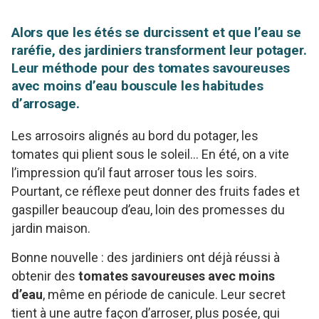
Alors que les étés se durcissent et que l’eau se
raréfie, des jardiniers transforment leur potager.
Leur méthode pour des tomates savoureuses
avec moins d’eau bouscule les habitudes
d’arrosage.
Les arrosoirs alignés au bord du potager, les
tomates qui plient sous le soleil… En été, on a vite
l’impression qu’il faut arroser tous les soirs.
Pourtant, ce réflexe peut donner des fruits fades et
gaspiller beaucoup d’eau, loin des promesses du
jardin maison.
Bonne nouvelle : des jardiniers ont déjà réussi à
obtenir des
tomates savoureuses avec moins
d’eau
, même en période de canicule. Leur secret
tient à une autre façon d’arroser, plus posée, qui