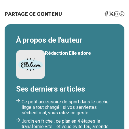
PARTAGE CE CONTENU
À propos de l'auteur
Rédaction Elle adore
Ses derniers articles
Ce petit accessoire de sport dans le sèche-
linge a tout changé : si vos serviettes
sèchent mal, vous ratez ce geste
Jardin en friche : ce plan en 4 étapes le
transforme vite… et vous évite feu, amende