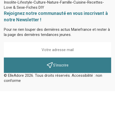
Insolite
Lifestyle
Culture
Nature
Famille
Cuisine
Recettes
Love & Sexe
Fiches DIY
Rejoignez notre communauté en vous inscrivant à
notre Newsletter !
Pour ne rien louper des dernières actus Mariefrance et rester à
la page des dernières tendances jeunes.
S'inscrire
© ElleAdore 2026. Tous droits réservés. Accessibilité : non
conforme