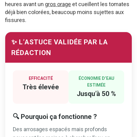
heures avant un
gros orage
et cueillent les tomates
déjà bien colorées, beaucoup moins sujettes aux
fissures.
✨ L’ASTUCE VALIDÉE PAR LA
RÉDACTION
EFFICACITÉ
ÉCONOMIE D’EAU
ESTIMÉE
Très élevée
Jusqu’à 50 %
🔍 Pourquoi ça fonctionne ?
Des arrosages espacés mais profonds