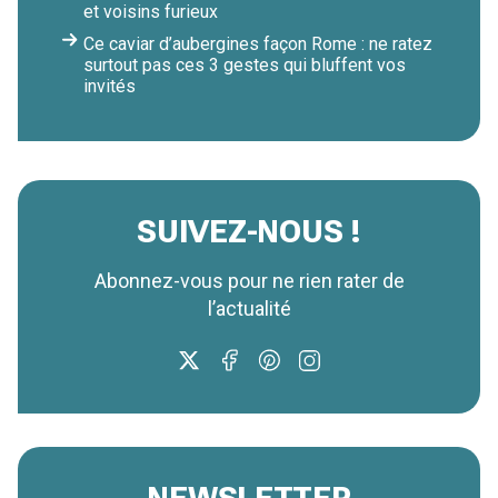
et voisins furieux
Ce caviar d’aubergines façon Rome : ne ratez
surtout pas ces 3 gestes qui bluffent vos
invités
SUIVEZ-NOUS !
Abonnez-vous pour ne rien rater de
l’actualité