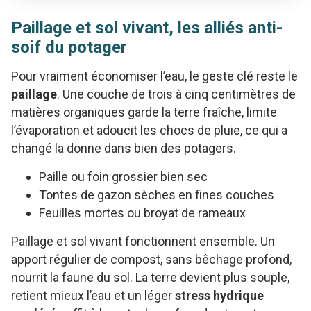
Paillage et sol vivant, les alliés anti-
soif du potager
Pour vraiment économiser l’eau, le geste clé reste le
paillage
. Une couche de trois à cinq centimètres de
matières organiques garde la terre fraîche, limite
l’évaporation et adoucit les chocs de pluie, ce qui a
changé la donne dans bien des potagers.
Paille ou foin grossier bien sec
Tontes de gazon sèches en fines couches
Feuilles mortes ou broyat de rameaux
Paillage et sol vivant fonctionnent ensemble. Un
apport régulier de compost, sans bêchage profond,
nourrit la faune du sol. La terre devient plus souple,
retient mieux l’eau et un léger
stress hydrique