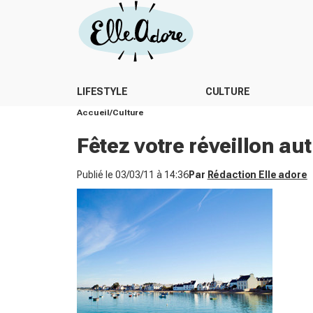
LIFESTYLE
CULTURE
Accueil
Culture
Fêtez votre réveillon au
Publié le
03/03/11 à 14:36
Par
Rédaction Elle adore