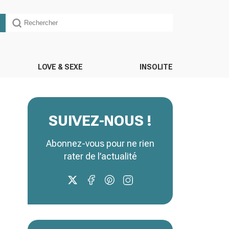
LOVE & SEXE
INSOLITE
SUIVEZ-NOUS !
Abonnez-vous pour ne rien
rater de l’actualité