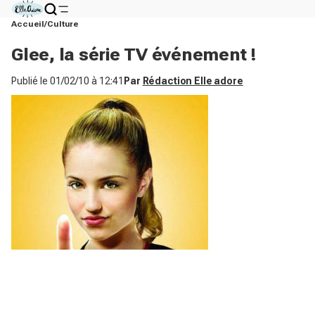
Accueil
Culture
Glee, la série TV événement !
Publié le
01/02/10 à 12:41
Par
Rédaction Elle adore