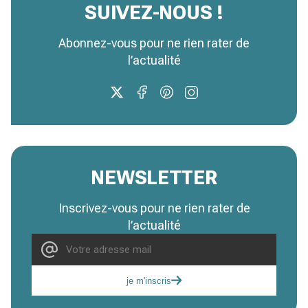
SUIVEZ-NOUS !
Abonnez-vous pour ne rien rater de
l’actualité
NEWSLETTER
Inscrivez-vous pour ne rien rater de
l’actualité
je m'inscris