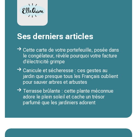
Ses derniers articles
Cette carte de votre portefeuille, posée dans
le congélateur, révèle pourquoi votre facture
d’électricité grimpe
Canicule et sécheresse : ces gestes au
jardin que presque tous les Français oublient
pour sauver arbres et arbustes
Terrasse brûlante : cette plante méconnue
adore le plein soleil et cache un trésor
parfumé que les jardiniers adorent