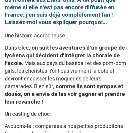
même si elle n'est pas encore diffusée en
France, j'en suis déjà complètement fan !
Laissez-moi vous expliquer pourquoi...
Une histoire accrocheuse
Dans Glee,
on suit les aventures d’un groupe de
lycéens qui décident d’intégrer la chorale de
l’école
. Mais aux pays du baseball et des pom-pom
girls, les choristes n’ont pas vraiment la cote et
devront encaisser les moqueries de leurs
camarades. Bien sûr,
comme ils sont sympas et
doués, on a envie de les voir gagner et prendre
leur revanche
!
Un casting de choc
Avouons-le : comparées à nos petites productions