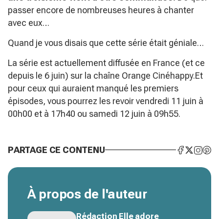
passer encore de nombreuses heures à chanter
avec eux…
Quand je vous disais que cette série était géniale…
La série est actuellement diffusée en France (et ce
depuis le 6 juin) sur la chaîne Orange Cinéhappy.Et
pour ceux qui auraient manqué les premiers
épisodes, vous pourrez les revoir vendredi 11 juin à
00h00 et à 17h40 ou samedi 12 juin à 09h55.
PARTAGE CE CONTENU
À propos de l'auteur
Rédaction Elle adore