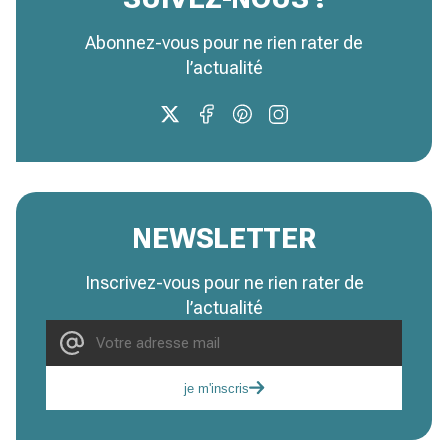
Abonnez-vous pour ne rien rater de
l’actualité
NEWSLETTER
Inscrivez-vous pour ne rien rater de
l’actualité
je m'inscris