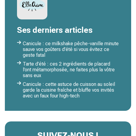
Ses derniers articles
Canicule : ce milkshake pêche-vanille minute
sauve vos goûters d’été si vous évitez ce
geste fatal
Tarte d’été : ces 2 ingrédients de placard
l’ont métamorphosée, ne faites plus la vôtre
sans eux
Canicule : cette astuce de cuisson au soleil
garde la cuisine fraîche et bluffe vos invités
avec un faux four high-tech
SUIVEZ-NOUS !