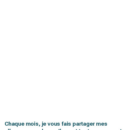
Chaque mois, je vous fais partager mes