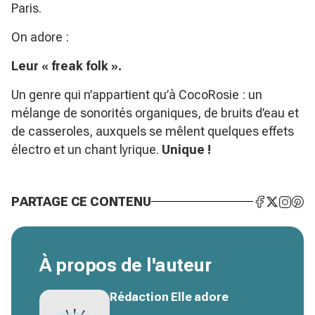
Paris.
On adore :
Leur « freak folk ».
Un genre qui n’appartient qu’à CocoRosie : un
mélange de sonorités organiques, de bruits d’eau et
de casseroles, auxquels se mêlent quelques effets
électro et un chant lyrique.
Unique !
PARTAGE CE CONTENU
À propos de l'auteur
Rédaction Elle adore