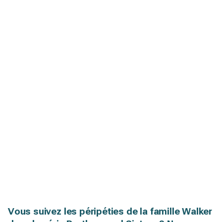
Vous suivez les péripéties de la famille Walker