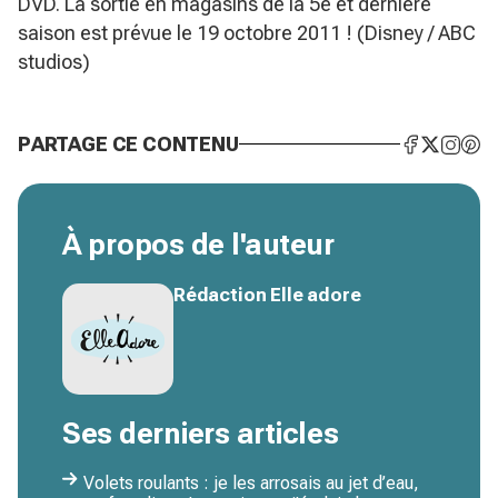
DVD. La sortie en magasins de la 5e et dernière
saison est prévue le 19 octobre 2011 ! (Disney / ABC
studios)
PARTAGE CE CONTENU
À propos de l'auteur
Rédaction Elle adore
Ses derniers articles
Volets roulants : je les arrosais au jet d’eau,