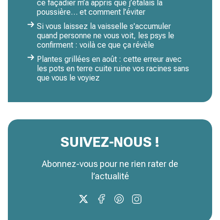
ce façadier m’a appris que j’étalais la
poussière… et comment l’éviter
Si vous laissez la vaisselle s'accumuler
quand personne ne vous voit, les psys le
confirment : voilà ce que ça révèle
Plantes grillées en août : cette erreur avec
les pots en terre cuite ruine vos racines sans
que vous le voyiez
SUIVEZ-NOUS !
Abonnez-vous pour ne rien rater de
l’actualité