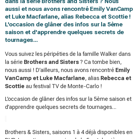
dans la série Brothers and Sisters ? Nous
aussi et nous avons rencontré Emily VanCamp
et Luke Macfarlane, alias Rebecca et Scottie !
L'occasion de glâner des infos sur la 5ème
saison et d'apprendre quelques secrets de
tournages...
Vous suivez les péripéties de la famille Walker dans
la série
Brothers and Sisters
? Ca tombe bien,
nous aussi ! D’ailleurs, nous avons rencontré
Emily
VanCamp et Luke Macfarlane
, alias
Rebecca et
Scottie
au festival TV de Monte-Carlo !
L’occasion de glâner des infos sur la 5ème saison et
d’apprendre quelques secrets de tournages…
Brothers & Sisters, saisons 1 à 4 déjà disponibles en