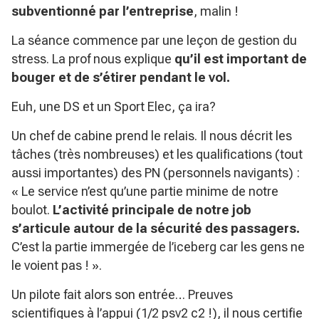
subventionné par l’entreprise
, malin !
La séance commence par une leçon de gestion du
stress. La prof nous explique
qu’il est important de
bouger et de s’étirer pendant le vol.
Euh, une DS et un Sport Elec, ça ira?
Un chef de cabine prend le relais. Il nous décrit les
tâches (très nombreuses) et les qualifications (tout
aussi importantes) des PN (personnels navigants) :
« Le service n’est qu’une partie minime de notre
boulot.
L’activité principale de notre job
s’articule autour de la sécurité des passagers.
C’est la partie immergée de l’iceberg car les gens ne
le voient pas ! ».
Un pilote fait alors son entrée… Preuves
scientifiques à l’appui (1/2 psv2 c2 !), il nous certifie