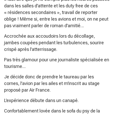
dans les salles d’attente et les duty free de ces
« résidences secondaires », travail de reporter
oblige ! Même si, entre les avions et moi, on ne peut
pas vraiment parler de roman d’amitié…
Accrochée aux accoudoirs lors du décollage,
jambes coupées pendant les turbulences, sourire
crispé après l’atterrissage.
Pas très glamour pour une journaliste spécialisée en
tourisme…
Je décide donc de prendre le taureau par les
cornes, l’avion par les ailes et m’inscrit au stage
proposé par Air France.
L’expérience débute dans un canapé.
Confortablement lovée dans le sofa du psy de la