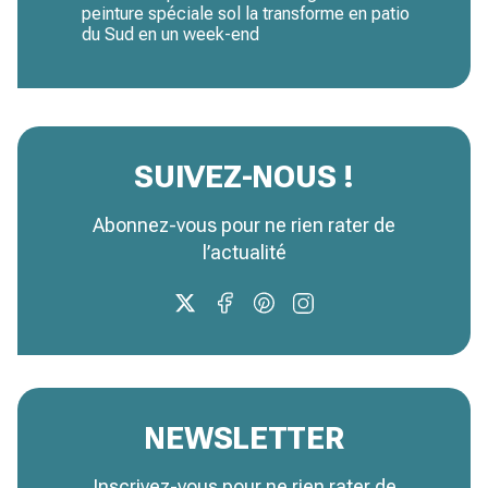
peinture spéciale sol la transforme en patio
du Sud en un week-end
SUIVEZ-NOUS !
Abonnez-vous pour ne rien rater de
l’actualité
NEWSLETTER
Inscrivez-vous pour ne rien rater de