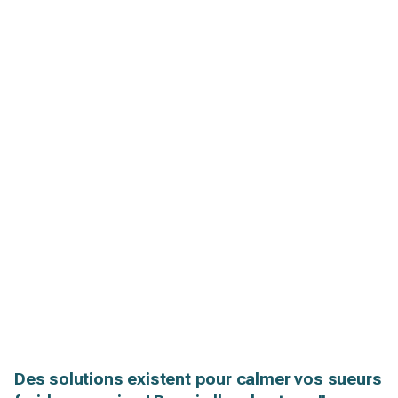
Des solutions existent pour calmer vos sueurs