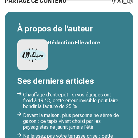
PARTAGE CE CONTENU
À propos de l'auteur
Rédaction Elle adore
Ses derniers articles
Chauffage d’entrepôt : si vos équipes ont
froid à 19 °C, cette erreur invisible peut faire
bondir la facture de 25 %
Devant la maison, plus personne ne sème de
gazon : ce tapis vivant choisi par les
paysagistes ne jaunit jamais l'été
Ne laissez pas votre terrasse grise : cette