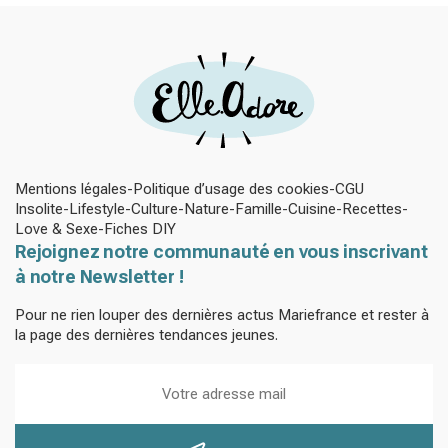
Mentions légales
Politique d’usage des cookies
CGU
Insolite
Lifestyle
Culture
Nature
Famille
Cuisine
Recettes
Love & Sexe
Fiches DIY
Rejoignez notre communauté en vous inscrivant
à notre Newsletter !
Pour ne rien louper des dernières actus Mariefrance et rester à
la page des dernières tendances jeunes.