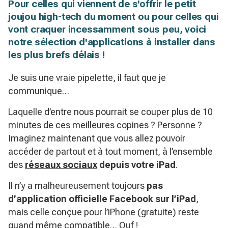
Pour celles qui viennent de s'offrir le petit
joujou high-tech du moment ou pour celles qui
vont craquer incessamment sous peu, voici
notre sélection d'applications à installer dans
les plus brefs délais !
Je suis une vraie pipelette, il faut que je
communique…
Laquelle d’entre nous pourrait se couper plus de 10
minutes de ces meilleures copines ? Personne ?
Imaginez maintenant que vous allez pouvoir
accéder de partout et à tout moment, à l’ensemble
des
réseaux sociaux
depuis votre iPad
.
Il n’y a malheureusement toujours
pas
d’application officielle Facebook sur l’iPad
,
mais celle conçue pour l’iPhone (gratuite) reste
quand même compatible… Ouf !