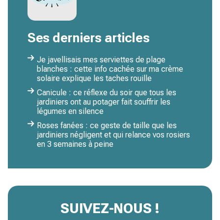
Ses derniers articles
Je javellisais mes serviettes de plage
blanches : cette info cachée sur ma crème
solaire explique les taches rouille
Canicule : ce réflexe du soir que tous les
jardiniers ont au potager fait souffrir les
légumes en silence
Roses fanées : ce geste de taille que les
jardiniers négligent et qui relance vos rosiers
en 3 semaines à peine
SUIVEZ-NOUS !