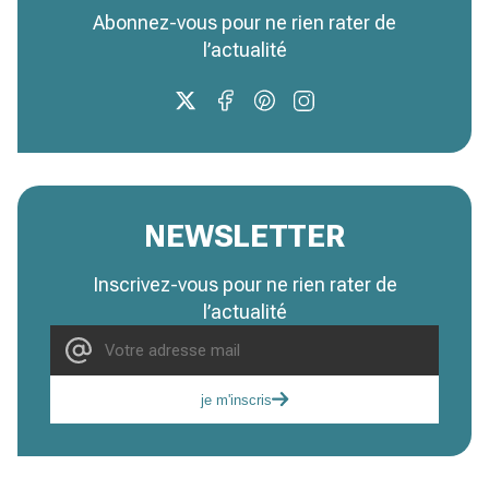
Abonnez-vous pour ne rien rater de
l’actualité
NEWSLETTER
Inscrivez-vous pour ne rien rater de
l’actualité
je m'inscris