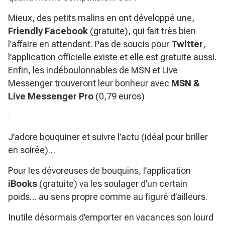
Mieux, des petits malins en ont développé une,
Friendly Facebook
(gratuite), qui fait très bien
l’affaire en attendant. Pas de soucis pour
Twitter
,
l’application officielle existe et elle est gratuite aussi.
Enfin, les indéboulonnables de MSN et Live
Messenger trouveront leur bonheur avec
MSN &
Live Messenger Pro
(0,79 euros)
J’adore bouquiner et suivre l’actu (idéal pour briller
en soirée)…
Pour les dévoreuses de bouquins, l’application
iBooks
(gratuite) va les soulager d’un certain
poids… au sens propre comme au figuré d’ailleurs.
Inutile désormais d’emporter en vacances son lourd