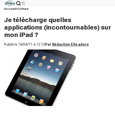
Accueil
Culture
Je télécharge quelles
applications (incontournables) sur
mon iPad ?
Publié le
18/04/11 à 12:16
Par
Rédaction Elle adore