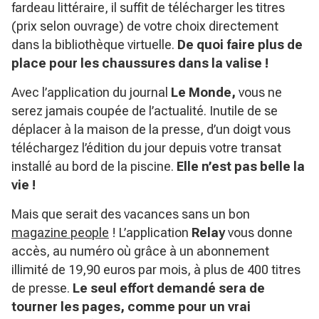
fardeau littéraire, il suffit de télécharger les titres
(prix selon ouvrage) de votre choix directement
dans la bibliothèque virtuelle.
De quoi faire plus de
place pour les chaussures dans la valise !
Avec l’application du journal
Le Monde,
vous ne
serez jamais coupée de l’actualité. Inutile de se
déplacer à la maison de la presse, d’un doigt vous
téléchargez l’édition du jour depuis votre transat
installé au bord de la piscine.
Elle n’est pas belle la
vie !
Mais que serait des vacances sans un bon
magazine people
! L’application
Relay
vous donne
accès, au numéro où grâce à un abonnement
illimité de 19,90 euros par mois, à plus de 400 titres
de presse.
Le seul effort demandé sera de
tourner les pages, comme pour un vrai