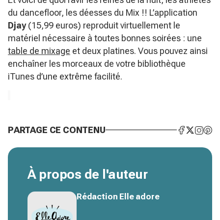
du dancefloor, les déesses du Mix !! L’application
Djay
(15,99 euros) reproduit virtuellement le
matériel nécessaire à toutes bonnes soirées : une
table de mixage
et deux platines. Vous pouvez ainsi
enchaîner les morceaux de votre bibliothèque
iTunes d’une extrême facilité.
PARTAGE CE CONTENU
À propos de l'auteur
Rédaction Elle adore