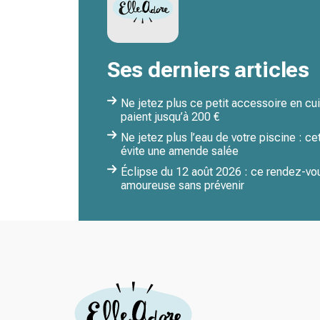
Ses derniers articles
Ne jetez plus ce petit accessoire en cuiv
paient jusqu’à 200 €
Ne jetez plus l’eau de votre piscine : c
évite une amende salée
Éclipse du 12 août 2026 : ce rendez-vou
amoureuse sans prévenir