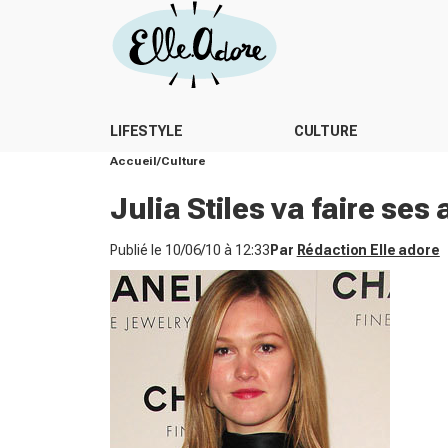
LIFESTYLE
CULTURE
Accueil
Culture
Julia Stiles va faire se
Publié le
10/06/10 à 12:33
Par
Rédaction Elle adore