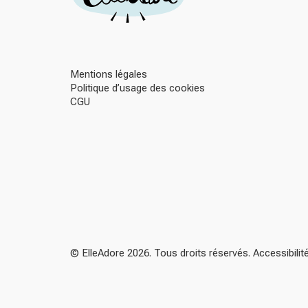
Mentions légales
Politique d’usage des cookies
CGU
© ElleAdore 2026. Tous droits réservés. Accessibili