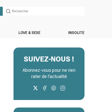
LOVE & SEXE
INSOLITE
SUIVEZ-NOUS !
Abonnez-vous pour ne rien
rater de l’actualité