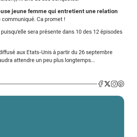
use jeune femme qui entretient une relation
e communiqué. Ca promet !
 puisqu’elle sera présente dans 10 des 12 épisodes
diffusé aux Etats-Unis à partir du 26 septembre
faudra attendre un peu plus longtemps…