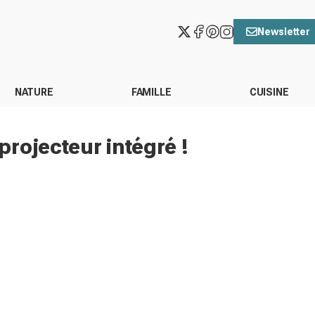
Newsletter
NATURE
FAMILLE
CUISINE
rojecteur intégré !