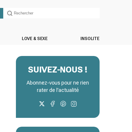
LOVE & SEXE
INSOLITE
SUIVEZ-NOUS !
Abonnez-vous pour ne rien
rater de l’actualité